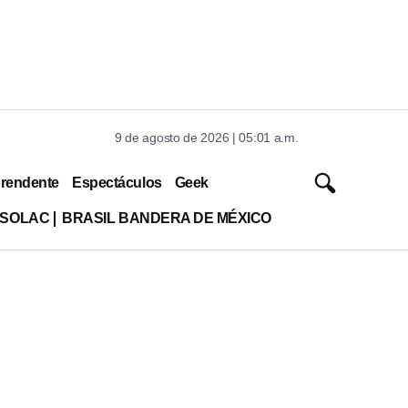
9 de agosto de 2026 | 05:01 a.m.
rendente
Espectáculos
Geek
ISOLAC
BRASIL BANDERA DE MÉXICO