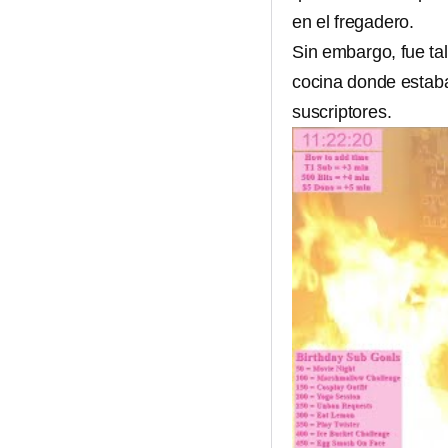
en el fregadero.
Sin embargo, fue tal
cocina donde estaba
suscriptores.