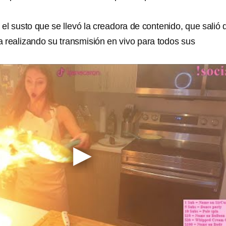
 el susto que se llevó la creadora de contenido, que salió 
 realizando su transmisión en vivo para todos sus