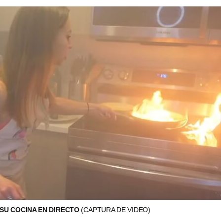
SU COCINA EN DIRECTO
(CAPTURA DE VIDEO)