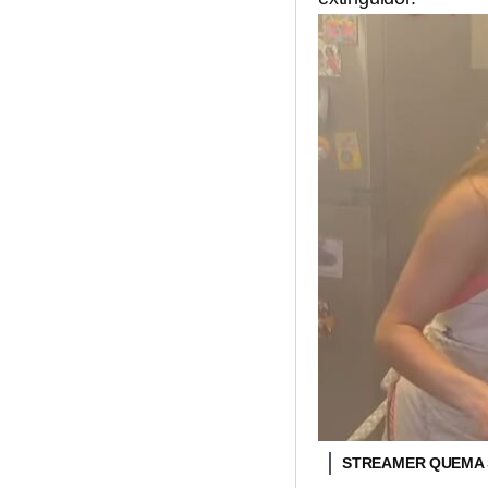
STREAMER QUEMA 