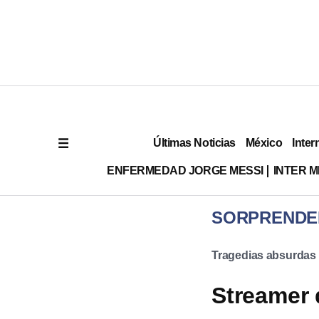
Últimas Noticias
México
Inter
ENFERMEDAD JORGE MESSI
INTER 
SORPRENDE
Tragedias absurdas
Streamer 