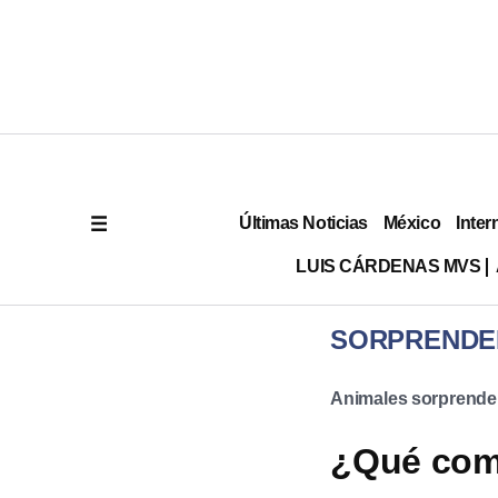
Últimas Noticias
México
Inter
LUIS CÁRDENAS MVS
SORPRENDE
Animales sorprende
¿Qué com