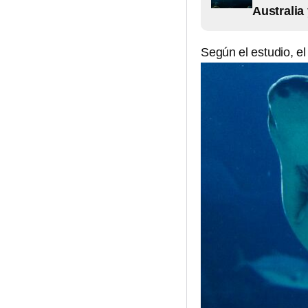
Australia 
Según el estudio, e