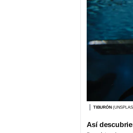
TIBURÓN
(UNSPLAS
Así descubrie