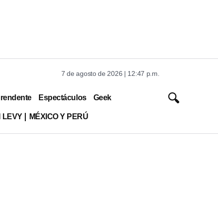
7 de agosto de 2026 | 12:47 p.m.
rendente
Espectáculos
Geek
 LEVY
MÉXICO Y PERÚ