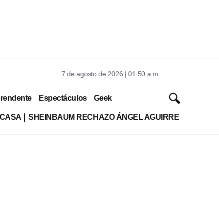
7 de agosto de 2026 | 01:50 a.m.
rendente
Espectáculos
Geek
 CASA
SHEINBAUM RECHAZO ÁNGEL AGUIRRE