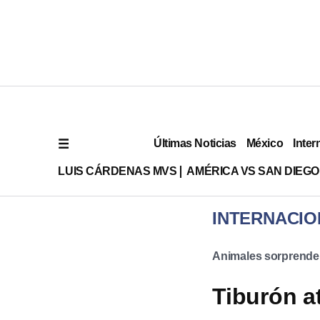
Últimas Noticias
México
Inter
LUIS CÁRDENAS MVS
AMÉRICA VS SAN DIEGO
INTERNACIO
Animales sorprende
Tiburón at