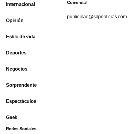
Comercial
Internacional
publicidad@sdpnoticias.com
Opinión
Estilo de vida
Deportes
Negocios
Sorprendente
Espectáculos
Geek
Redes Sociales