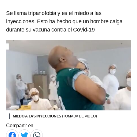
Se llama tripanofobia y es el miedo a las
inyecciones. Esto ha hecho que un hombre caiga
durante su vacuna contra el Covid-19
MIEDO A LAS INYECCIONES
(TOMADA DE VIDEO)
Compartir en