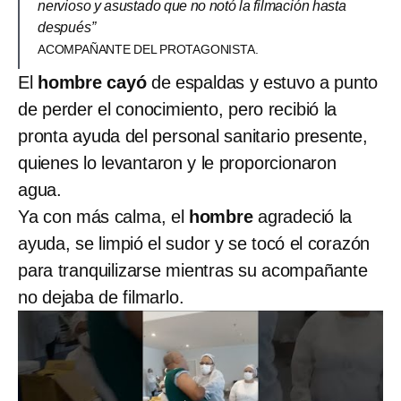
nervioso y asustado que no notó la filmación hasta
después”
ACOMPAÑANTE DEL PROTAGONISTA.
El
hombre cayó
de espaldas y estuvo a punto
de perder el conocimiento, pero recibió la
pronta ayuda del personal sanitario presente,
quienes lo levantaron y le proporcionaron
agua.
Ya con más calma, el
hombre
agradeció la
ayuda, se limpió el sudor y se tocó el corazón
para tranquilizarse mientras su acompañante
no dejaba de filmarlo.