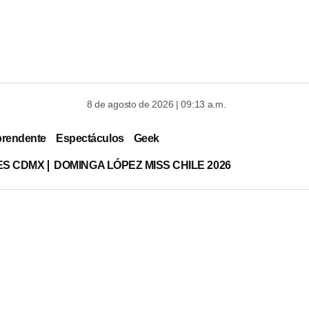
8 de agosto de 2026 | 09:13 a.m.
prendente
Espectáculos
Geek
ES CDMX
DOMINGA LÓPEZ MISS CHILE 2026