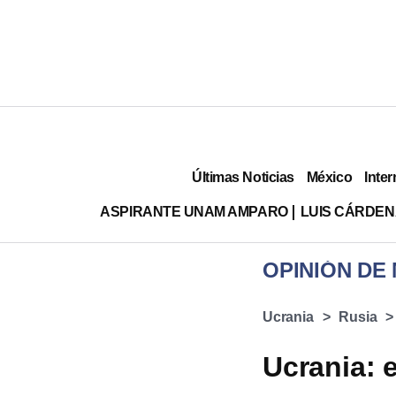
Últimas Noticias
México
Inter
ASPIRANTE UNAM AMPARO
LUIS CÁRDEN
OPINIÓN DE
Ucrania
Rusia
Ucrania: e