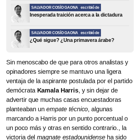
SALVADOR COSÍO GAONA
escribió de
Inesperada traición acerca a la dictadura
SALVADOR COSÍO GAONA
escribió de
¿Qué sigue? ¿Una primavera árabe?
Sin menoscabo de que para otros analistas y
opinadores siempre se mantuvo una ligera
ventaja de la aspirante postulada por el partido
demócrata
Kamala Harris
, y sin dejar de
advertir que muchas casas encuestadoras
planteaban un
empate técnico
, algunas
marcando a Harris por un punto porcentual o
un poco más y otras en sentido contrario., la
victoria del
magnate estadounidense
ha sido