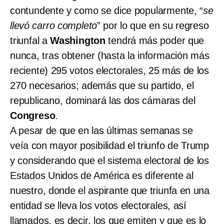
contundente y como se dice popularmente, “
se
llevó carro completo
” por lo que en su regreso
triunfal a
Washington
tendrá más poder que
nunca, tras obtener (hasta la información más
reciente) 295 votos electorales, 25 más de los
270 necesarios; además que su partido, el
republicano, dominará las dos cámaras del
Congreso
.
A pesar de que en las últimas semanas se
veía con mayor posibilidad el triunfo de Trump
y considerando que el sistema electoral de los
Estados Unidos de América es diferente al
nuestro, donde el aspirante que triunfa en una
entidad se lleva los votos electorales, así
llamados, es decir, los que emiten y que es lo