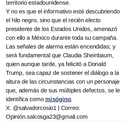
territorio estadounidense.
Y no es que el informativo esté descubriendo
el hilo negro, sino que el recién electo
presidente de los Estados Unidos, amenazó
con ello a México durante toda su campaña.
Las señales de alarma están encendidas; y
será fundamental que Claudia Sheinbaum,
quien aunque tarde, ya felicitó a Donald
Trump, sea capaz de sostener el diálogo a la
altura de las circunstancias con un personaje
que, además de sus múltiples defectos, se le
identifica como
misógino
.
X: @salvadorcosio1 | Correo:
Opinión.salcosga23@gmail.com