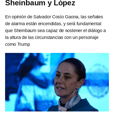
Sheinbaum y López
En opinión de Salvador Cosío Gaona, las señales
de alarma están encendidas, y será fundamental
que Sheinbaum sea capaz de sostener el diálogo a
la altura de las circunstancias con un personaje
como Trump