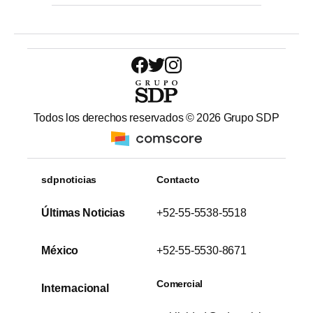
Todos los derechos reservados ©
2026
Grupo SDP
sdpnoticias
Contacto
Últimas Noticias
+52-55-5538-5518
México
+52-55-5530-8671
Comercial
Internacional