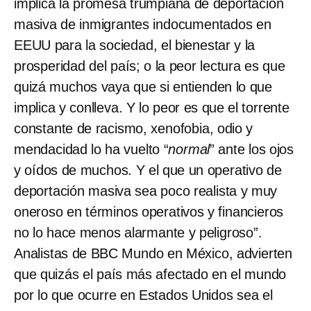
implica la promesa trumpiana de deportación
masiva de inmigrantes indocumentados en
EEUU para la sociedad, el bienestar y la
prosperidad del país; o la peor lectura es que
quizá muchos vaya que si entienden lo que
implica y conlleva. Y lo peor es que el torrente
constante de racismo, xenofobia, odio y
mendacidad lo ha vuelto “
normal
” ante los ojos
y oídos de muchos. Y el que un operativo de
deportación masiva sea poco realista y muy
oneroso en términos operativos y financieros
no lo hace menos alarmante y peligroso”.
Analistas de BBC Mundo en México, advierten
que quizás el país más afectado en el mundo
por lo que ocurre en Estados Unidos sea el