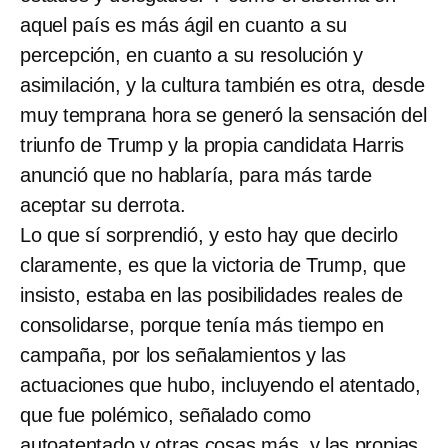
aquel país es más ágil en cuanto a su
percepción, en cuanto a su resolución y
asimilación, y la cultura también es otra, desde
muy temprana hora se generó la sensación del
triunfo de Trump y la propia candidata Harris
anunció que no hablaría, para más tarde
aceptar su derrota.
Lo que sí sorprendió, y esto hay que decirlo
claramente, es que la victoria de Trump, que
insisto, estaba en las posibilidades reales de
consolidarse, porque tenía más tiempo en
campaña, por los señalamientos y las
actuaciones que hubo, incluyendo el atentado,
que fue polémico, señalado como
autoatentado y otras cosas más, y las propias