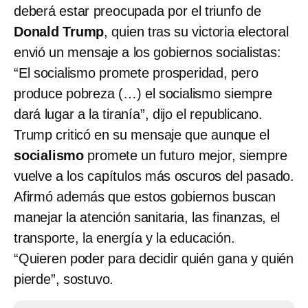
deberá estar preocupada por el triunfo de
Donald Trump
, quien tras su victoria electoral
envió un mensaje a los gobiernos socialistas:
“El socialismo promete prosperidad, pero
produce pobreza (…) el socialismo siempre
dará lugar a la tiranía”, dijo el republicano.
Trump criticó en su mensaje que aunque el
socialismo
promete un futuro mejor, siempre
vuelve a los capítulos más oscuros del pasado.
Afirmó además que estos gobiernos buscan
manejar la atención sanitaria, las finanzas, el
transporte, la energía y la educación.
“Quieren poder para decidir quién gana y quién
pierde”, sostuvo.