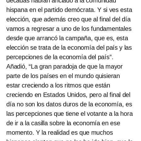
décadas habían anclado a la comunidad
hispana en el partido demócrata. Y si ves esta
elección, que además creo que al final del día
vamos a regresar a uno de los fundamentales
desde que arrancó la campaña, que es, esta
elección se trata de la economía del país y las
percepciones de la economía del país”.
Añadió, “La gran paradoja de que la mayor
parte de los países en el mundo quisieran
estar creciendo a los ritmos que están
creciendo en Estados Unidos, pero al final del
día no son los datos duros de la economía, es
las percepciones que tiene el votante a la hora
de ir a la casilla sobre la economía en ese
momento. Y la realidad es que muchos