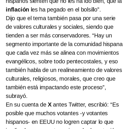
hispanos sienten que no les ha ido bien, que la
inflación
les ha pegado en el bolsillo”.
Dijo que el tema también pasa por una serie
de valores culturales y sociales, siendo que
tienden a ser más conservadores. “Hay un
segmento importante de la comunidad hispana
que cada vez más se alinea con movimientos
evangélicos, sobre todo pentecostales, y eso
también habla de un realineamiento de valores
culturales, religiosos, morales, que creo que
también está impactando este proceso”,
subrayó.
En su cuenta de
X
antes Twitter, escribió: “Es
posible que muchos votantes -y votantes
hispanos- en EEUU no logren captar lo que