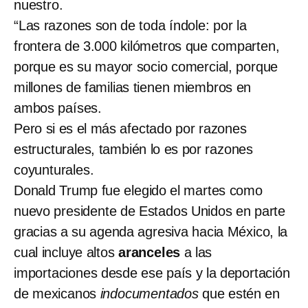
nuestro.
“Las razones son de toda índole: por la
frontera de 3.000 kilómetros que comparten,
porque es su mayor socio comercial, porque
millones de familias tienen miembros en
ambos países.
Pero si es el más afectado por razones
estructurales, también lo es por razones
coyunturales.
Donald Trump fue elegido el martes como
nuevo presidente de Estados Unidos en parte
gracias a su agenda agresiva hacia México, la
cual incluye altos
aranceles
a las
importaciones desde ese país y la deportación
de mexicanos
indocumentados
que estén en