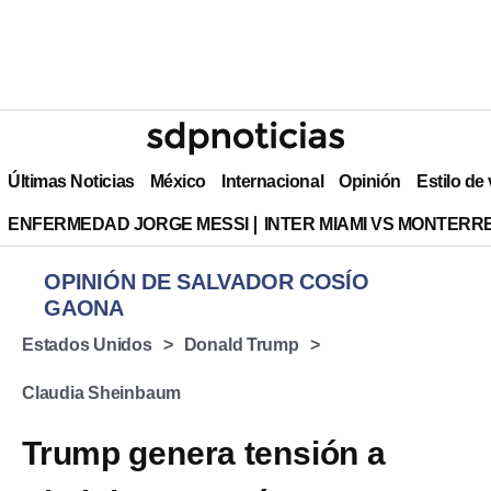
Últimas Noticias
México
Internacional
Opinión
Estilo de
ENFERMEDAD JORGE MESSI
INTER MIAMI VS MONTERR
OPINIÓN DE SALVADOR COSÍO
GAONA
Estados Unidos
Donald Trump
Claudia Sheinbaum
Trump genera tensión a