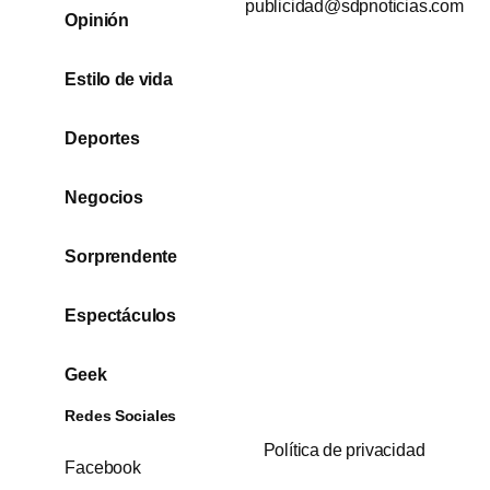
publicidad@sdpnoticias.com
Opinión
Estilo de vida
Deportes
Negocios
Sorprendente
Espectáculos
Geek
Redes Sociales
Política de privacidad
Facebook