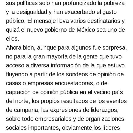
sus políticas solo han profundizado la pobreza
y la desigualdad y han exacerbado el gasto
público. El mensaje lleva varios destinatarios y
quizá el nuevo gobierno de México sea uno de
ellos.
Ahora bien, aunque para algunos fue sorpresa,
no para la gran mayoría de la gente que tuvo
acceso a diversa información de la que estuvo
fluyendo a partir de los sondeos de opinión de
casas o empresas encuestadoras, o de
captación de opinión pública en el vecino país
del norte, los propios resultados de los eventos
de campaña, las expresiones de liderazgos,
sobre todo empresariales y de organizaciones
sociales importantes, obviamente los líderes