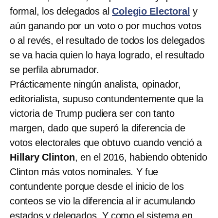
formal, los delegados al
Colegio Electoral
y
aún ganando por un voto o por muchos votos
o al revés, el resultado de todos los delegados
se va hacia quien lo haya logrado, el resultado
se perfila abrumador.
Prácticamente ningún analista, opinador,
editorialista, supuso contundentemente que la
victoria de Trump pudiera ser con tanto
margen, dado que superó la diferencia de
votos electorales que obtuvo cuando venció a
Hillary Clinton
, en el 2016, habiendo obtenido
Clinton más votos nominales. Y fue
contundente porque desde el inicio de los
conteos se vio la diferencia al ir acumulando
estados y delegados. Y como el sistema en