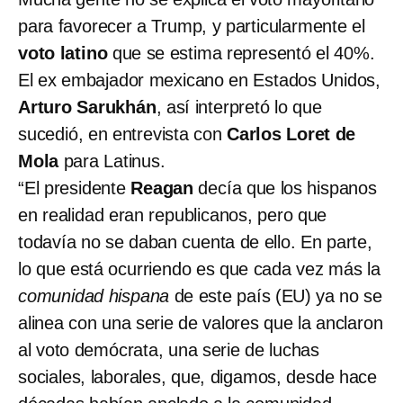
para favorecer a Trump, y particularmente el
voto latino
que se estima representó el 40%.
El ex embajador mexicano en Estados Unidos,
Arturo Sarukhán
, así interpretó lo que
sucedió, en entrevista con
Carlos Loret de
Mola
para Latinus.
“El presidente
Reagan
decía que los hispanos
en realidad eran republicanos, pero que
todavía no se daban cuenta de ello. En parte,
lo que está ocurriendo es que cada vez más la
comunidad hispana
de este país (EU) ya no se
alinea con una serie de valores que la anclaron
al voto demócrata, una serie de luchas
sociales, laborales, que, digamos, desde hace