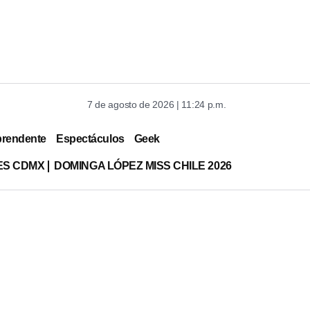
7 de agosto de 2026 | 11:24 p.m.
prendente
Espectáculos
Geek
ES CDMX
DOMINGA LÓPEZ MISS CHILE 2026