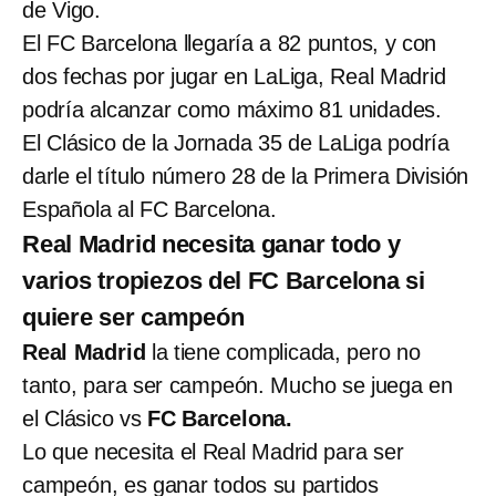
de Vigo.
El FC Barcelona llegaría a 82 puntos, y con
dos fechas por jugar en LaLiga, Real Madrid
podría alcanzar como máximo 81 unidades.
El Clásico de la Jornada 35 de LaLiga podría
darle el título número 28 de la Primera División
Española al FC Barcelona.
Real Madrid necesita ganar todo y
varios tropiezos del FC Barcelona si
quiere ser campeón
Real Madrid
la tiene complicada, pero no
tanto, para ser campeón. Mucho se juega en
el Clásico vs
FC Barcelona.
Lo que necesita el Real Madrid para ser
campeón, es ganar todos su partidos