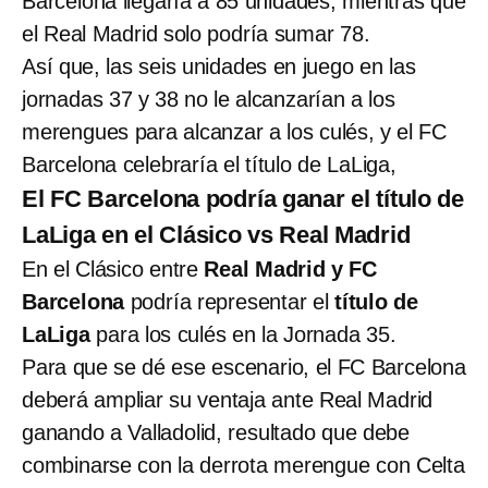
Barcelona llegaría a 85 unidades, mientras que
el Real Madrid solo podría sumar 78.
Así que, las seis unidades en juego en las
jornadas 37 y 38 no le alcanzarían a los
merengues para alcanzar a los culés, y el FC
Barcelona celebraría el título de LaLiga,
El FC Barcelona podría ganar el título de
LaLiga en el Clásico vs Real Madrid
En el Clásico entre
Real Madrid y FC
Barcelona
podría representar el
título de
LaLiga
para los culés en la Jornada 35.
Para que se dé ese escenario, el FC Barcelona
deberá ampliar su ventaja ante Real Madrid
ganando a Valladolid, resultado que debe
combinarse con la derrota merengue con Celta