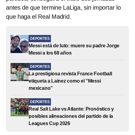
antes de que termine LaLiga, sin importar lo
que haga el Real Madrid.
DEPORTES
Messi está de luto: muere su padre Jorge
Messi a los 68 años
DEPORTES
La prestigiosa revista France Football
etiqueta a Lainez como el “Messi
mexicano”
DEPORTES
Real Salt Lake vs Atlante: Pronóstico y
posibles alineaciones del partido de la
Leagues Cup 2026