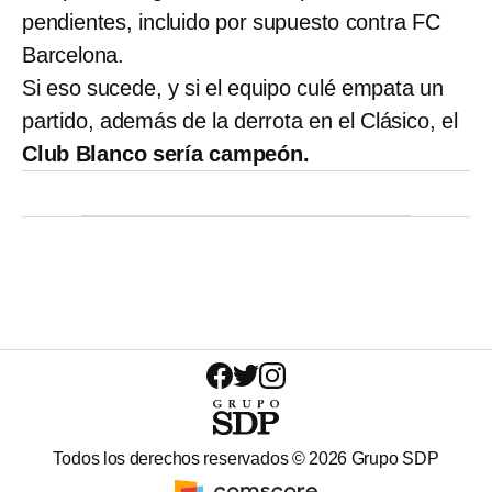
pendientes, incluido por supuesto contra FC
Barcelona.
Si eso sucede, y si el equipo culé empata un
partido, además de la derrota en el Clásico, el
Club Blanco sería campeón.
Todos los derechos reservados ©
2026
Grupo SDP