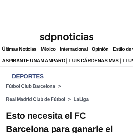
Últimas Noticias
México
Internacional
Opinión
Estilo de
ASPIRANTE UNAM AMPARO
LUIS CÁRDENAS MVS
LLU
DEPORTES
Fútbol Club Barcelona
Real Madrid Club de Fútbol
LaLiga
Esto necesita el FC
Barcelona para ganarle el