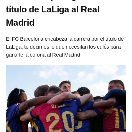
título de LaLiga al Real
Madrid
El FC Barcelona encabeza la carrera por el título de
LaLiga; te decimos lo que necesitan los culés para
ganarle la corona al Real Madrid