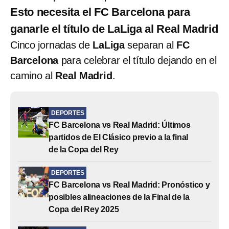
Esto necesita el FC Barcelona para
ganarle el título de LaLiga al Real Madrid
Cinco jornadas de
LaLiga
separan al
FC
Barcelona
para celebrar el título dejando en el
camino al
Real Madrid
.
DEPORTES
FC Barcelona vs Real Madrid: Últimos
partidos de El Clásico previo a la final
de la Copa del Rey
DEPORTES
FC Barcelona vs Real Madrid: Pronóstico y
posibles alineaciones de la Final de la
Copa del Rey 2025