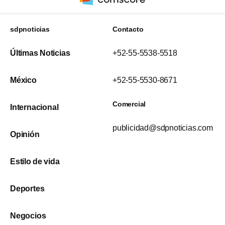
sdpnoticias
Contacto
Últimas Noticias
+52-55-5538-5518
México
+52-55-5530-8671
Comercial
Internacional
publicidad@sdpnoticias.com
Opinión
Estilo de vida
Deportes
Negocios