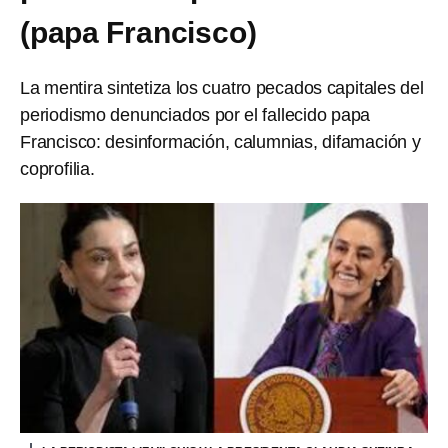
(papa Francisco)
La mentira sintetiza los cuatro pecados capitales del
periodismo denunciados por el fallecido papa
Francisco: desinformación, calumnias, difamación y
coprofilia.