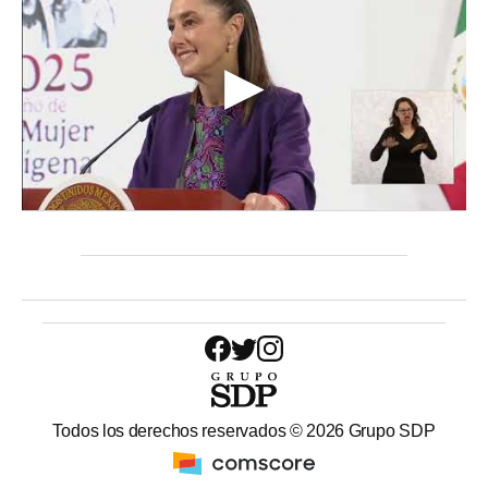
Todos los derechos reservados ©
2026
Grupo SDP