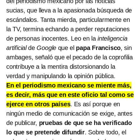
del periodismo mexicano por las noticias
sucias, que lleva a la apasionada búsqueda de
escándalos. Tanta mierda, particularmente en
la TV, termina echando a perder reputaciones
de personas inocentes. Leo en la
inteligencia
artificial
de
Google
que el
papa Francisco
, sin
ambages, señaló que el pecado de la coprofilia
contribuye a la mentira distorsionando la
verdad y manipulando la opinión pública.
En el periodismo mexicano se miente más,
es decir, más que en este oficio tal como se
ejerce en otros países
. Es así porque en
ningún medio de comunicación se exige, antes
de publicar,
pruebas de que se ha verificado
lo que se pretende difundir
. Sobre todo, el