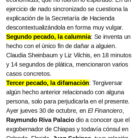
ejercicio de nado sincronizado se cuestiona la
explicación de la Secretaría de Hacienda
descontextualizándola en forma muy vulgar.
Segundo pecado, la calumnia
: Se inventa un
hecho con el único fin de dañar a alguien.
Claudia Sheinbaum y Liz Vilchis, en 18 minutos
y 14 segundos de plática, mencionaron varios
casos concretos.
Tercer pecado, la difamación
: Tergiversar
algún hecho anterior relacionado con alguna
persona, solo para perjudicarla en el presente.
Ayer jueves 30 de octubre, en
El Financiero
,
Raymundo Riva Palacio
dio a conocer que el
exgobernador de Chiapas y todavía cónsul en