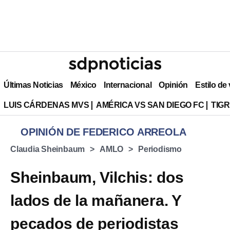
Últimas Noticias
México
Internacional
Opinión
Estilo de
LUIS CÁRDENAS MVS
AMÉRICA VS SAN DIEGO FC
TIG
OPINIÓN DE FEDERICO ARREOLA
Claudia Sheinbaum
AMLO
Periodismo
Sheinbaum, Vilchis: dos
lados de la mañanera. Y
pecados de periodistas