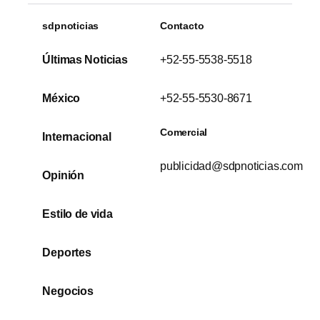
sdpnoticias
Contacto
Últimas Noticias
+52-55-5538-5518
México
+52-55-5530-8671
Comercial
Internacional
publicidad@sdpnoticias.com
Opinión
Estilo de vida
Deportes
Negocios