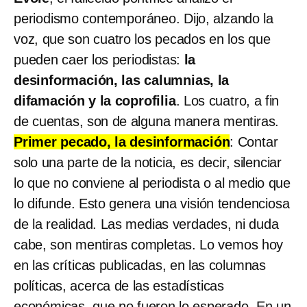
periodismo contemporáneo. Dijo, alzando la
voz, que son cuatro los pecados en los que
pueden caer los periodistas:
la
desinformación, las calumnias, la
difamación y la coprofilia
. Los cuatro, a fin
de cuentas, son de alguna manera mentiras.
Primer pecado, la desinformación
: Contar
solo una parte de la noticia, es decir, silenciar
lo que no conviene al periodista o al medio que
lo difunde. Esto genera una visión tendenciosa
de la realidad. Las medias verdades, ni duda
cabe, son mentiras completas. Lo vemos hoy
en las críticas publicadas, en las columnas
políticas, acerca de las estadísticas
económicas, que no fueron lo esperado. En un