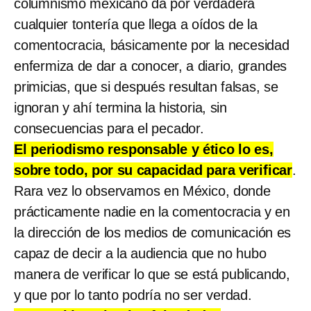
columnismo mexicano da por verdadera
cualquier tontería que llega a oídos de la
comentocracia, básicamente por la necesidad
enfermiza de dar a conocer, a diario, grandes
primicias, que si después resultan falsas, se
ignoran y ahí termina la historia, sin
consecuencias para el pecador.
El periodismo responsable y ético lo es,
sobre todo, por su capacidad para verificar
.
Rara vez lo observamos en México, donde
prácticamente nadie en la comentocracia y en
la dirección de los medios de comunicación es
capaz de decir a la audiencia que no hubo
manera de verificar lo que se está publicando,
y que por lo tanto podría no ser verdad.