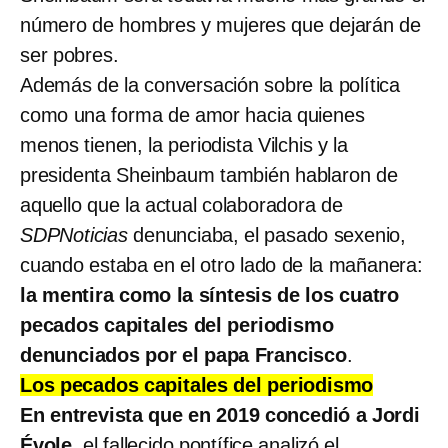
número de hombres y mujeres que dejarán de
ser pobres.
Además de la conversación sobre la política
como una forma de amor hacia quienes
menos tienen, la periodista Vilchis y la
presidenta Sheinbaum también hablaron de
aquello que la actual colaboradora de
SDPNoticias
denunciaba, el pasado sexenio,
cuando estaba en el otro lado de la mañanera:
la mentira como la síntesis de los cuatro
pecados capitales del periodismo
denunciados por el papa Francisco
.
Los pecados capitales del periodismo
En entrevista que en 2019 concedió a Jordi
Évole
, el fallecido pontífice analizó el