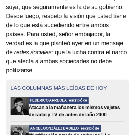
suya, que seguramente es la de su gobierno.
Desde luego, respeto la visión que usted tiene
de lo que está sucediendo entre ambos
países. Para usted, señor embajador, la
verdad es la que planteó ayer en un mensaje
de
redes sociales
: que la lucha contra el narco
que afecta a ambas sociedades no debe
politizarse.
LAS COLUMNAS MÁS LEÍDAS DE HOY
FEDERICO ARREOLA
escribió de
Atacan a la mañanera los mismos vejetes
de radio y TV de antes del año 2000
ANGEL GONZÁLEZ BADILLO
escribió de