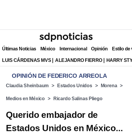
Últimas Noticias
México
Internacional
Opinión
Estilo de
LUIS CÁRDENAS MVS
ALEJANDRO FIERRO
HARRY ST
OPINIÓN DE FEDERICO ARREOLA
Claudia Sheinbaum
Estados Unidos
Morena
Medios en México
Ricardo Salinas Pliego
Querido embajador de
Estados Unidos en México...