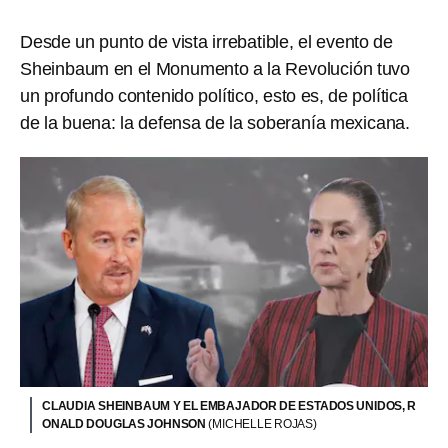
Desde un punto de vista irrebatible, el evento de
Sheinbaum en el Monumento a la Revolución tuvo
un profundo contenido político, esto es, de política
de la buena: la defensa de la soberanía mexicana.
CLAUDIA SHEINBAUM Y EL EMBAJADOR DE ESTADOS UNIDOS, R
ONALD DOUGLAS JOHNSON
(MICHELLE ROJAS)