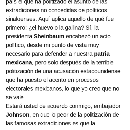
país el que ha politizado el asunto de las
extradiciones no concedidas de políticos
sinaloenses. Aquí aplica aquello de qué fue
primero: ¿el huevo o la gallina? Sí, la
presidenta
Sheinbaum
encabezó un acto
político, desde mi punto de vista muy
necesario para defender a nuestra
patria
mexicana
, pero solo después de la terrible
politización de una acusación estadounidense
que ha puesto el acento en procesos
electorales mexicanos, lo que yo creo que no
se vale.
Estará usted de acuerdo conmigo, embajador
Johnson
, en que lo peor de la politización de
las famosas extradiciones es que la