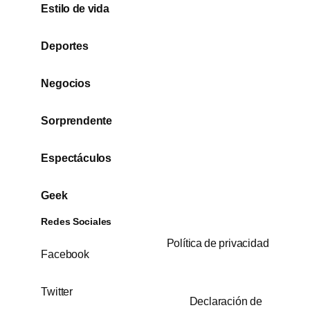
Estilo de vida
Deportes
Negocios
Sorprendente
Espectáculos
Geek
Redes Sociales
Política de privacidad
Facebook
Twitter
Declaración de