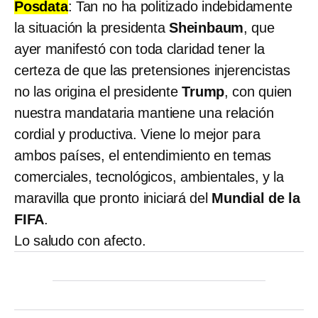
Posdata
: Tan no ha politizado indebidamente
la situación la presidenta
Sheinbaum
, que
ayer manifestó con toda claridad tener la
certeza de que las pretensiones injerencistas
no las origina el presidente
Trump
, con quien
nuestra mandataria mantiene una relación
cordial y productiva. Viene lo mejor para
ambos países, el entendimiento en temas
comerciales, tecnológicos, ambientales, y la
maravilla que pronto iniciará del
Mundial de la
FIFA
.
Lo saludo con afecto.