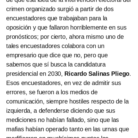
crimen organizado surgió a partir de dos
encuestadores que trabajaban para la
oposición y que fallaron horriblemente en sus
pronósticos; por cierto, ahora mismo uno de
tales encuestadores colabora con un
empresario que dice que no, pero que
sabemos que sí busca la candidatura
presidencial en 2030,
Ricardo Salinas Pliego
.
Esos encuestadores, en vez de admitir sus
errores, se fueron a los medios de
comunicación, siempre hostiles respecto de la
izquierda, a defenderse diciendo que sus
mediciones no habían fallado, sino que las
mafias habían operado tanto en las urnas que