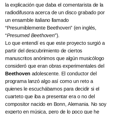
la explicación que daba el comentarista de la
radiodifusora acerca de un disco grabado por
un ensamble italiano llamado
“Presumiblemente Beethoven” (en inglés,
“
Presumed Beethoven
”).
Lo que entendí es que este proyecto surgió a
partir del descubrimiento de ciertos
manuscritos anónimos que algún musicólogo
consideró que eran obras experimentales del
Beethoven
adolescente. El conductor del
programa lanzó algo así como un reto a
quienes le escuchábamos para decidir si el
cuarteto que iba a presentar era o no del
compositor nacido en Bonn, Alemania. No soy
experto en música, pero de lo poco que he