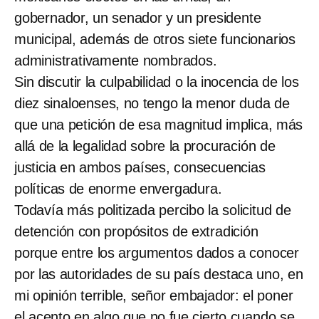
gobernador, un senador y un presidente
municipal, además de otros siete funcionarios
administrativamente nombrados.
Sin discutir la culpabilidad o la inocencia de los
diez sinaloenses, no tengo la menor duda de
que una petición de esa magnitud implica, más
allá de la legalidad sobre la procuración de
justicia en ambos países, consecuencias
políticas de enorme envergadura.
Todavía más politizada percibo la solicitud de
detención con propósitos de extradición
porque entre los argumentos dados a conocer
por las autoridades de su país destaca uno, en
mi opinión terrible, señor embajador: el poner
el acento en algo que no fue cierto cuando se