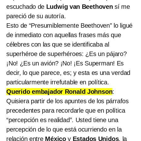
escuchado de
Ludwig van Beethoven
sí me
pareció de su autoría.
Esto de “Presumiblemente Beethoven” lo ligué
de inmediato con aquellas frases más que
célebres con las que se identificaba al
superhéroe de superhéroes: ¿Es un pájaro?
¡No! ¿Es un avión? ¡No! ¡Es Superman! Es
decir, lo que parece, es; y esta es una verdad
particularmente irrefutable en política.
Querido embajador Ronald Johnson
:
Quisiera partir de los apuntes de los párrafos
precedentes para recordarle que en política
“percepción es realidad”. Usted tiene una
percepción de lo que está ocurriendo en la
relación entre
México
y
Estados Unidos
, la