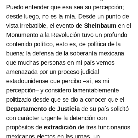
Puedo entender que esa sea su percepción;
desde luego, no es la mía. Desde un punto de
vista irrebatible, el evento de
Sheinbaum
en el
Monumento a la Revolución tuvo un profundo
contenido político, esto es, de política de la
buena: la defensa de la soberanía mexicana
que muchas personas en mi país vemos
amenazada por un proceso judicial
estadounidense que percibo –sí, es mi
percepción– y considero lamentablemente
politizado desde que se dio a conocer que el
Departamento de Justicia
de su país solicitó
con carácter urgente la detención con
propósitos de
extradición
de tres funcionarios
mexicanos electos en las urnas, un