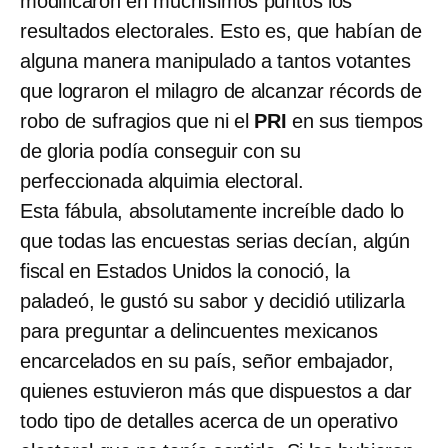
modificaron en muchísimos puntos los
resultados electorales. Esto es, que habían de
alguna manera manipulado a tantos votantes
que lograron el milagro de alcanzar récords de
robo de sufragios que ni el
PRI
en sus tiempos
de gloria podía conseguir con su
perfeccionada alquimia electoral.
Esta fábula, absolutamente increíble dado lo
que todas las encuestas serias decían, algún
fiscal en Estados Unidos la conoció, la
paladeó, le gustó su sabor y decidió utilizarla
para preguntar a delincuentes mexicanos
encarcelados en su país, señor embajador,
quienes estuvieron más que dispuestos a dar
todo tipo de detalles acerca de un operativo