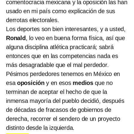
comentocracia mexicana y la oposición las han
usado en mi país como explicación de sus
derrotas electorales.
Los deportes son bien interesantes, y a usted,
Ronald
, lo veo en buena forma física, así que
alguna disciplina atlética practicará; sabrá
entonces que en las competencias nada es
más desagradable que el mal perdedor.
Pésimos perdedores tenemos en México en
esa
oposición
y en esos
medios
que no
terminan de aceptar el hecho de que la
inmensa mayoría del pueblo decidió, después
de décadas de fracasos de gobiernos de
derecha, recorrer el sendero de un proyecto
distinto desde la izquierda.