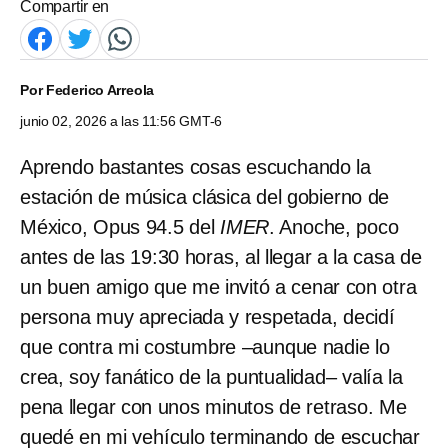
Compartir en
Por
Federico Arreola
junio 02, 2026 a las 11:56 GMT-6
Aprendo bastantes cosas escuchando la
estación de música clásica del gobierno de
México, Opus 94.5 del
IMER
. Anoche, poco
antes de las 19:30 horas, al llegar a la casa de
un buen amigo que me invitó a cenar con otra
persona muy apreciada y respetada, decidí
que contra mi costumbre –aunque nadie lo
crea, soy fanático de la puntualidad– valía la
pena llegar con unos minutos de retraso. Me
quedé en mi vehículo terminando de escuchar