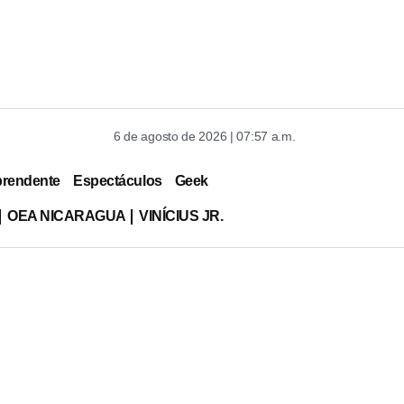
6 de agosto de 2026 | 07:57 a.m.
prendente
Espectáculos
Geek
OEA NICARAGUA
VINÍCIUS JR.