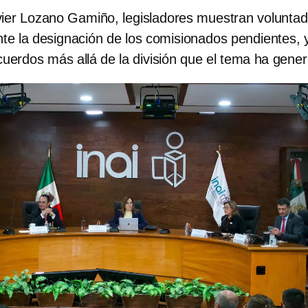
vier Lozano Gamiño, legisladores muestran voluntad
te la designación de los comisionados pendientes, 
uerdos más allá de la división que el tema ha gene