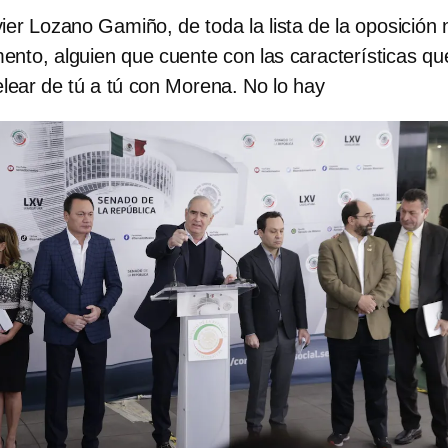
ier Lozano Gamiño, de toda la lista de la oposición 
ento, alguien que cuente con las características qu
lear de tú a tú con Morena. No lo hay