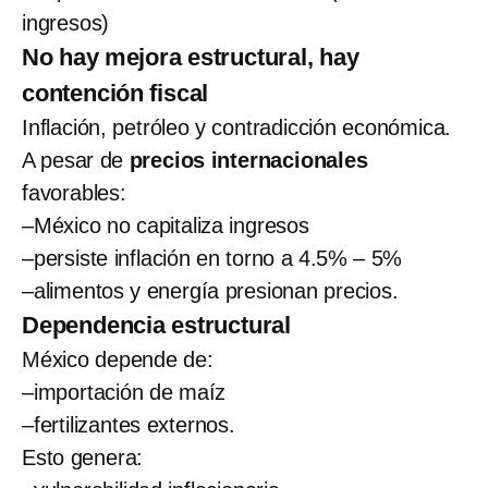
ingresos)
No hay mejora estructural, hay
contención fiscal
Inflación, petróleo y contradicción económica.
A pesar de
precios internacionales
favorables:
–México no capitaliza ingresos
–persiste inflación en torno a 4.5% – 5%
–alimentos y energía presionan precios.
Dependencia estructural
México depende de:
–importación de maíz
–fertilizantes externos.
Esto genera: