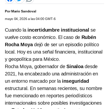
Por
Mario Sandoval
mayo 04, 2026 a las 04:00 GMT-6
Cuando la
incertidumbre institucional
se
vuelve costo económico. El caso de
Rubén
Rocha Moya
dejó de ser un episodio político
local. Hoy es una señal financiera, institucional
y geopolítica para México.
Rocha Moya, gobernador de
Sinaloa
desde
2021, ha encabezado una administración en
un entorno marcado por la
inseguridad
estructural. En semanas recientes, su nombre
fue mencionado en reportes periodísticos
internacionales sobre posibles investigaciones