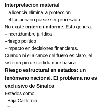
Interpretación material
–la licencia elimina la protección
–el funcionario puede ser procesado
No existe
criterio uniforme
. Esto genera:
–incertidumbre jurídica
–riesgo político
–impacto en decisiones financieras.
Cuando ni el alcance del
fuero
es claro, el
sistema pierde certidumbre básica.
Riesgo estructural en estados: un
fenómeno nacional. El problema no es
exclusivo de Sinaloa
Estados como:
–Baja California