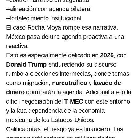
–alineación con agenda bilateral
–fortalecimiento institucional.
El caso Rocha Moya rompe esa narrativa.
México pasa de una agenda proactiva a una
reactiva.
Esto es especialmente delicado en
2026
, con
Donald Trump
endureciendo su discurso
rumbo a elecciones intermedias, donde temas
como migración,
narcotráfico
y
lavado de
dinero
dominarán la agenda. Adicional a ello la
difícil negociación del
T
-
MEC
con este entorno
y la lata dependencia de la economia
mexicana de los Estados Unidos.
Calificadoras: el riesgo ya es financiero. Las