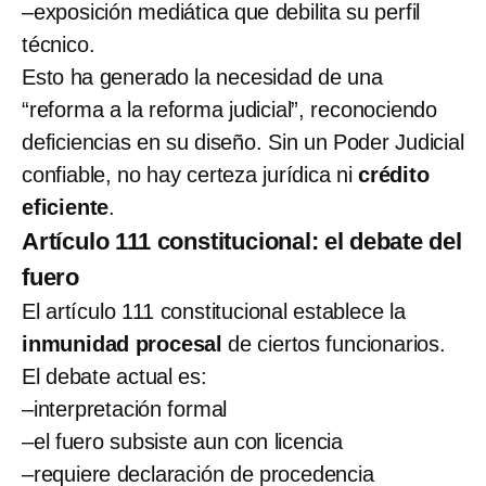
–exposición mediática que debilita su perfil
técnico.
Esto ha generado la necesidad de una
“reforma a la reforma judicial”, reconociendo
deficiencias en su diseño. Sin un Poder Judicial
confiable, no hay certeza jurídica ni
crédito
eficiente
.
Artículo 111 constitucional: el debate del
fuero
El artículo 111 constitucional establece la
inmunidad procesal
de ciertos funcionarios.
El debate actual es:
–interpretación formal
–el fuero subsiste aun con licencia
–requiere declaración de procedencia