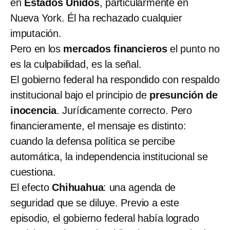
en
Estados Unidos
, particularmente en
Nueva York. Él ha rechazado cualquier
imputación.
Pero en los
mercados financieros
el punto no
es la culpabilidad, es la señal.
El gobierno federal ha respondido con respaldo
institucional bajo el principio de
presunción de
inocencia
. Jurídicamente correcto. Pero
financieramente, el mensaje es distinto:
cuando la defensa política se percibe
automática, la independencia institucional se
cuestiona.
El efecto
Chihuahua
: una agenda de
seguridad que se diluye. Previo a este
episodio, el gobierno federal había logrado