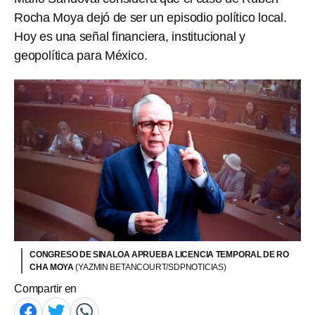
Rocha Moya dejó de ser un episodio político local.
Hoy es una señal financiera, institucional y
geopolítica para México.
CONGRESO DE SINALOA APRUEBA LICENCIA TEMPORAL DE RO
CHA MOYA
(YAZMIN BETANCOURT/SDPNOTICIAS)
Compartir en