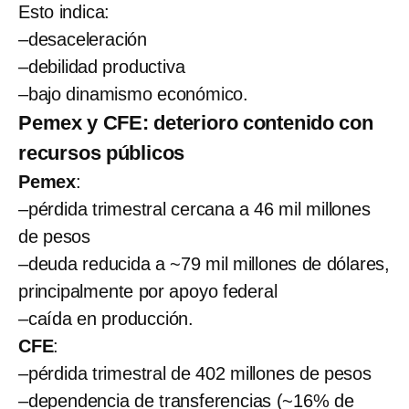
Esto indica:
–desaceleración
–debilidad productiva
–bajo dinamismo económico.
Pemex y CFE: deterioro contenido con
recursos públicos
Pemex
:
–pérdida trimestral cercana a 46 mil millones
de pesos
–deuda reducida a ~79 mil millones de dólares,
principalmente por apoyo federal
–caída en producción.
CFE
:
–pérdida trimestral de 402 millones de pesos
–dependencia de transferencias (~16% de