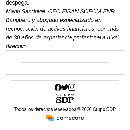
despega.
Mario Sandoval. CEO FISAN SOFOM ENR.
Banquero y abogado especializado en
recuperación de activos financieros, con más
de 30 años de experiencia profesional a nivel
directivo.
Todos los derechos reservados ©
2026
Grupo SDP