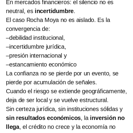
En mercados financieros: el silencio no es
neutral, es
incertidumbre
.
El caso Rocha Moya no es aislado. Es la
convergencia de:
–debilidad institucional,
–incertidumbre jurídica,
–presión internacional y
–estancamiento económico
La confianza no se pierde por un evento, se
pierde por acumulación de señales.
Cuando el riesgo se extiende geográficamente,
deja de ser local y se vuelve estructural.
Sin certeza jurídica, sin instituciones sólidas y
sin
resultados económicos
, la
inversión no
llega
, el crédito no crece y la economía no