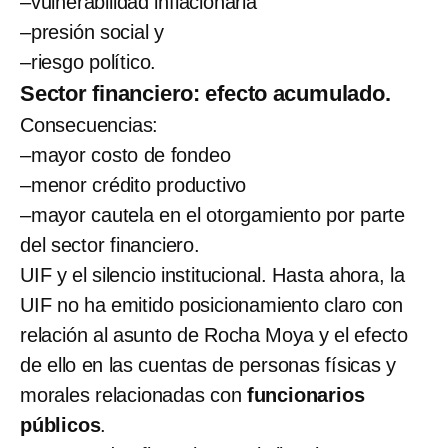
–vulnerabilidad inflacionaria
–presión social y
–riesgo político.
Sector financiero: efecto acumulado.
Consecuencias:
–mayor costo de fondeo
–menor crédito productivo
–mayor cautela en el otorgamiento por parte
del sector financiero.
UIF y el silencio institucional. Hasta ahora, la
UIF no ha emitido posicionamiento claro con
relación al asunto de Rocha Moya y el efecto
de ello en las cuentas de personas físicas y
morales relacionadas con
funcionarios
públicos
.