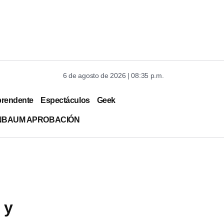
6 de agosto de 2026 | 08:35 p.m.
prendente
Espectáculos
Geek
INBAUM APROBACIÓN
 y