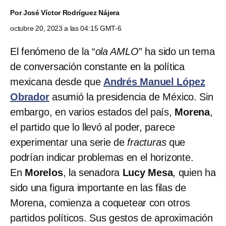
Por
José Víctor Rodríguez Nájera
octubre 20, 2023 a las 04:15 GMT-6
El fenómeno de la “
ola AMLO
” ha sido un tema
de conversación constante en la política
mexicana desde que
Andrés Manuel López
Obrador
asumió la presidencia de México. Sin
embargo, en varios estados del país,
Morena
,
el partido que lo llevó al poder, parece
experimentar una serie de
fracturas
que
podrían indicar problemas en el horizonte.
En
Morelos
, la senadora
Lucy Mesa
, quien ha
sido una figura importante en las filas de
Morena, comienza a coquetear con otros
partidos políticos. Sus gestos de aproximación