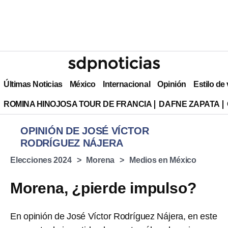
Últimas Noticias
México
Internacional
Opinión
Estilo de
ROMINA HINOJOSA TOUR DE FRANCIA
DAFNE ZAPATA
OPINIÓN DE JOSÉ VÍCTOR
RODRÍGUEZ NÁJERA
Elecciones 2024
Morena
Medios en México
Morena, ¿pierde impulso?
En opinión de José Víctor Rodríguez Nájera, en este