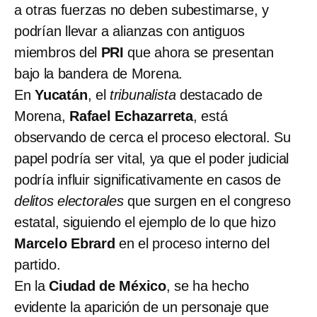
a otras fuerzas no deben subestimarse, y
podrían llevar a alianzas con antiguos
miembros del
PRI
que ahora se presentan
bajo la bandera de Morena.
En
Yucatán
, el
tribunalista
destacado de
Morena,
Rafael Echazarreta
, está
observando de cerca el proceso electoral. Su
papel podría ser vital, ya que el poder judicial
podría influir significativamente en casos de
delitos electorales
que surgen en el congreso
estatal, siguiendo el ejemplo de lo que hizo
Marcelo Ebrard
en el proceso interno del
partido.
En la
Ciudad de México
, se ha hecho
evidente la aparición de un personaje que