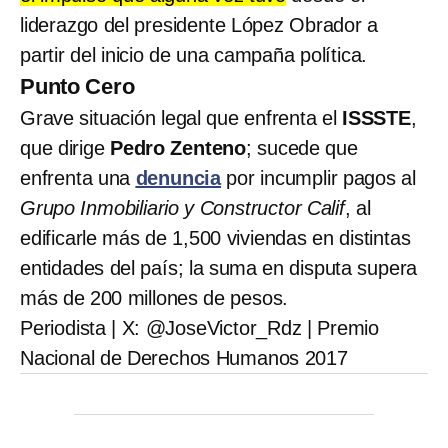
liderazgo del presidente López Obrador a
partir del inicio de una campaña política.
Punto Cero
Grave situación legal que enfrenta el
ISSSTE
,
que dirige
Pedro Zenteno
; sucede que
enfrenta una
denuncia
por incumplir pagos al
Grupo Inmobiliario y Constructor Calif
, al
edificarle más de 1,500 viviendas en distintas
entidades del país; la suma en disputa supera
más de 200 millones de pesos.
Periodista | X: @JoseVictor_Rdz | Premio
Nacional de Derechos Humanos 2017