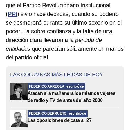
que el Partido Revolucionario Institucional
(
PRI
) vivió hace décadas, cuando su poderío
se desmoronó durante su último sexenio en el
poder. La sobre confianza y la falta de una
dirección clara llevaron a la
pérdida de
entidades
que parecían sólidamente en manos
del partido oficial.
LAS COLUMNAS MÁS LEÍDAS DE HOY
FEDERICO ARREOLA
escribió de
Atacan a la mañanera los mismos vejetes
de radio y TV de antes del año 2000
FEDERICO BERRUETO
escribió de
Las oposiciones de cara al ‘27