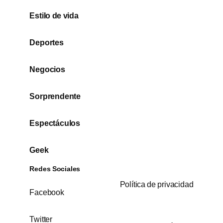
Estilo de vida
Deportes
Negocios
Sorprendente
Espectáculos
Geek
Redes Sociales
Política de privacidad
Facebook
Twitter