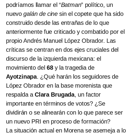
podríamos llamar el “
Batman
” político, un
nuevo
galán de cine
sin el copete que ha sido
construido desde las entrañas de lo que
anteriormente fue criticado y combatido por el
propio Andrés Manuel López Obrador. Las
críticas se centran en dos ejes cruciales del
discurso de la izquierda mexicana: el
movimiento del
68
y la tragedia de
Ayotzinapa
. ¿Qué harán los seguidores de
López Obrador en la base morenista que
respalda a
Clara Brugada
, un factor
importante en términos de votos? ¿Se
dividirán o se alinearán con lo que parece ser
un nuevo PRI en proceso de formación?
La situación actual en Morena se asemeja a lo