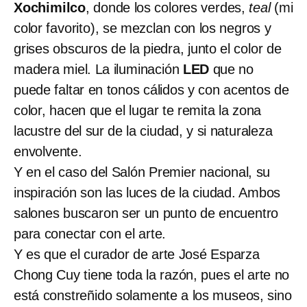
Xochimilco
, donde los colores verdes,
teal
(mi
color favorito), se mezclan con los negros y
grises obscuros de la piedra, junto el color de
madera miel. La iluminación
LED
que no
puede faltar en tonos cálidos y con acentos de
color, hacen que el lugar te remita la zona
lacustre del sur de la ciudad, y si naturaleza
envolvente.
Y en el caso del Salón Premier nacional, su
inspiración son las luces de la ciudad. Ambos
salones buscaron ser un punto de encuentro
para conectar con el arte.
Y es que el curador de arte José Esparza
Chong Cuy tiene toda la razón, pues el arte no
está constreñido solamente a los museos, sino