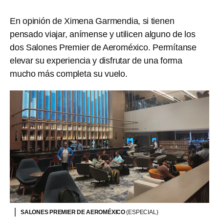
En opinión de Ximena Garmendia, si tienen
pensado viajar, anímense y utilicen alguno de los
dos Salones Premier de Aeroméxico. Permítanse
elevar su experiencia y disfrutar de una forma
mucho más completa su vuelo.
SALONES PREMIER DE AEROMÉXICO
(ESPECIAL)