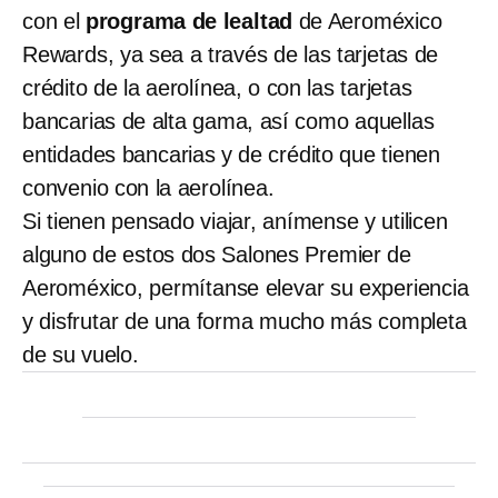
con el
programa de lealtad
de Aeroméxico
Rewards, ya sea a través de las tarjetas de
crédito de la aerolínea, o con las tarjetas
bancarias de alta gama, así como aquellas
entidades bancarias y de crédito que tienen
convenio con la aerolínea.
Si tienen pensado viajar, anímense y utilicen
alguno de estos dos Salones Premier de
Aeroméxico, permítanse elevar su experiencia
y disfrutar de una forma mucho más completa
de su vuelo.