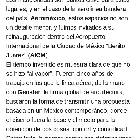
lugares, y en el caso de la aerolínea bandera
del país,
Aeroméxico
,
estos espacios no son
un detalle menor, y fuimos invitados a su
reinauguración dentro del Aeropuerto
Internacional de la Ciudad de México “Benito
Juárez” (
AICM
).
El tiempo invertido es muestra clara de que no
se hizo “al vapor”. Fueron cinco años de
trabajo en los que la línea aérea, de la mano
con
Gensler
, la firma global de arquitectura,
buscaron la forma de transmitir una propuesta
basada en un México contemporáneo, donde
el diseño fuera la base y el medio para la
obtención de dos cosas: confort y comodidad.