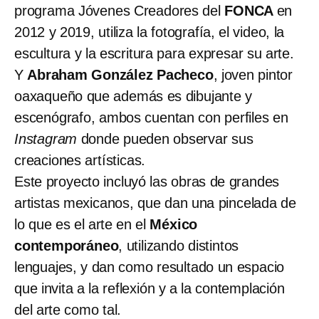
programa Jóvenes Creadores del
FONCA
en
2012 y 2019, utiliza la fotografía, el video, la
escultura y la escritura para expresar su arte.
Y
Abraham González Pacheco
, joven pintor
oaxaqueño que además es dibujante y
escenógrafo, ambos cuentan con perfiles en
Instagram
donde pueden observar sus
creaciones artísticas.
Este proyecto incluyó las obras de grandes
artistas mexicanos, que dan una pincelada de
lo que es el arte en el
México
contemporáneo
, utilizando distintos
lenguajes, y dan como resultado un espacio
que invita a la reflexión y a la contemplación
del arte como tal.