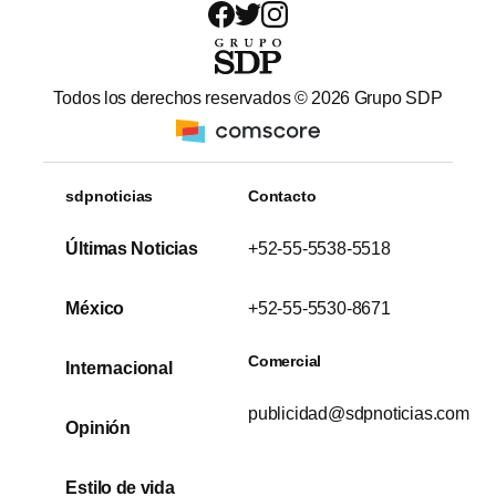
Todos los derechos reservados ©
2026
Grupo SDP
sdpnoticias
Contacto
Últimas Noticias
+52-55-5538-5518
México
+52-55-5530-8671
Comercial
Internacional
publicidad@sdpnoticias.com
Opinión
Estilo de vida