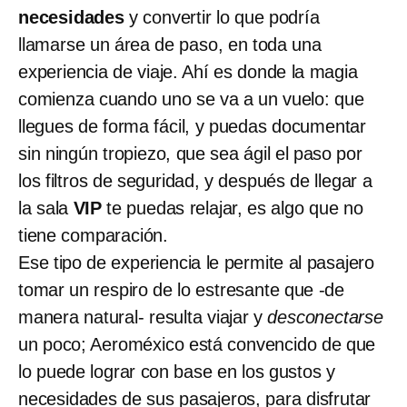
necesidades
y convertir lo que podría
llamarse un área de paso, en toda una
experiencia de viaje. Ahí es donde la magia
comienza cuando uno se va a un vuelo: que
llegues de forma fácil, y puedas documentar
sin ningún tropiezo, que sea ágil el paso por
los filtros de seguridad, y después de llegar a
la sala
VIP
te puedas relajar, es algo que no
tiene comparación.
Ese tipo de experiencia le permite al pasajero
tomar un respiro de lo estresante que -de
manera natural- resulta viajar y
desconectarse
un poco; Aeroméxico está convencido de que
lo puede lograr con base en los gustos y
necesidades de sus pasajeros, para disfrutar