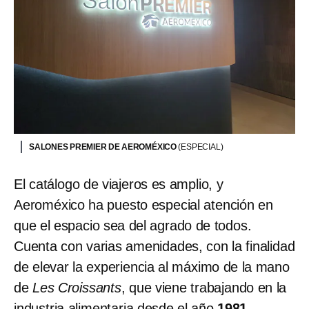
SALONES PREMIER DE AEROMÉXICO
(ESPECIAL)
El catálogo de viajeros es amplio, y
Aeroméxico ha puesto especial atención en
que el espacio sea del agrado de todos.
Cuenta con varias amenidades, con la finalidad
de elevar la experiencia al máximo de la mano
de
Les Croissants
, que viene trabajando en la
industria alimentaria desde el año
1981
,