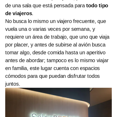
de una sala que está pensada para
todo tipo
de viajeros
.
No busca lo mismo un viajero frecuente, que
vuela una o varias veces por semana, y
requiere un área de trabajo, que uno que viaja
por placer, y antes de subirse al avión busca
tomar algo, desde comida hasta un aperitivo
antes de abordar; tampoco es lo mismo viajar
en familia, este lugar cuenta con espacios
cómodos para que puedan disfrutar todos
juntos.