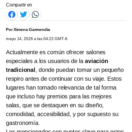
Compartir en
Por
Ximena Garmendia
mayo 14, 2026 a las 04:22 GMT-6
Actualmente es común ofrecer salones
especiales a los usuarios de la
aviación
tradicional
, donde puedan tomar un pequeño
respiro antes de continuar con su viaje. Estos
lugares han tomado relevancia de tal forma
que incluso hay premios para las mejores
salas, que se destaquen en su diseño,
comodidad, accesibilidad, y por supuesto su
gastronomía.
Los mencionados son puntos clave para estos