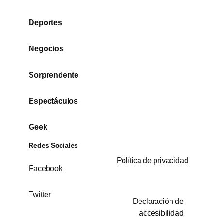
Deportes
Negocios
Sorprendente
Espectáculos
Geek
Redes Sociales
Política de privacidad
Facebook
Twitter
Declaración de
accesibilidad