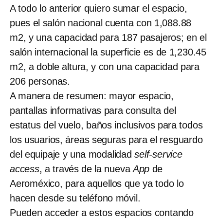
A todo lo anterior quiero sumar el espacio,
pues el salón nacional cuenta con 1,088.88
m2, y una capacidad para 187 pasajeros; en el
salón internacional la superficie es de 1,230.45
m2, a doble altura, y con una capacidad para
206 personas.
A manera de resumen: mayor espacio,
pantallas informativas para consulta del
estatus del vuelo, baños inclusivos para todos
los usuarios, áreas seguras para el resguardo
del equipaje y una modalidad
self-service
access
, a través de la nueva
App
de
Aeroméxico, para aquellos que ya todo lo
hacen desde su teléfono móvil.
Pueden acceder a estos espacios contando