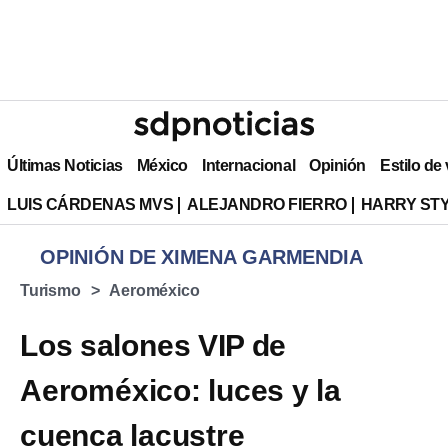
Últimas Noticias
México
Internacional
Opinión
Estilo de
LUIS CÁRDENAS MVS
ALEJANDRO FIERRO
HARRY ST
OPINIÓN DE XIMENA GARMENDIA
Turismo
Aeroméxico
Los salones VIP de
Aeroméxico: luces y la
cuenca lacustre