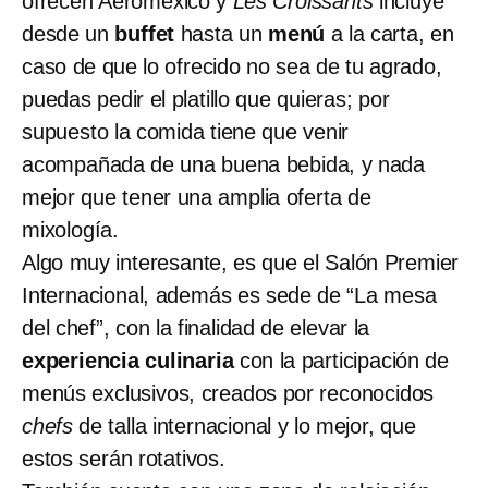
ofrecen Aeroméxico y
Les Croissants
incluye
desde un
buffet
hasta un
menú
a la carta, en
caso de que lo ofrecido no sea de tu agrado,
puedas pedir el platillo que quieras; por
supuesto la comida tiene que venir
acompañada de una buena bebida, y nada
mejor que tener una amplia oferta de
mixología.
Algo muy interesante, es que el Salón Premier
Internacional, además es sede de “La mesa
del chef”, con la finalidad de elevar la
experiencia culinaria
con la participación de
menús exclusivos, creados por reconocidos
chefs
de talla internacional y lo mejor, que
estos serán rotativos.