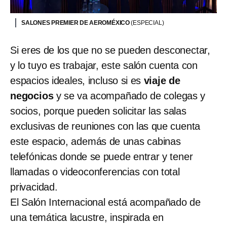
SALONES PREMIER DE AEROMÉXICO
(ESPECIAL)
Si eres de los que no se pueden desconectar,
y lo tuyo es trabajar, este salón cuenta con
espacios ideales, incluso si es
viaje de
negocios
y se va acompañado de colegas y
socios, porque pueden solicitar las salas
exclusivas de reuniones con las que cuenta
este espacio, además de unas cabinas
telefónicas donde se puede entrar y tener
llamadas o videoconferencias con total
privacidad.
El Salón Internacional está acompañado de
una temática lacustre, inspirada en