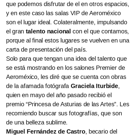
que podemos disfrutar de el en otros espacios,
y en este caso las salas VIP de Aeroméxico
son el lugar ideal. Colateralmente, impulsando
el gran
talento nacional
con el que contamos,
porque al final estos lugares se vuelven en una
carta de presentación del país.
Solo para que tengan una idea del talento que
se está mostrando en los salones Premier de
Aeroméxico, les diré que se cuenta con obras
de la afamada fotógrafa
Graciela Iturbide
,
quien en mayo del año pasado recibió el
premio “Princesa de Asturias de las Artes”. Les
recomiendo buscar sus fotografías, que son
de una belleza sublime.
Miguel Fernández de Castro
, becario del