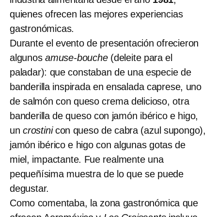
quienes ofrecen las mejores experiencias
gastronómicas.
Durante el evento de presentación ofrecieron
algunos
amuse-bouche
(deleite para el
paladar): que constaban de una especie de
banderilla inspirada en ensalada caprese, uno
de salmón con queso crema delicioso, otra
banderilla de queso con jamón ibérico e higo,
un
crostini
con queso de cabra (azul supongo),
jamón ibérico e higo con algunas gotas de
miel, impactante. Fue realmente una
pequeñísima muestra de lo que se puede
degustar.
Como comentaba, la zona gastronómica que