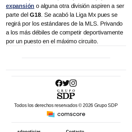
expansión
o alguna otra división aspiren a ser
parte del
G18
. Se acabó la Liga Mx pues se
regirá por los estándares de la MLS. Privando
a los más débiles de competir deportivamente
por un puesto en el máximo circuito.
Todos los derechos reservados ©
2026
Grupo SDP
sdpnoticias
Contacto