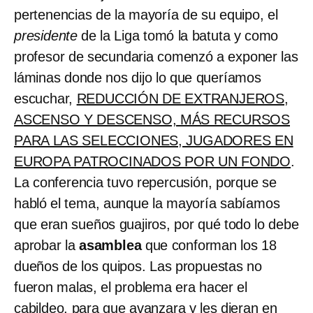
pertenencias de la mayoría de su equipo, el
presidente
de la Liga tomó la batuta y como
profesor de secundaria comenzó a exponer las
láminas donde nos dijo lo que queríamos
escuchar,
REDUCCIÓN DE EXTRANJEROS,
ASCENSO Y DESCENSO, MÁS RECURSOS
PARA LAS SELECCIONES, JUGADORES EN
EUROPA PATROCINADOS POR UN FONDO
.
La conferencia tuvo repercusión, porque se
habló el tema, aunque la mayoría sabíamos
que eran sueños guajiros, por qué todo lo debe
aprobar la
asamblea
que conforman los 18
dueños de los quipos. Las propuestas no
fueron malas, el problema era hacer el
cabildeo, para que avanzara y les dieran en