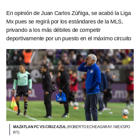
En opinión de Juan Carlos Zúñiga, se acabó la Liga
Mx pues se regirá por los estándares de la MLS,
privando a los más débiles de competir
deportivamente por un puesto en el máximo circuito
MAZATLAN FC VS CRUZ AZUL
(ROBERTO ECHEAGARAY / MEXSPO
RT)