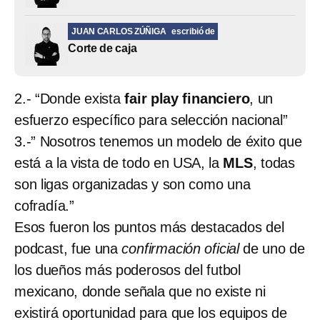
JUAN CARLOS ZÚÑIGA
escribió de
Corte de caja
2.- “Donde exista
fair play financiero
, un
esfuerzo específico para selección nacional”
3.-” Nosotros tenemos un modelo de éxito que
está a la vista de todo en USA, la
MLS
, todas
son ligas organizadas y son como una
cofradía.”
Esos fueron los puntos más destacados del
podcast, fue una
confirmación oficial
de uno de
los dueños más poderosos del futbol
mexicano, donde señala que no existe ni
existirá oportunidad para que los equipos de