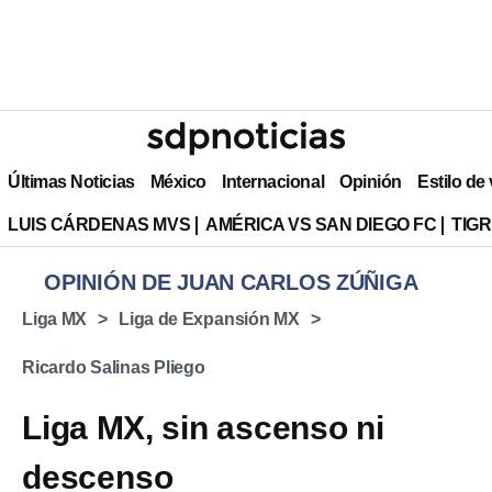
Últimas Noticias
México
Internacional
Opinión
Estilo de
LUIS CÁRDENAS MVS
AMÉRICA VS SAN DIEGO FC
TIG
OPINIÓN DE JUAN CARLOS ZÚÑIGA
Liga MX
Liga de Expansión MX
Ricardo Salinas Pliego
Liga MX, sin ascenso ni
descenso