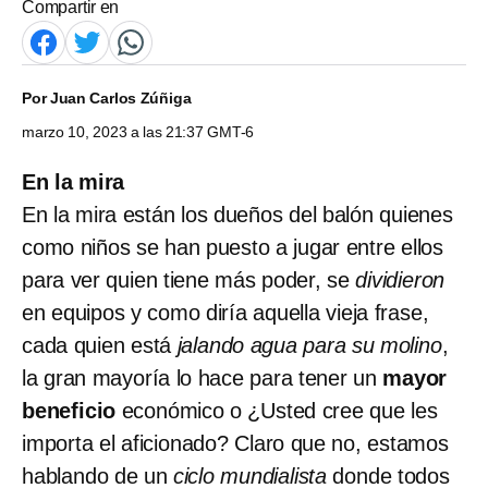
Compartir en
Por
Juan Carlos Zúñiga
marzo 10, 2023 a las 21:37 GMT-6
En la mira
En la mira están los dueños del balón quienes
como niños se han puesto a jugar entre ellos
para ver quien tiene más poder, se
dividieron
en equipos y como diría aquella vieja frase,
cada quien está
jalando agua para su molino
,
la gran mayoría lo hace para tener un
mayor
beneficio
económico o ¿Usted cree que les
importa el aficionado? Claro que no, estamos
hablando de un
ciclo mundialista
donde todos