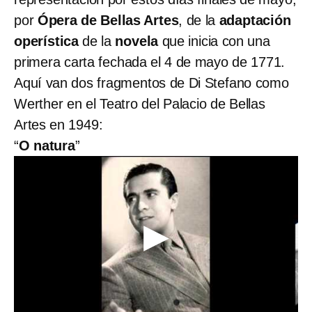
por
Ópera de Bellas Artes
, de la
adaptación
operística
de la
novela
que inicia con una
primera carta fechada el 4 de mayo de 1771.
Aquí van dos fragmentos de Di Stefano como
Werther en el Teatro del Palacio de Bellas
Artes en 1949:
“
O natura
”