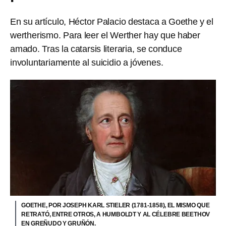
En su artículo, Héctor Palacio destaca a Goethe y el
wertherismo. Para leer el Werther hay que haber
amado. Tras la catarsis literaria, se conduce
involuntariamente al suicidio a jóvenes.
GOETHE, POR JOSEPH KARL STIELER (1781-1858), EL MISMO QUE
RETRATÓ, ENTRE OTROS, A HUMBOLDT Y AL CÉLEBRE BEETHOV
EN GREÑUDO Y GRUÑÓN.