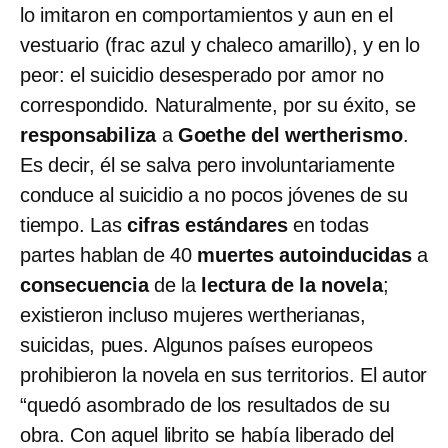
lo imitaron en comportamientos y aun en el
vestuario (frac azul y chaleco amarillo), y en lo
peor: el suicidio desesperado por amor no
correspondido. Naturalmente, por su éxito, se
responsabiliza
a
Goethe del wertherismo
.
Es decir, él se salva pero involuntariamente
conduce al suicidio a no pocos jóvenes de su
tiempo. Las
cifras estándares
en todas
partes hablan de 40
muertes autoinducidas
a
consecuencia
de la
lectura de la novela
;
existieron incluso mujeres wertherianas,
suicidas, pues. Algunos países europeos
prohibieron la novela en sus territorios. El autor
“quedó asombrado de los resultados de su
obra. Con aquel librito se había liberado del