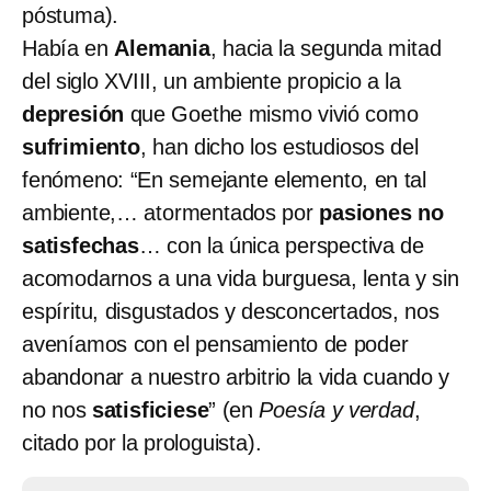
póstuma).
Había en
Alemania
, hacia la segunda mitad
del siglo XVIII, un ambiente propicio a la
depresión
que Goethe mismo vivió como
sufrimiento
, han dicho los estudiosos del
fenómeno: “En semejante elemento, en tal
ambiente,… atormentados por
pasiones no
satisfechas
… con la única perspectiva de
acomodarnos a una vida burguesa, lenta y sin
espíritu, disgustados y desconcertados, nos
aveníamos con el pensamiento de poder
abandonar a nuestro arbitrio la vida cuando y
no nos
satisficiese
” (en
Poesía y verdad
,
citado por la prologuista).