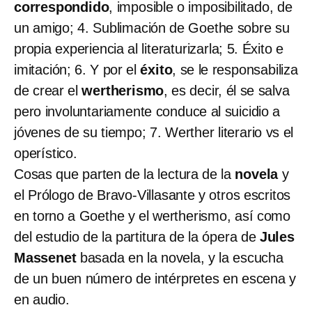
correspondido
, imposible o imposibilitado, de
un amigo; 4. Sublimación de Goethe sobre su
propia experiencia al literaturizarla; 5. Éxito e
imitación; 6. Y por el
éxito
, se le responsabiliza
de crear el
wertherismo
, es decir, él se salva
pero involuntariamente conduce al suicidio a
jóvenes de su tiempo; 7. Werther literario vs el
operístico.
Cosas que parten de la lectura de la
novela
y
el Prólogo de Bravo-Villasante y otros escritos
en torno a Goethe y el wertherismo, así como
del estudio de la partitura de la ópera de
Jules
Massenet
basada en la novela, y la escucha
de un buen número de intérpretes en escena y
en audio.