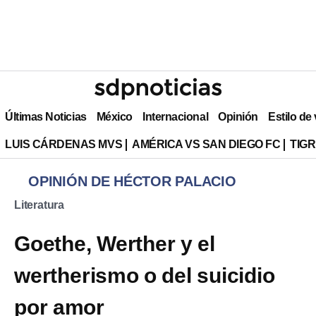
Últimas Noticias
México
Internacional
Opinión
Estilo de
LUIS CÁRDENAS MVS
AMÉRICA VS SAN DIEGO FC
TIG
OPINIÓN DE HÉCTOR PALACIO
Literatura
Goethe, Werther y el
wertherismo o del suicidio
por amor