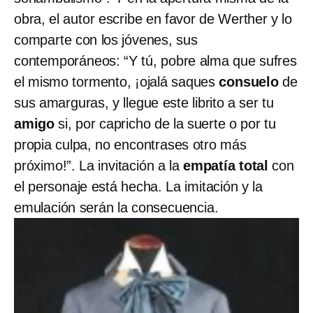
obra, el autor escribe en favor de Werther y lo
comparte con los jóvenes, sus
contemporáneos: “Y tú, pobre alma que sufres
el mismo tormento, ¡ojalá saques
consuelo
de
sus amarguras, y llegue este librito a ser tu
amigo
si, por capricho de la suerte o por tu
propia culpa, no encontrases otro más
próximo!”. La invitación a la
empatía total
con
el personaje está hecha. La imitación y la
emulación serán la consecuencia.