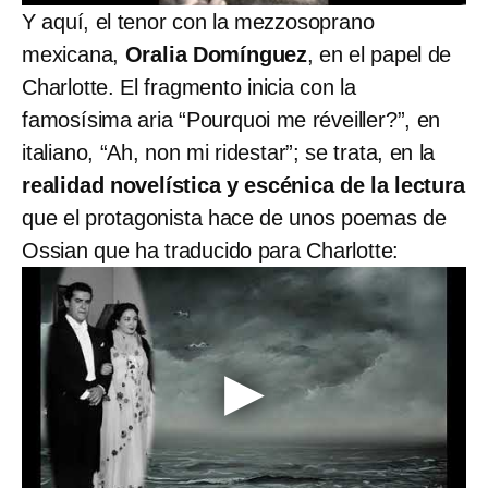
Y aquí, el tenor con la mezzosoprano
mexicana,
Oralia Domínguez
, en el papel de
Charlotte. El fragmento inicia con la
famosísima aria “Pourquoi me réveiller?”, en
italiano, “Ah, non mi ridestar”; se trata, en la
realidad novelística y escénica de la lectura
que el protagonista hace de unos poemas de
Ossian que ha traducido para Charlotte: