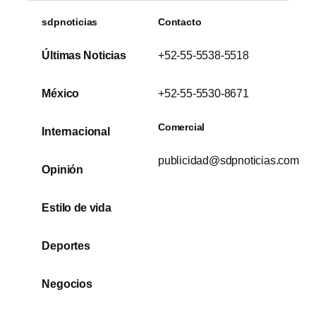
sdpnoticias
Contacto
Últimas Noticias
+52-55-5538-5518
México
+52-55-5530-8671
Comercial
Internacional
publicidad@sdpnoticias.com
Opinión
Estilo de vida
Deportes
Negocios