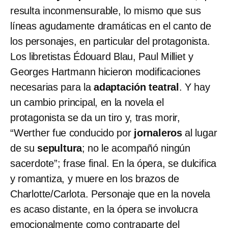
resulta inconmensurable, lo mismo que sus
líneas agudamente dramáticas en el canto de
los personajes, en particular del protagonista.
Los libretistas Édouard Blau, Paul Milliet y
Georges Hartmann hicieron modificaciones
necesarias para la
adaptación teatral
. Y hay
un cambio principal, en la novela el
protagonista se da un tiro y, tras morir,
“Werther fue conducido por
jornaleros
al lugar
de su
sepultura
; no le acompañó ningún
sacerdote”; frase final. En la ópera, se dulcifica
y romantiza, y muere en los brazos de
Charlotte/Carlota. Personaje que en la novela
es acaso distante, en la ópera se involucra
emocionalmente como contraparte del