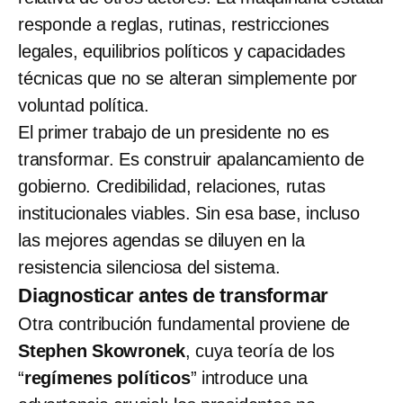
responde a reglas, rutinas, restricciones
legales, equilibrios políticos y capacidades
técnicas que no se alteran simplemente por
voluntad política.
El primer trabajo de un presidente no es
transformar. Es construir apalancamiento de
gobierno. Credibilidad, relaciones, rutas
institucionales viables. Sin esa base, incluso
las mejores agendas se diluyen en la
resistencia silenciosa del sistema.
Diagnosticar antes de transformar
Otra contribución fundamental proviene de
Stephen Skowronek
, cuya teoría de los
“
regímenes políticos
” introduce una