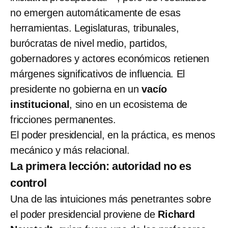
no emergen automáticamente de esas
herramientas. Legislaturas, tribunales,
burócratas de nivel medio, partidos,
gobernadores y actores económicos retienen
márgenes significativos de influencia. El
presidente no gobierna en un
vacío
institucional
, sino en un ecosistema de
fricciones permanentes.
El poder presidencial, en la práctica, es menos
mecánico y más relacional.
La primera lección: autoridad no es
control
Una de las intuiciones más penetrantes sobre
el poder presidencial proviene de
Richard