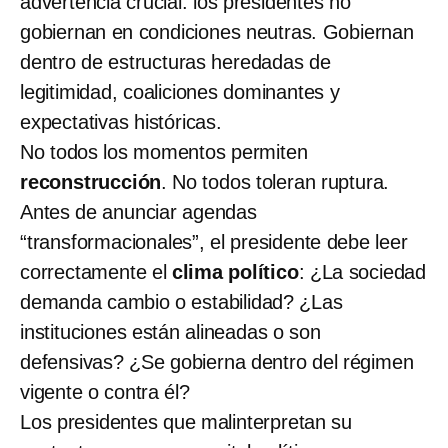
advertencia crucial: los presidentes no
gobiernan en condiciones neutras. Gobiernan
dentro de estructuras heredadas de
legitimidad, coaliciones dominantes y
expectativas históricas.
No todos los momentos permiten
reconstrucción
. No todos toleran ruptura.
Antes de anunciar agendas
“transformacionales”, el presidente debe leer
correctamente el
clima político
: ¿La sociedad
demanda cambio o estabilidad? ¿Las
instituciones están alineadas o son
defensivas? ¿Se gobierna dentro del régimen
vigente o contra él?
Los presidentes que malinterpretan su