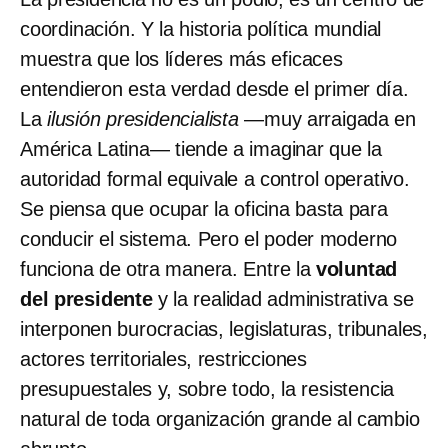
coordinación. Y la historia política mundial
muestra que los líderes más eficaces
entendieron esta verdad desde el primer día.
La
ilusión presidencialista
—muy arraigada en
América Latina— tiende a imaginar que la
autoridad formal equivale a control operativo.
Se piensa que ocupar la oficina basta para
conducir el sistema. Pero el poder moderno
funciona de otra manera. Entre la
voluntad
del presidente
y la realidad administrativa se
interponen burocracias, legislaturas, tribunales,
actores territoriales, restricciones
presupuestales y, sobre todo, la resistencia
natural de toda organización grande al cambio