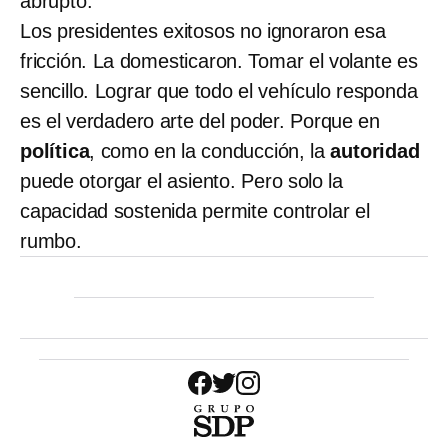
abrupto.
Los presidentes exitosos no ignoraron esa
fricción. La domesticaron. Tomar el volante es
sencillo. Lograr que todo el vehículo responda
es el verdadero arte del poder. Porque en
política
, como en la conducción, la
autoridad
puede otorgar el asiento. Pero solo la
capacidad sostenida permite controlar el
rumbo.