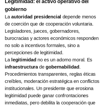
Legitimidad: el activo operativo del
gobierno
La
autoridad presidencial
depende menos
de coerción que de cooperación voluntaria.
Legisladores, jueces, gobernadores,
burocracias y actores económicos responden
no solo a incentivos formales, sino a
percepciones de legitimidad.
La
legitimidad
no es un adorno moral. Es
infraestructura
de
gobernabilidad
.
Procedimientos transparentes, reglas éticas
creíbles, moderación estratégica en conflictos
institucionales. Un presidente que erosiona
legitimidad puede ganar confrontaciones
inmediatas, pero debilita la cooperación que