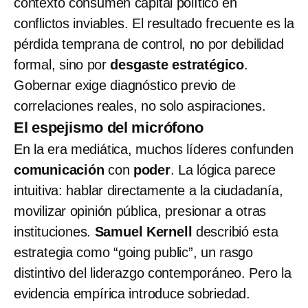
contexto consumen capital político en
conflictos inviables. El resultado frecuente es la
pérdida temprana de control, no por debilidad
formal, sino por
desgaste estratégico
.
Gobernar exige diagnóstico previo de
correlaciones reales, no solo aspiraciones.
El espejismo del micrófono
En la era mediática, muchos líderes confunden
comunicación
con
poder
. La lógica parece
intuitiva: hablar directamente a la ciudadanía,
movilizar opinión pública, presionar a otras
instituciones.
Samuel Kernell
describió esta
estrategia como “going public”, un rasgo
distintivo del liderazgo contemporáneo. Pero la
evidencia empírica introduce sobriedad.