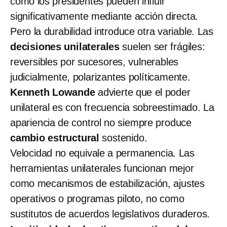
cómo los presidentes pueden influir
significativamente mediante acción directa.
Pero la durabilidad introduce otra variable. Las
decisiones unilaterales
suelen ser frágiles:
reversibles por sucesores, vulnerables
judicialmente, polarizantes políticamente.
Kenneth Lowande
advierte que el poder
unilateral es con frecuencia sobreestimado. La
apariencia de control no siempre produce
cambio estructural
sostenido.
Velocidad no equivale a permanencia. Las
herramientas unilaterales funcionan mejor
como mecanismos de estabilización, ajustes
operativos o programas piloto, no como
sustitutos de acuerdos legislativos duraderos.