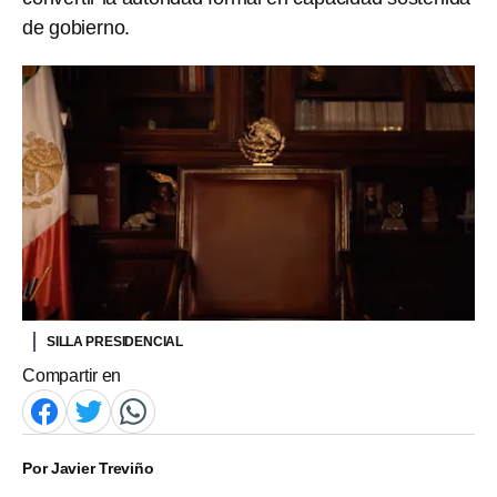
de gobierno.
SILLA PRESIDENCIAL
Compartir en
Por
Javier Treviño