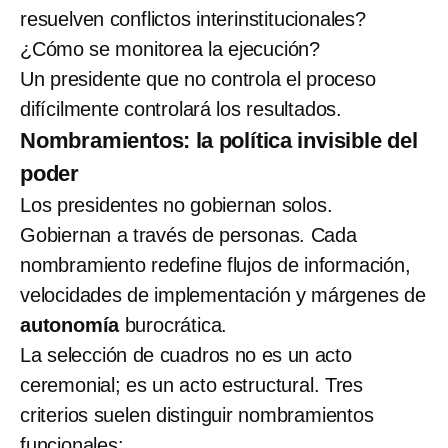
resuelven conflictos interinstitucionales?
¿Cómo se monitorea la ejecución?
Un presidente que no controla el proceso
difícilmente controlará los resultados.
Nombramientos: la política invisible del
poder
Los presidentes no gobiernan solos.
Gobiernan a través de personas. Cada
nombramiento redefine flujos de información,
velocidades de implementación y márgenes de
autonomía
burocrática.
La selección de cuadros no es un acto
ceremonial; es un acto estructural. Tres
criterios suelen distinguir nombramientos
funcionales: