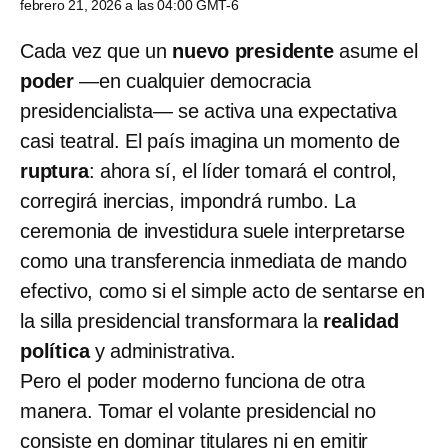
febrero 21, 2026 a las 04:00 GMT-6
Cada vez que un
nuevo presidente
asume el
poder
—en cualquier democracia
presidencialista— se activa una expectativa
casi teatral. El país imagina un momento de
ruptura
: ahora sí, el líder tomará el control,
corregirá inercias, impondrá rumbo. La
ceremonia de investidura suele interpretarse
como una transferencia inmediata de mando
efectivo, como si el simple acto de sentarse en
la silla presidencial transformara la
realidad
política
y administrativa.
Pero el poder moderno funciona de otra
manera. Tomar el volante presidencial no
consiste en dominar titulares ni en emitir