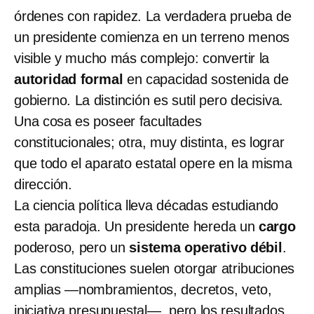
órdenes con rapidez. La verdadera prueba de
un presidente comienza en un terreno menos
visible y mucho más complejo: convertir la
autoridad formal
en capacidad sostenida de
gobierno. La distinción es sutil pero decisiva.
Una cosa es poseer facultades
constitucionales; otra, muy distinta, es lograr
que todo el aparato estatal opere en la misma
dirección.
La ciencia política lleva décadas estudiando
esta paradoja. Un presidente hereda
un
cargo
poderoso, pero un
sistema operativo débil
.
Las constituciones suelen otorgar atribuciones
amplias —nombramientos, decretos, veto,
iniciativa presupuestal—, pero los resultados