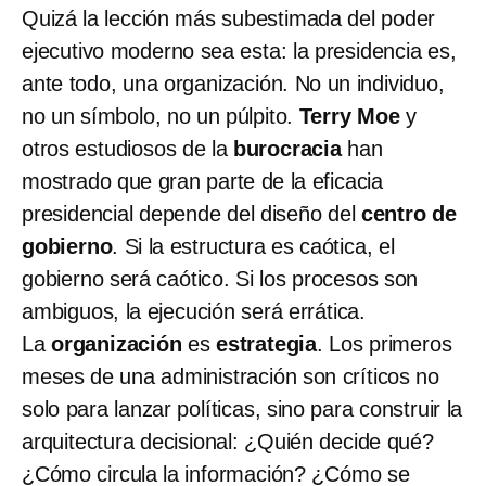
Quizá la lección más subestimada del poder
ejecutivo moderno sea esta: la presidencia es,
ante todo, una organización. No un individuo,
no un símbolo, no un púlpito.
Terry Moe
y
otros estudiosos de la
burocracia
han
mostrado que gran parte de la eficacia
presidencial depende del diseño del
centro de
gobierno
. Si la estructura es caótica, el
gobierno será caótico. Si los procesos son
ambiguos, la ejecución será errática.
La
organización
es
estrategia
. Los primeros
meses de una administración son críticos no
solo para lanzar políticas, sino para construir la
arquitectura decisional: ¿Quién decide qué?
¿Cómo circula la información? ¿Cómo se