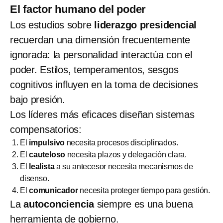
El factor humano del poder
Los estudios sobre
liderazgo presidencial
recuerdan una dimensión frecuentemente
ignorada: la personalidad interactúa con el
poder. Estilos, temperamentos, sesgos
cognitivos influyen en la toma de decisiones
bajo presión.
Los líderes más eficaces diseñan sistemas
compensatorios:
El
impulsivo
necesita procesos disciplinados.
El
cauteloso
necesita plazos y delegación clara.
El
lealista
a su antecesor necesita mecanismos de
disenso.
El
comunicador
necesita proteger tiempo para gestión.
La
autoconciencia
siempre es una buena
herramienta de gobierno.