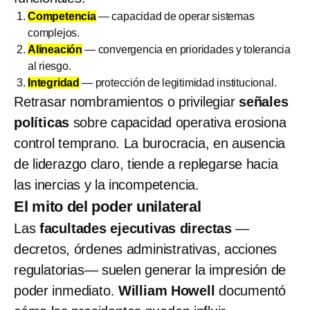
Competencia
— capacidad de operar sistemas
complejos.
Alineación
— convergencia en prioridades y tolerancia
al riesgo.
Integridad
— protección de legitimidad institucional.
Retrasar nombramientos o privilegiar
señales
políticas
sobre capacidad operativa erosiona
control temprano. La burocracia, en ausencia
de liderazgo claro, tiende a replegarse hacia
las inercias y la incompetencia.
El mito del poder unilateral
Las
facultades ejecutivas directas
—
decretos, órdenes administrativas, acciones
regulatorias— suelen generar la impresión de
poder inmediato.
William Howell
documentó