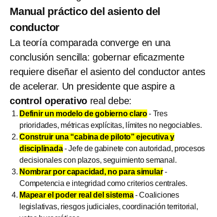
Manual práctico del asiento del
conductor
La teoría comparada converge en una
conclusión sencilla: gobernar eficazmente
requiere diseñar el asiento del conductor antes
de acelerar. Un presidente que aspire a
control operativo
real debe:
Definir un modelo de gobierno claro
- Tres
prioridades, métricas explícitas, límites no negociables.
Construir una “cabina de piloto” ejecutiva y
disciplinada
- Jefe de gabinete con autoridad, procesos
decisionales con plazos, seguimiento semanal.
Nombrar por capacidad, no para simular
-
Competencia e integridad como criterios centrales.
Mapear el poder real del sistema
- Coaliciones
legislativas, riesgos judiciales, coordinación territorial,