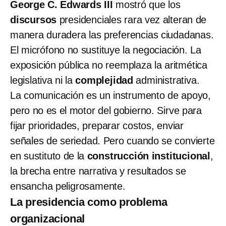
George C. Edwards III
mostró que los
discursos
presidenciales rara vez alteran de
manera duradera las preferencias ciudadanas.
El micrófono no sustituye la negociación. La
exposición pública no reemplaza la aritmética
legislativa ni la
complejidad
administrativa.
La comunicación es un instrumento de apoyo,
pero no es el motor del gobierno. Sirve para
fijar prioridades, preparar costos, enviar
señales de seriedad. Pero cuando se convierte
en sustituto de la
construcción institucional
,
la brecha entre narrativa y resultados se
ensancha peligrosamente.
La presidencia como problema
organizacional