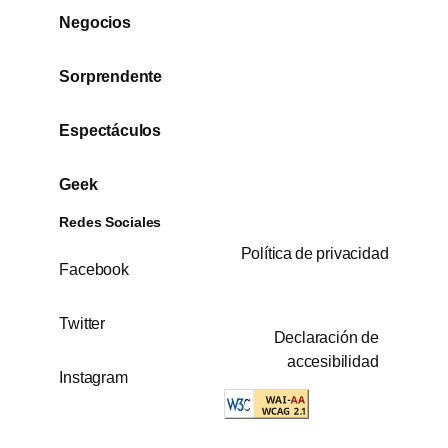
Negocios
Sorprendente
Espectáculos
Geek
Redes Sociales
Política de privacidad
Facebook
Twitter
Declaración de
accesibilidad
Instagram