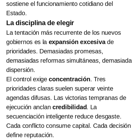
sostiene el funcionamiento cotidiano del
Estado.
La disciplina de elegir
La tentación más recurrente de los nuevos
gobiernos es la
expansión excesiva
de
prioridades. Demasiadas promesas,
demasiadas reformas simultáneas, demasiada
dispersión.
El control exige
concentración
. Tres
prioridades claras suelen superar veinte
agendas difusas. Las victorias tempranas de
ejecución anclan
credibilidad
. La
secuenciación inteligente reduce desgaste.
Cada conflicto consume capital. Cada decisión
define reputación.