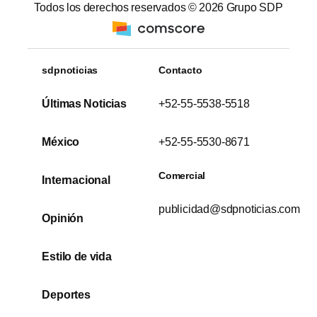
Todos los derechos reservados ©
2026
Grupo SDP
sdpnoticias
Contacto
Últimas Noticias
+52-55-5538-5518
México
+52-55-5530-8671
Comercial
Internacional
publicidad@sdpnoticias.com
Opinión
Estilo de vida
Deportes