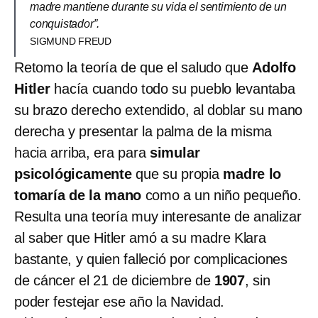
madre mantiene durante su vida el sentimiento de un
conquistador”.
SIGMUND FREUD
Retomo la teoría de que el saludo que
Adolfo
Hitler
hacía cuando todo su pueblo levantaba
su brazo derecho extendido, al doblar su mano
derecha y presentar la palma de la misma
hacia arriba, era para
simular
psicológicamente
que su propia
madre
lo
tomaría de la mano
como a un niño pequeño.
Resulta una teoría muy interesante de analizar
al saber que Hitler amó a su madre Klara
bastante, y quien falleció por complicaciones
de cáncer el 21 de diciembre de
1907
, sin
poder festejar ese año la Navidad.