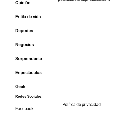
Opinión
Estilo de vida
Deportes
Negocios
Sorprendente
Espectáculos
Geek
Redes Sociales
Política de privacidad
Facebook