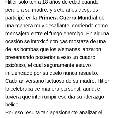
Hitler solo tenía 18 años de edad cuando
perdió a su madre, y siete años después
participó en la
Primera Guerra Mundial
de
una manera muy desafiante, corriendo como
mensajero entre el fuego enemigo. En alguna
ocasión se intoxicó con gas mostaza de una
de las bombas que los alemanes lanzaron,
presentando posterior a esto un cuadro
psicótico, el cual seguramente estuvo
influenciado por su duelo nunca resuelto.
Cada aniversario luctuoso de su madre, Hitler
lo celebraba de manera personal, aunque
tuviera que interrumpir ese día su liderazgo
bélico.
Por eso resulta tan apasionante analizar el