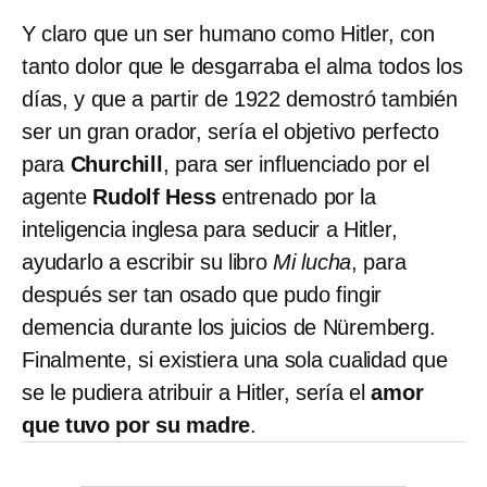
Y claro que un ser humano como Hitler, con
tanto dolor que le desgarraba el alma todos los
días, y que a partir de 1922 demostró también
ser un gran orador, sería el objetivo perfecto
para
Churchill
, para ser influenciado por el
agente
Rudolf Hess
entrenado por la
inteligencia inglesa para seducir a Hitler,
ayudarlo a escribir su libro
Mi lucha
, para
después ser tan osado que pudo fingir
demencia durante los juicios de Nüremberg.
Finalmente, si existiera una sola cualidad que
se le pudiera atribuir a Hitler, sería el
amor
que tuvo por su madre
.