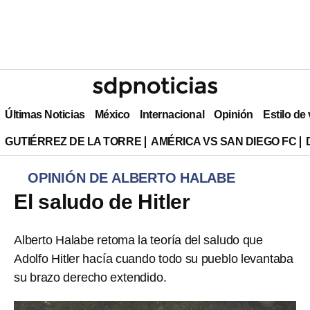
Últimas Noticias
México
Internacional
Opinión
Estilo de
GUTIÉRREZ DE LA TORRE
AMÉRICA VS SAN DIEGO FC
OPINIÓN DE ALBERTO HALABE
El saludo de Hitler
Alberto Halabe retoma la teoría del saludo que
Adolfo Hitler hacía cuando todo su pueblo levantaba
su brazo derecho extendido.