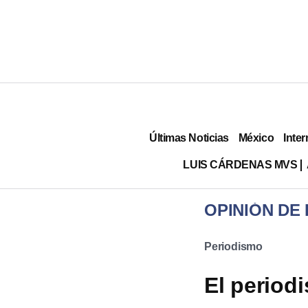
Últimas Noticias
México
Inter
LUIS CÁRDENAS MVS
OPINIÓN DE
Periodismo
El period