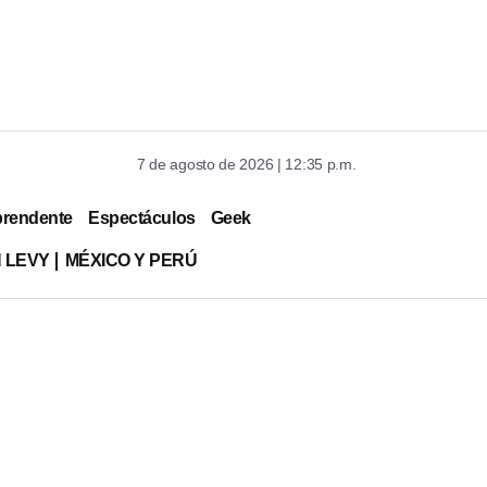
7 de agosto de 2026 | 12:35 p.m.
prendente
Espectáculos
Geek
 LEVY
MÉXICO Y PERÚ