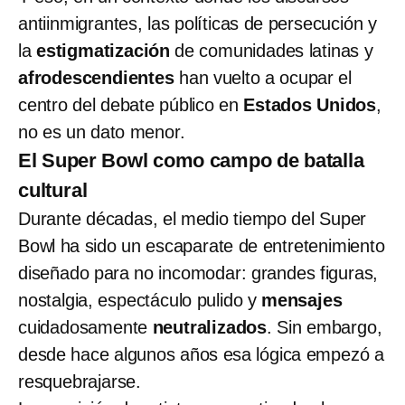
antiinmigrantes, las políticas de persecución y
la
estigmatización
de comunidades latinas y
afrodescendientes
han vuelto a ocupar el
centro del debate público en
Estados Unidos
,
no es un dato menor.
El Super Bowl como campo de batalla
cultural
Durante décadas, el medio tiempo del Super
Bowl ha sido un escaparate de entretenimiento
diseñado para no incomodar: grandes figuras,
nostalgia, espectáculo pulido y
mensajes
cuidadosamente
neutralizados
. Sin embargo,
desde hace algunos años esa lógica empezó a
resquebrajarse.