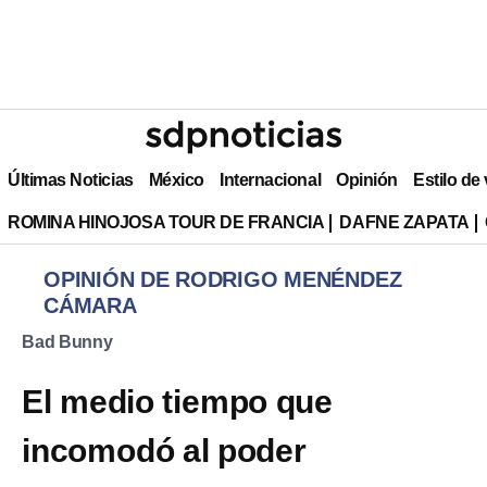
Últimas Noticias
México
Internacional
Opinión
Estilo de
ROMINA HINOJOSA TOUR DE FRANCIA
DAFNE ZAPATA
OPINIÓN DE RODRIGO MENÉNDEZ
CÁMARA
Bad Bunny
El medio tiempo que
incomodó al poder