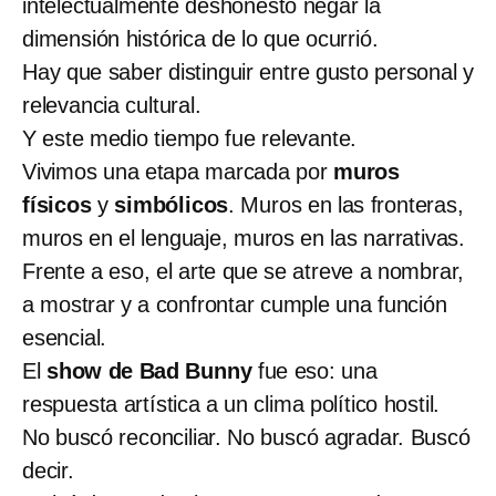
intelectualmente deshonesto negar la
dimensión histórica de lo que ocurrió.
Hay que saber distinguir entre gusto personal y
relevancia cultural.
Y este medio tiempo fue relevante.
Vivimos una etapa marcada por
muros
físicos
y
simbólicos
. Muros en las fronteras,
muros en el lenguaje, muros en las narrativas.
Frente a eso, el arte que se atreve a nombrar,
a mostrar y a confrontar cumple una función
esencial.
El
show de Bad Bunny
fue eso: una
respuesta artística a un clima político hostil.
No buscó reconciliar. No buscó agradar. Buscó
decir.