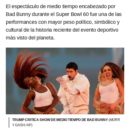
El espectáculo de medio tiempo encabezado por
Bad Bunny durante el Super Bowl 60 fue una de las
performances con mayor peso político, simbólico y
cultural de la historia reciente del evento deportivo
más visto del planeta.
TRUMP CRITICA SHOW DE MEDIO TIEMPO DE BAD BUNNY
(MORR
Y GASH / AP)