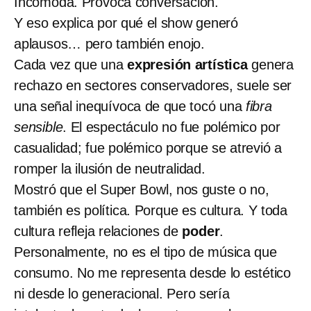
Incomoda. Provoca conversación.
Y eso explica por qué el show generó
aplausos… pero también enojo.
Cada vez que una
expresión artística
genera
rechazo en sectores conservadores, suele ser
una señal inequívoca de que tocó una
fibra
sensible
. El espectáculo no fue polémico por
casualidad; fue polémico porque se atrevió a
romper la ilusión de neutralidad.
Mostró que el Super Bowl, nos guste o no,
también es política. Porque es cultura. Y toda
cultura refleja relaciones de
poder
.
Personalmente, no es el tipo de música que
consumo. No me representa desde lo estético
ni desde lo generacional. Pero sería