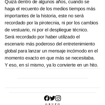
Quizá dentro de algunos años, cuando se
haga el recuento de los medios tiempos más
importantes de la historia, este no será
recordado por la pirotecnia, ni por los cambios
de vestuario, ni por el despliegue técnico.
Será recordado por haber utilizado el
escenario más poderoso del entretenimiento
global para lanzar un mensaje incómodo en el
momento exacto en que más se necesitaba.
Y eso, en sí mismo, ya lo convierte en un hito.