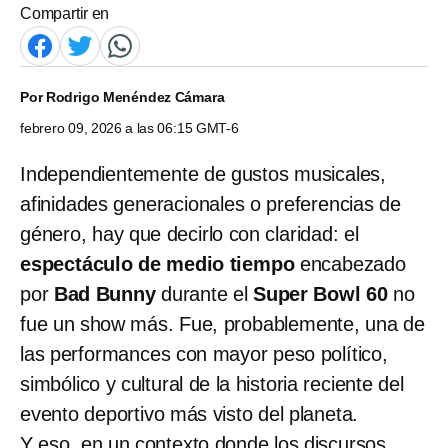
Compartir en
Por
Rodrigo Menéndez Cámara
febrero 09, 2026 a las 06:15 GMT-6
Independientemente de gustos musicales,
afinidades generacionales o preferencias de
género, hay que decirlo con claridad: el
espectáculo de medio tiempo
encabezado
por
Bad Bunny
durante el
Super Bowl 60
no
fue un show más. Fue, probablemente, una de
las performances con mayor peso político,
simbólico y cultural de la historia reciente del
evento deportivo más visto del planeta.
Y eso, en un contexto donde los discursos