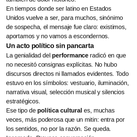
En tiempos donde ser latino en Estados
Unidos vuelve a ser, para muchos, sinónimo
de sospecha, el mensaje fue claro: existimos,
aportamos y no vamos a escondernos.
Un acto político sin pancarta
La genialidad del
performance
radicó en que
no necesitó consignas explícitas. No hubo
discursos directos ni llamados evidentes. Todo
estuvo en los símbolos: vestuario, iluminación,
narrativa visual, selección musical y silencios
estratégicos.
Ese tipo de
política cultural
es, muchas
veces, más poderosa que un mitin: entra por
los sentidos, no por la razón. Se queda.