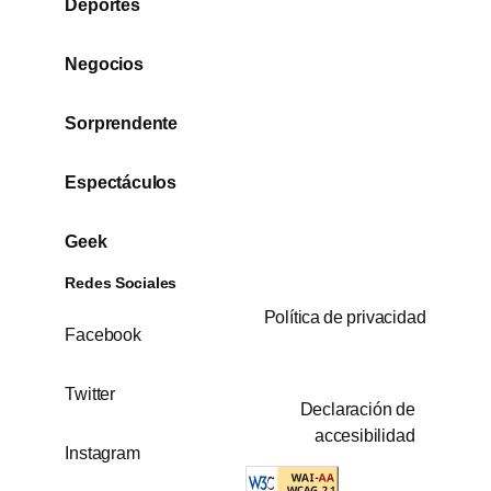
Deportes
Negocios
Sorprendente
Espectáculos
Geek
Redes Sociales
Política de privacidad
Facebook
Twitter
Declaración de
accesibilidad
Instagram