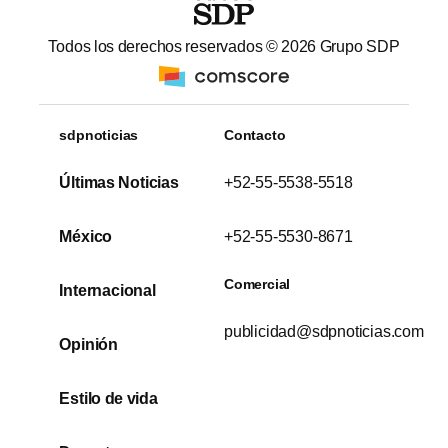
Todos los derechos reservados ©
2026
Grupo SDP
sdpnoticias
Contacto
Últimas Noticias
+52-55-5538-5518
México
+52-55-5530-8671
Comercial
Internacional
publicidad@sdpnoticias.com
Opinión
Estilo de vida