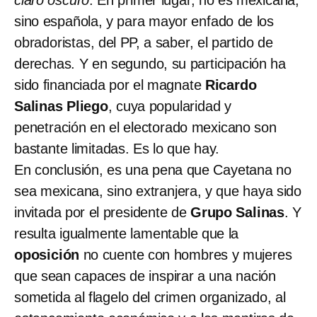
sino española, y para mayor enfado de los
obradoristas, del PP, a saber, el partido de
derechas. Y en segundo, su participación ha
sido financiada por el magnate
Ricardo
Salinas Pliego
, cuya popularidad y
penetración en el electorado mexicano son
bastante limitadas. Es lo que hay.
En conclusión, es una pena que Cayetana no
sea mexicana, sino extranjera, y que haya sido
invitada por el presidente de
Grupo Salinas
. Y
resulta igualmente lamentable que la
oposición
no cuente con hombres y mujeres
que sean capaces de inspirar a una nación
sometida al flagelo del crimen organizado, al