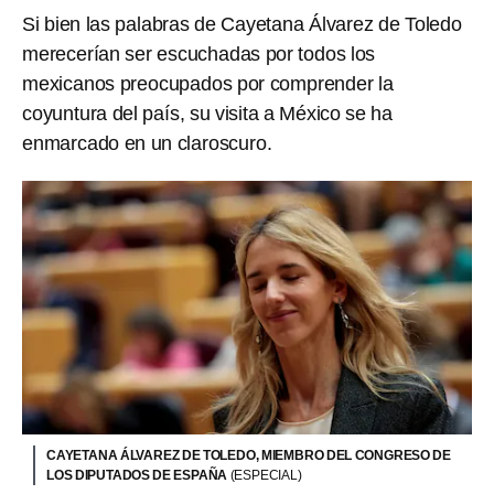
Si bien las palabras de Cayetana Álvarez de Toledo
merecerían ser escuchadas por todos los
mexicanos preocupados por comprender la
coyuntura del país, su visita a México se ha
enmarcado en un claroscuro.
CAYETANA ÁLVAREZ DE TOLEDO, MIEMBRO DEL CONGRESO DE
LOS DIPUTADOS DE ESPAÑA
(ESPECIAL)