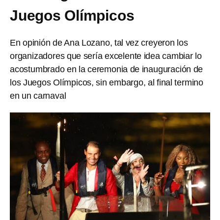
Juegos Olímpicos
En opinión de Ana Lozano, tal vez creyeron los
organizadores que sería excelente idea cambiar lo
acostumbrado en la ceremonia de inauguración de
los Juegos Olímpicos, sin embargo, al final termino
en un carnaval