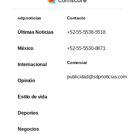
sdpnoticias
Contacto
Últimas Noticias
+52-55-5538-5518
México
+52-55-5530-8671
Comercial
Internacional
publicidad@sdpnoticias.com
Opinión
Estilo de vida
Deportes
Negocios