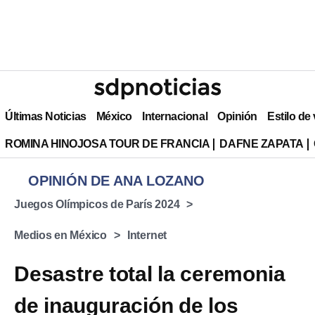
Últimas Noticias
México
Internacional
Opinión
Estilo de
ROMINA HINOJOSA TOUR DE FRANCIA
DAFNE ZAPATA
OPINIÓN DE ANA LOZANO
Juegos Olímpicos de París 2024
Medios en México
Internet
Desastre total la ceremonia
de inauguración de los