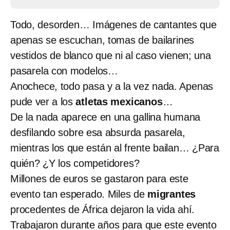
Todo, desorden… Imágenes de cantantes que
apenas se escuchan, tomas de bailarines
vestidos de blanco que ni al caso vienen; una
pasarela con modelos…
Anochece, todo pasa y a la vez nada. Apenas
pude ver a los
atletas mexicanos
…
De la nada aparece en una gallina humana
desfilando sobre esa absurda pasarela,
mientras los que están al frente bailan… ¿Para
quién? ¿Y los competidores?
Millones de euros se gastaron para este
evento tan esperado. Miles de
migrantes
procedentes de África dejaron la vida ahí.
Trabajaron durante años para que este evento