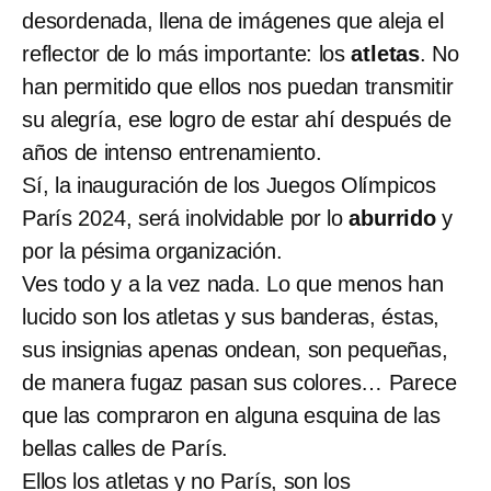
desordenada, llena de imágenes que aleja el
reflector de lo más importante: los
atletas
. No
han permitido que ellos nos puedan transmitir
su alegría, ese logro de estar ahí después de
años de intenso entrenamiento.
Sí, la inauguración de los Juegos Olímpicos
París 2024, será inolvidable por lo
aburrido
y
por la pésima organización.
Ves todo y a la vez nada. Lo que menos han
lucido son los atletas y sus banderas, éstas,
sus insignias apenas ondean, son pequeñas,
de manera fugaz pasan sus colores… Parece
que las compraron en alguna esquina de las
bellas calles de París.
Ellos los atletas y no París, son los