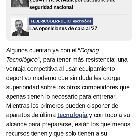
seguridad nacional
FEDERICO BERRUETO
escribió de
Las oposiciones de cara al ‘27
Algunos cuentan ya con el “
Doping
Tecnológico
”, para tener más resistencia; una
ventaja competitiva al usar equipamiento
deportivo moderno que sin duda les otorga
superioridad sobre los otros competidores que
apenas tienen lo necesario para entrenar.
Mientras los primeros pueden disponer de
aparatos de última
tecnología
y con todo a su
alcance para prepararse, están los que menos
recursos tienen y que solo tienen a su