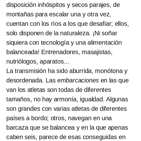
disposición inhóspitos y secos parajes, de
montañas para escalar una y otra vez,
cuentan con los ríos a los que desafiar; ellos,
solo disponen de la naturaleza. ¡Ni soñar
siquiera con tecnología y una alimentación
balanceada! Entrenadores, masajistas,
nutriólogos, aparatos…
La transmisión ha sido aburrida, monótona y
desordenada. Las
embarcaciones
en las que
van los atletas son todas de diferentes
tamaños, no hay armonía, igualdad. Algunas
son grandes con varias atletas de diferentes
países a bordo; otros, navegan en una
barcaza que se balancea y en la que apenas
caben seis, parece de esas conseguidas en