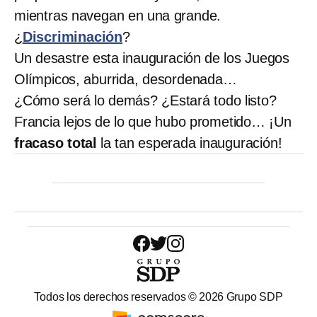
mientras navegan en una grande.
¿
Discriminación
?
Un desastre esta inauguración de los Juegos
Olímpicos, aburrida, desordenada…
¿Cómo será lo demás? ¿Estará todo listo?
Francia lejos de lo que hubo prometido… ¡Un
fracaso total
la tan esperada inauguración!
Todos los derechos reservados ©
2026
Grupo SDP