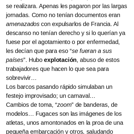
se realizara. Apenas les pagaron por las largas
jornadas. Como no tenían documentos eran
amenazados
con expulsarlos de Francia. Al
descanso no tenían derecho y si lo querían ya
fuese por el agotamiento o por enfermedad,
les decían que para eso “
se fueran a sus
países
”. Hubo
explotación
, abuso de estos
trabajadores que hacen lo que sea para
sobrevivir…
Los barcos pasando rápido simulaban un
festejo improvisado; un carnaval…
Cambios de toma, “
zoom
” de banderas, de
modelos… Fugaces son las imágenes de los
atletas, unos amontonados en la proa de una
pequeña embarcación y otros, saludando