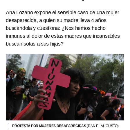
Ana Lozano expone el sensible caso de una mujer
desaparecida, a quien su madre lleva 4 años
buscándola y cuestiona: ¿Nos hemos hecho
inmunes al dolor de estas madres que incansables
buscan solas a sus hijas?
PROTESTA POR MUJERES DESAPARECIDAS
(DANIEL AUGUSTO)