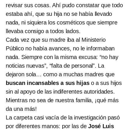
revisar sus cosas. Ahí pudo constatar que todo
estaba ahí, que su hija no se había llevado
nada, ni siquiera los cosméticos que siempre
llevaba consigo a todos lados.
Cada vez que su madre iba al Ministerio
Público no había avances, no le informaban
nada. Siempre con la misma excusa: “no hay
noticias nuevas”, “falta de personal”. La
dejaron sola… como a muchas madres que
buscan incansables a sus hijas
o a sus hijos
sin al apoyo de las indiferentes autoridades.
Mientras no sea de nuestra familia, ¡qué más
da una más!
La carpeta casi vacía de la investigación pasó
por diferentes manos: por las de
José Luis