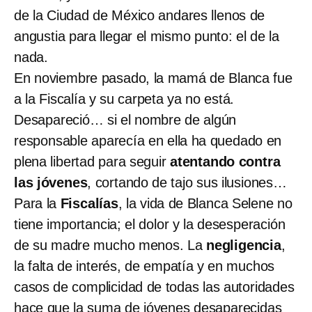
de la Ciudad de México andares llenos de
angustia para llegar el mismo punto: el de la
nada.
En noviembre pasado, la mamá de Blanca fue
a la Fiscalía y su carpeta ya no está.
Desapareció… si el nombre de algún
responsable aparecía en ella ha quedado en
plena libertad para seguir
atentando contra
las jóvenes
, cortando de tajo sus ilusiones…
Para la
Fiscalías
, la vida de Blanca Selene no
tiene importancia; el dolor y la desesperación
de su madre mucho menos. La
negligencia
,
la falta de interés, de empatía y en muchos
casos de complicidad de todas las autoridades
hace que la suma de jóvenes desaparecidas