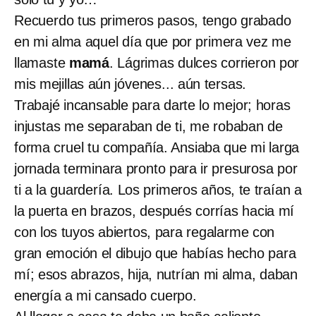
Recuerdo tus primeros pasos, tengo grabado
en mi alma aquel día que por primera vez me
llamaste
mamá
. Lágrimas dulces corrieron por
mis mejillas aún jóvenes... aún tersas.
Trabajé incansable para darte lo mejor; horas
injustas me separaban de ti, me robaban de
forma cruel tu compañía. Ansiaba que mi larga
jornada terminara pronto para ir presurosa por
ti a la guardería. Los primeros años, te traían a
la puerta en brazos, después corrías hacia mí
con los tuyos abiertos, para regalarme con
gran emoción el dibujo que habías hecho para
mí; esos abrazos, hija, nutrían mi alma, daban
energía a mi cansado cuerpo.