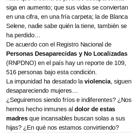
siga en aumento; que sus vidas se conviertan
en una cifra, en una fría carpeta; la de Blanca
Selene, nadie sabe quién la tiene, también se
ha perdido…
De acuerdo con el Registro Nacional de
Personas Desaparecidas y No Localizadas
(RNPDNO) en el país hay un reporte de 109,
516 personas bajo esta condición.
La impunidad ha desatado la
violencia
, siguen
desapareciendo mujeres…
¿Seguiremos siendo fríos e indiferentes? ¿Nos
hemos hecho inmunes al
dolor de estas
madres
que incansables buscan solas a sus
hijas? ¿En qué nos estamos convirtiendo?