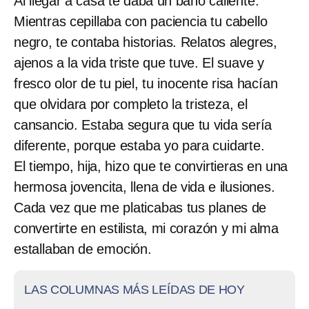
Al llegar a casa te daba un baño caliente.
Mientras cepillaba con paciencia tu cabello
negro, te contaba historias. Relatos alegres,
ajenos a la vida triste que tuve. El suave y
fresco olor de tu piel, tu inocente risa hacían
que olvidara por completo la tristeza, el
cansancio. Estaba segura que tu vida sería
diferente, porque estaba yo para cuidarte.
El tiempo, hija, hizo que te convirtieras en una
hermosa jovencita, llena de vida e ilusiones.
Cada vez que me platicabas tus planes de
convertirte en estilista, mi corazón y mi alma
estallaban de emoción.
LAS COLUMNAS MÁS LEÍDAS DE HOY