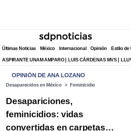
Últimas Noticias
México
Internacional
Opinión
Estilo de
ASPIRANTE UNAM AMPARO
LUIS CÁRDENAS MVS
LLU
OPINIÓN DE ANA LOZANO
Desaparecidos en México
Feminicidio
Desapariciones,
feminicidios: vidas
convertidas en carpetas…