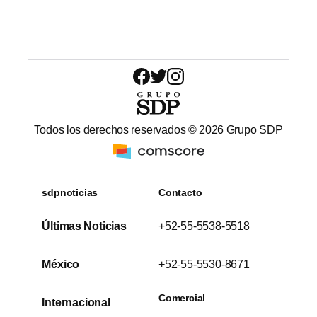
Todos los derechos reservados ©
2026
Grupo SDP
sdpnoticias
Contacto
Últimas Noticias
+52-55-5538-5518
México
+52-55-5530-8671
Comercial
Internacional