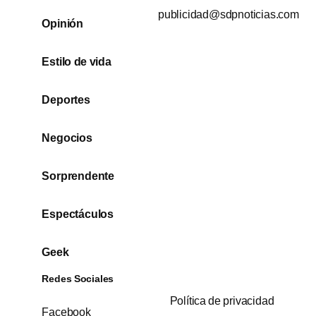
publicidad@sdpnoticias.com
Opinión
Estilo de vida
Deportes
Negocios
Sorprendente
Espectáculos
Geek
Redes Sociales
Política de privacidad
Facebook