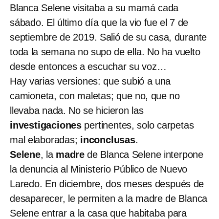
Blanca Selene visitaba a su mamá cada
sábado. El último día que la vio fue el 7 de
septiembre de 2019. Salió de su casa, durante
toda la semana no supo de ella. No ha vuelto
desde entonces a escuchar su voz…
Hay varias versiones: que subió a una
camioneta, con maletas; que no, que no
llevaba nada. No se hicieron las
investigaciones
pertinentes, solo carpetas
mal elaboradas;
inconclusas
.
Selene
, la
madre
de Blanca Selene interpone
la denuncia al Ministerio Público de Nuevo
Laredo. En diciembre, dos meses después de
desaparecer, le permiten a la madre de Blanca
Selene entrar a la casa que habitaba para