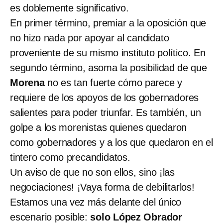
es doblemente significativo.
En primer término, premiar a la oposición que
no hizo nada por apoyar al candidato
proveniente de su mismo instituto político. En
segundo término, asoma la posibilidad de que
Morena
no es tan fuerte cómo parece y
requiere de los apoyos de los gobernadores
salientes para poder triunfar. Es también, un
golpe a los morenistas quienes quedaron
como gobernadores y a los que quedaron en el
tintero como precandidatos.
Un aviso de que no son ellos, sino ¡las
negociaciones! ¡Vaya forma de debilitarlos!
Estamos una vez más delante del único
escenario posible:
solo López Obrador