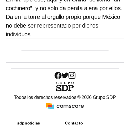
cochinero”, y no solo da penita ajena por ellos.
Da en la torre al orgullo propio porque México
no debe ser representado por dichos
individuos.
Todos los derechos reservados ©
2026
Grupo SDP
sdpnoticias
Contacto