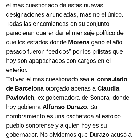
el más cuestionado de estas nuevas
designaciones anunciadas, mas no el único.
Todas las encomiendas en su conjunto
parecieran querer dar el mensaje político de
que los estados donde
Morena
ganó el año
pasado fueron “cedidos” por los priistas que
hoy son apapachados con cargos en el
exterior.
Tal vez el más cuestionado sea el
consulado
de Barcelona
otorgado apenas a
Claudia
Pavlovich
, ex gobernadora de Sonora, donde
hoy gobierna
Alfonso Durazo
. Su
nombramiento es una cachetada al estoico
pueblo sonorense y a quien hoy es su
gobernador. No olvidemos que Durazo acusó a