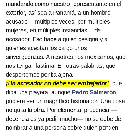
mandando como nuestro representante en el
exterior, así sea a Panamá, a un hombre
acusado —múltiples veces, por múltiples
mujeres, en múltiples instancias— de
acosador. Eso hace a quien designa y a
quienes aceptan los cargo unos
sinvergüenzas. A nosotros, los mexicanos, que
nos tengan lástima. En otras palabras, que
despertemos penita ajena.
¡Un acosador no debe ser embajador!
, que
diga una playera, aunque
Pedro Salmerón
pudiera ser un magnífico historiador. Una cosa
no quita la otra. Por elemental prudencia —
decencia es ya pedir mucho— no se debe de
nombrar a una persona sobre quien penden