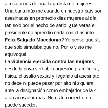
acusaciones de una larga lista de mujeres.
Una burla máxime cuando en nuestro país son
asesinadas en promedio diez mujeres al día
tan solo por el hecho de serlo. ¿De veras el
presidente no aprendió nada con el asunto
Felix Salgado Macedonio
? Yo pensé que sí;
que solo simulaba que no. Por lo visto me
equivoqué.
La
violencia ejercida contra las mujeres
,
desde la puya verbal, la agresión psicológica,
física, el asalto sexual y llegando al asesinato,
no debe ni puede pasar por alto ni siquiera
ante la designación como embajador de la 4T
a un acosador más. No es lo correcto, no
puede suceder.