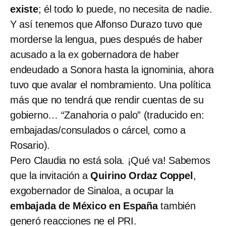
existe
; él todo lo puede, no necesita de nadie.
Y así tenemos que Alfonso Durazo tuvo que
morderse la lengua, pues después de haber
acusado a la ex gobernadora de haber
endeudado a Sonora hasta la ignominia, ahora
tuvo que avalar el nombramiento. Una política
más que no tendrá que rendir cuentas de su
gobierno… “Zanahoria o palo” (traducido en:
embajadas/consulados o cárcel, como a
Rosario).
Pero Claudia no está sola. ¡Qué va! Sabemos
que la invitación a
Quirino Ordaz Coppel
,
exgobernador de Sinaloa, a ocupar la
embajada de México en España
también
generó reacciones ne el PRI.