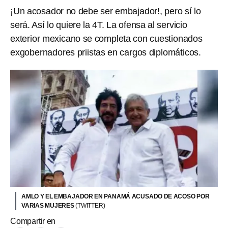
¡Un acosador no debe ser embajador!, pero sí lo
será. Así lo quiere la 4T. La ofensa al servicio
exterior mexicano se completa con cuestionados
exgobernadores priistas en cargos diplomáticos.
AMLO Y EL EMBAJADOR EN PANAMÁ ACUSADO DE ACOSO POR
VARIAS MUJERES
(TWITTER)
Compartir en