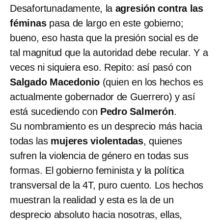
Desafortunadamente, la
agresión contra las
féminas
pasa de largo en este gobierno;
bueno, eso hasta que la presión social es de
tal magnitud que la autoridad debe recular. Y a
veces ni siquiera eso. Repito: así pasó con
Salgado Macedonio
(quien en los hechos es
actualmente gobernador de Guerrero) y así
está sucediendo con
Pedro Salmerón
.
Su nombramiento es un desprecio más hacia
todas las
mujeres violentadas
, quienes
sufren la violencia de género en todas sus
formas. El gobierno feminista y la política
transversal de la 4T, puro cuento. Los hechos
muestran la realidad y esta es la de un
desprecio absoluto hacia nosotras, ellas,