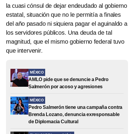
la cuasi cónsul de dejar endeudado al gobierno
estatal, situación que no le permitía a finales
del año pasado ni siquiera pagar el aguinaldo a
los servidores públicos. Una deuda de tal
magnitud, que el mismo gobierno federal tuvo
que intervenir.
MÉXICO
AMLO pide que se denuncie a Pedro
Salmerón por acoso y agresiones
MÉXICO
Pedro Salmerón tiene una campaña contra
Brenda Lozano, denuncia exresponsable
de Diplomacia Cultural