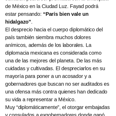
de México en la Ciudad Luz. Fayad podrá
estar pensando:
“París bien vale un
hidalgazo”
.
El desprecio hacia el cuerpo diplomático del
país también siembra muchos dolores
anímicos, además de los laborales. La
diplomacia mexicana es considerada como
una de las mejores del planeta. De las más
cuidadas y cultivadas. El despreciarlos en su
mayoría para poner a un acosador y a
gobernadores que buscan no ser auditados es
una ofensa más contra quienes han dedicado
su vida a representar a México.
Muy “diplomáticamente”, el otorgar embajadas
y consulados a exgobernadores donde ganó