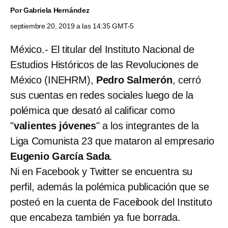
Por
Gabriela Hernández
septiembre 20, 2019 a las 14:35 GMT-5
México.- El titular del Instituto Nacional de
Estudios Históricos de las Revoluciones de
México (INEHRM),
Pedro Salmerón
, cerró
sus cuentas en redes sociales luego de la
polémica que desató al calificar como
"
valientes jóvenes
" a los integrantes de la
Liga Comunista 23 que mataron al empresario
Eugenio García Sada
.
Ni en Facebook y Twitter se encuentra su
perfil, además la polémica publicación que se
posteó en la cuenta de Faceibook del Instituto
que encabeza también ya fue borrada.