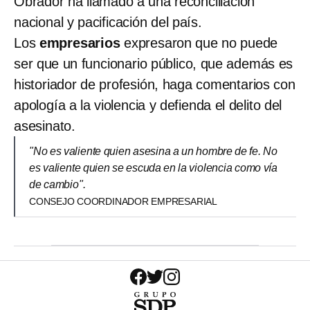
Obrador ha llamado a una reconciliación
nacional y pacificación del país.
Los
empresarios
expresaron que no puede
ser que un funcionario público, que además es
historiador de profesión, haga comentarios con
apología a la violencia y defienda el delito del
asesinato.
"No es valiente quien asesina a un hombre de fe. No
es valiente quien se escuda en la violencia como vía
de cambio".
CONSEJO COORDINADOR EMPRESARIAL