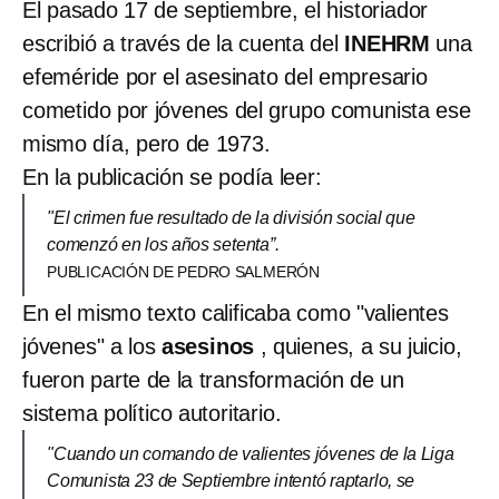
El pasado 17 de septiembre, el historiador
escribió a través de la cuenta del
INEHRM
una
efeméride por el asesinato del empresario
cometido por jóvenes del grupo comunista ese
mismo día, pero de 1973.
En la publicación se podía leer:
"El crimen fue resultado de la división social que
comenzó en los años setenta”.
PUBLICACIÓN DE PEDRO SALMERÓN
En el mismo texto calificaba como "valientes
jóvenes" a los
asesinos
, quienes, a su juicio,
fueron parte de la transformación de un
sistema político autoritario.
"Cuando un comando de valientes jóvenes de la Liga
Comunista 23 de Septiembre intentó raptarlo, se