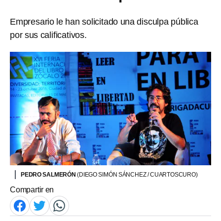
Empresario le han solicitado una disculpa pública
por sus calificativos.
PEDRO SALMERÓN
(DIEGO SIMÓN SÁNCHEZ / CUARTOSCURO)
Compartir en