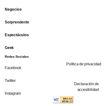
Negocios
Sorprendente
Espectáculos
Geek
Redes Sociales
Política de privacidad
Facebook
Twitter
Declaración de
accesibilidad
Instagram