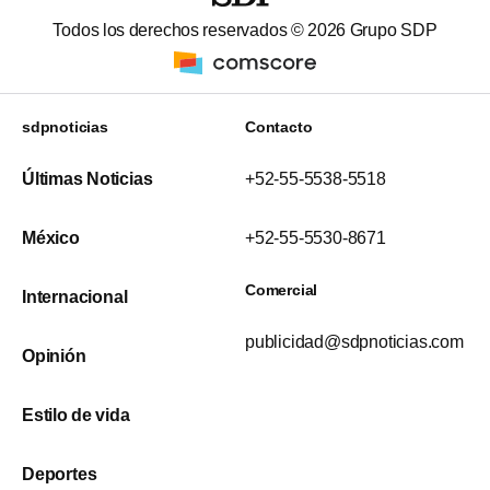
Todos los derechos reservados ©
2026
Grupo SDP
sdpnoticias
Contacto
Últimas Noticias
+52-55-5538-5518
México
+52-55-5530-8671
Comercial
Internacional
publicidad@sdpnoticias.com
Opinión
Estilo de vida
Deportes