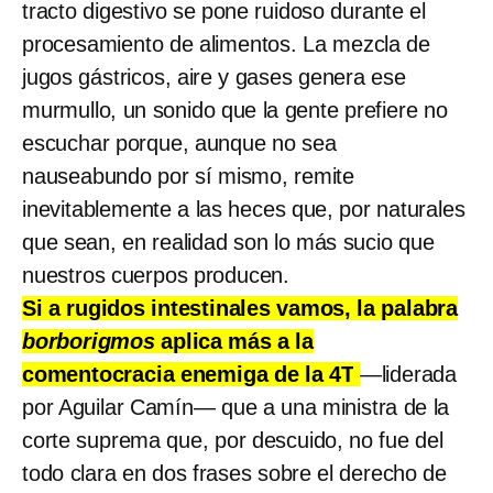
tracto digestivo se pone ruidoso durante el
procesamiento de alimentos. La mezcla de
jugos gástricos, aire y gases genera ese
murmullo, un sonido que la gente prefiere no
escuchar porque, aunque no sea
nauseabundo por sí mismo, remite
inevitablemente a las heces que, por naturales
que sean, en realidad son lo más sucio que
nuestros cuerpos producen.
Si a rugidos intestinales vamos, la palabra
borborigmos
aplica más a la
comentocracia enemiga de la 4T
—liderada
por Aguilar Camín— que a una ministra de la
corte suprema que, por descuido, no fue del
todo clara en dos frases sobre el derecho de