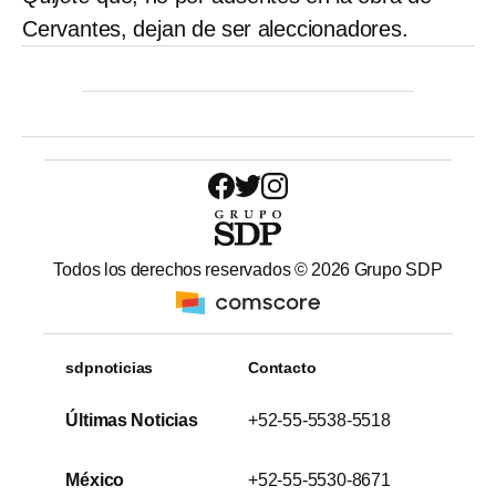
Cervantes, dejan de ser aleccionadores.
Todos los derechos reservados ©
2026
Grupo SDP
sdpnoticias
Contacto
Últimas Noticias
+52-55-5538-5518
México
+52-55-5530-8671