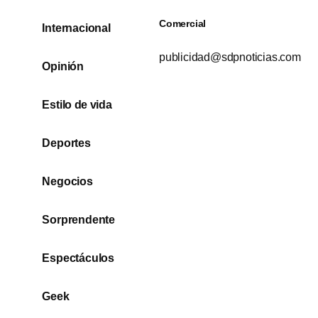
Comercial
Internacional
publicidad@sdpnoticias.com
Opinión
Estilo de vida
Deportes
Negocios
Sorprendente
Espectáculos
Geek