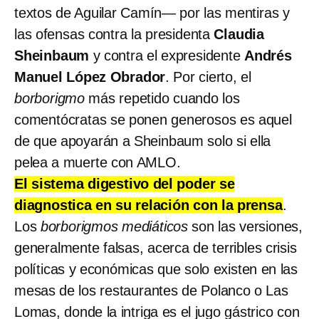
textos de Aguilar Camín— por las mentiras y
las ofensas contra la presidenta
Claudia
Sheinbaum
y contra el expresidente
Andrés
Manuel López Obrador
. Por cierto, el
borborigmo
más repetido cuando los
comentócratas se ponen generosos es aquel
de que apoyarán a Sheinbaum solo si ella
pelea a muerte con AMLO.
El sistema digestivo del poder se
diagnostica en su relación con la prensa
.
Los
borborigmos mediáticos
son las versiones,
generalmente falsas, acerca de terribles crisis
políticas y económicas que solo existen en las
mesas de los restaurantes de Polanco o Las
Lomas, donde la intriga es el jugo gástrico con