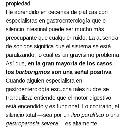
propiedad.
He aprendido en decenas de pláticas con
especialistas en gastroenterología que el
silencio intestinal puede ser mucho más
preocupante que cualquier ruido. La ausencia
de sonidos significa que el sistema se está
paralizando, lo cual es un gravísimo problema.
Así que,
en la gran mayoría de los casos
,
los
borborigmos
son una señal positiva
.
Cuando alguien especialista en
gastroenterología escucha tales ruidos se
tranquiliza: entiende que el motor digestivo
está encendido y es funcional. Lo contrario, el
silencio total —sea por un
íleo paralítico
o una
gastroparesia severa
— es altamente