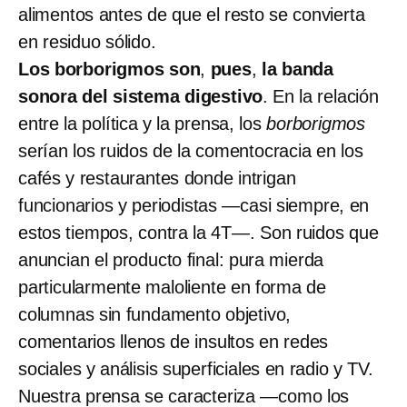
alimentos antes de que el resto se convierta
en residuo sólido.
Los borborigmos son
,
pues
,
la banda
sonora del sistema digestivo
. En la relación
entre la política y la prensa, los
borborigmos
serían los ruidos de la comentocracia en los
cafés y restaurantes donde intrigan
funcionarios y periodistas —casi siempre, en
estos tiempos, contra la 4T—. Son ruidos que
anuncian el producto final: pura mierda
particularmente maloliente en forma de
columnas sin fundamento objetivo,
comentarios llenos de insultos en redes
sociales y análisis superficiales en radio y TV.
Nuestra prensa se caracteriza —como los