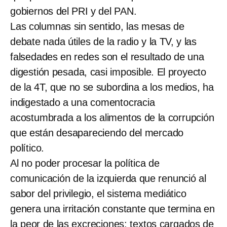
gobiernos del PRI y del PAN.
Las columnas sin sentido, las mesas de
debate nada útiles de la radio y la TV, y las
falsedades en redes son el resultado de una
digestión pesada, casi imposible. El proyecto
de la 4T, que no se subordina a los medios, ha
indigestado a una comentocracia
acostumbrada a los alimentos de la corrupción
que están desapareciendo del mercado
político.
Al no poder procesar la política de
comunicación de la izquierda que renunció al
sabor del privilegio, el sistema mediático
genera una irritación constante que termina en
la peor de las excreciones: textos cargados de