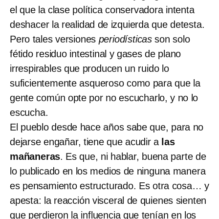
el que la clase política conservadora intenta
deshacer la realidad de izquierda que detesta.
Pero tales versiones
periodísticas
son solo
fétido residuo intestinal y gases de plano
irrespirables que producen un ruido lo
suficientemente asqueroso como para que la
gente común opte por no escucharlo, y no lo
escucha.
El pueblo desde hace años sabe que, para no
dejarse engañar, tiene que acudir a
las
mañaneras
. Es que, ni hablar, buena parte de
lo publicado en los medios de ninguna manera
es pensamiento estructurado. Es otra cosa… y
apesta: la reacción visceral de quienes sienten
que perdieron la influencia que tenían en los