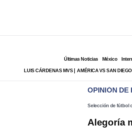
Últimas Noticias
México
Inter
LUIS CÁRDENAS MVS
AMÉRICA VS SAN DIEGO
OPINIÓN DE
Selección de fútbol
Alegoría 