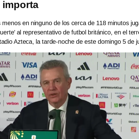
 importa
 menos en ninguno de los cerca de 118 minutos ju
erte’ al representativo de futbol británico, en el ter
tadio Azteca, la tarde-noche de este domingo 5 de j