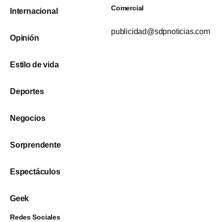
Comercial
Internacional
publicidad@sdpnoticias.com
Opinión
Estilo de vida
Deportes
Negocios
Sorprendente
Espectáculos
Geek
Redes Sociales