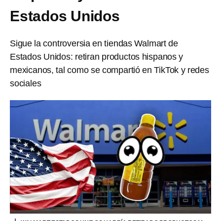
Estados Unidos
Sigue la controversia en tiendas Walmart de
Estados Unidos: retiran productos hispanos y
mexicanos, tal como se compartió en TikTok y redes
sociales