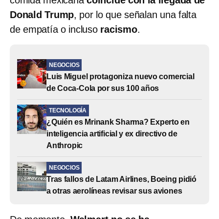
Donald Trump
, por lo que señalan una falta
de empatía o incluso
racismo
.
NEGOCIOS
Luis Miguel protagoniza nuevo comercial
de Coca-Cola por sus 100 años
TECNOLOGÍA
¿Quién es Mrinank Sharma? Experto en
inteligencia artificial y ex directivo de
Anthropic
NEGOCIOS
Tras fallos de Latam Airlines, Boeing pidió
a otras aerolíneas revisar sus aviones