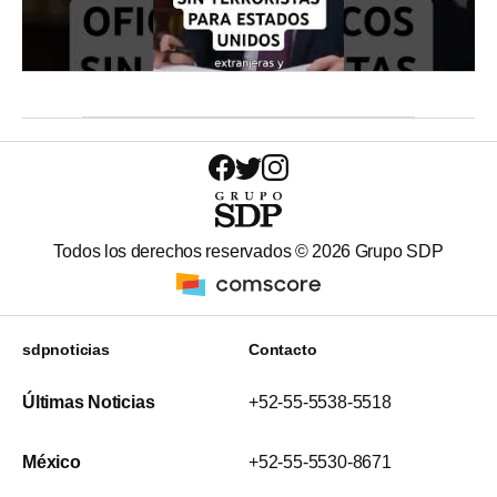
Todos los derechos reservados ©
2026
Grupo SDP
sdpnoticias
Contacto
Últimas Noticias
+52-55-5538-5518
México
+52-55-5530-8671