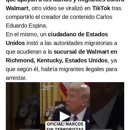
Walmart
, otro video se viralizó en
TikTok
tras
compartirlo el creador de contenido Carlos
Eduardo Espina.
En el mismo, un
ciudadano de Estados
Unidos
instó a las autoridades migratorias a
que acudieran a la
sucursal de Walmart en
Richmond, Kentucky, Estados Unidos
, ya
que según él, habría migrantes ilegales para
arrestar.