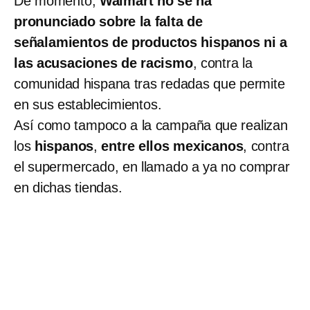
De momento,
Walmart no se ha
pronunciado sobre la falta de
señalamientos de productos hispanos ni a
las acusaciones de racismo
, contra la
comunidad hispana tras redadas que permite
en sus establecimientos.
Así como tampoco a la campaña que realizan
los
hispanos
,
entre ellos mexicanos
, contra
el supermercado, en llamado a ya no comprar
en dichas tiendas.