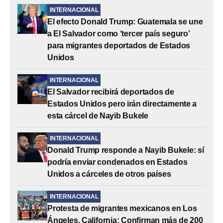
INTERNACIONAL
El efecto Donald Trump: Guatemala se une
a El Salvador como ‘tercer país seguro’
para migrantes deportados de Estados
Unidos
INTERNACIONAL
El Salvador recibirá deportados de
Estados Unidos pero irán directamente a
esta cárcel de Nayib Bukele
INTERNACIONAL
Donald Trump responde a Nayib Bukele: sí
podría enviar condenados en Estados
Unidos a cárceles de otros países
INTERNACIONAL
Protesta de migrantes mexicanos en Los
Ángeles, California: Confirman más de 200