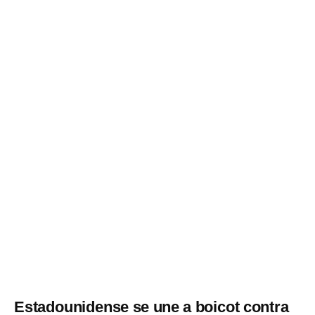
Estadounidense se une a boicot contra