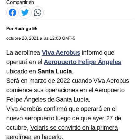
Compartir en
Por
Rodrigo Ek
octubre 28, 2021 a las 12:08 GMT-5
La aerolínea
Viva Aerobus
informó que
operará en el
Aeropuerto Felipe Ángeles
ubicado en
Santa Lucía
.
Será en marzo de 2022 cuando Viva Aerobus
comience sus operaciones en el Aeropuerto
Felipe Ángeles de Santa Lucía.
Viva Aerobús confirmó que operará en el
nuevo aeropuerto luego de que ayer 27 de
octubre,
Volaris se convirtió en la primera
aerolínea en hacerlo.