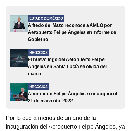
ESTADO DE MÉXICO
Alfredo del Mazo reconoce a AMLO por
Aeropuerto Felipe Ángeles en Informe de
Gobierno
NEGOCIOS
El nuevo logo del Aeropuerto Felipe
Ángeles en Santa Lucía se olvida del
mamut
NEGOCIOS
Aeropuerto Felipe Ángeles se inaugura el
21 de marzo del 2022
Por lo que a menos de un año de la
inauguración del Aeropuerto Felipe Ángeles, ya