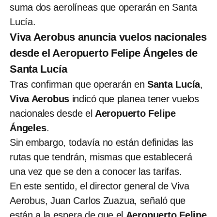
suma dos aerolíneas que operarán en Santa
Lucía.
Viva Aerobus anuncia vuelos nacionales
desde el Aeropuerto Felipe Ángeles de
Santa Lucía
Tras confirman que operarán en
Santa Lucía
,
Viva Aerobus
indicó que planea tener vuelos
nacionales desde el
Aeropuerto Felipe
Ángeles
.
Sin embargo, todavía no están definidas las
rutas que tendrán, mismas que establecerá
una vez que se den a conocer las tarifas.
En este sentido, el director general de Viva
Aerobus, Juan Carlos Zuazua, señaló que
están a la espera de que el
Aeropuerto Felipe