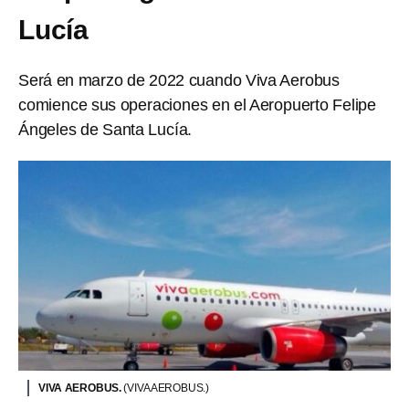
Lucía
Será en marzo de 2022 cuando Viva Aerobus
comience sus operaciones en el Aeropuerto Felipe
Ángeles de Santa Lucía.
VIVA AEROBUS.
(VIVA AEROBUS.)