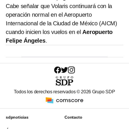
Cabe señalar que Volaris continuará con la
operación normal en el Aeropuerto
Internacional de la Ciudad de México (AICM)
cuando inicien los vuelos en el
Aeropuerto
Felipe Ángeles
.
Todos los derechos reservados ©
2026
Grupo SDP
sdpnoticias
Contacto