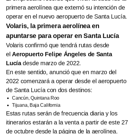
primera aerolínea que externó su intención de
operar en el nuevo aeropuerto de Santa Lucía.
Volaris, la primera aerolínea en
apuntarse para operar en Santa Lucía
Volaris confirmó que tendrá rutas desde
el
Aeropuerto Felipe Ángeles de Santa
Lucía
desde marzo de 2022.
En este sentido, anunció que en marzo del
2022 comenzará a operar desde el aeropuerto
de Santa Lucía con dos destinos:
Cancún, Quintana Roo
Tijuana, Baja California
Estas rutas serán de frecuencia diaria y los
itinerarios estarán a la venta a partir de este 27
de octubre desde la página de la aerolínea.