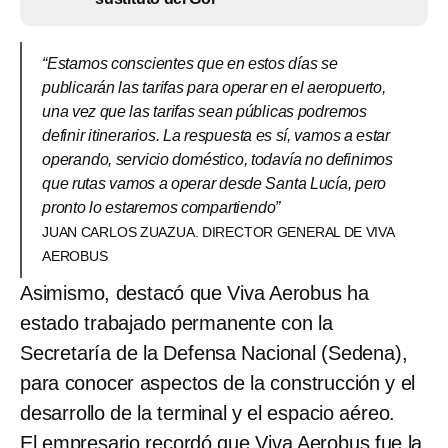
“Estamos conscientes que en estos días se
publicarán las tarifas para operar en el aeropuerto,
una vez que las tarifas sean públicas podremos
definir itinerarios. La respuesta es sí, vamos a estar
operando, servicio doméstico, todavía no definimos
que rutas vamos a operar desde Santa Lucía, pero
pronto lo estaremos compartiendo”
JUAN CARLOS ZUAZUA. DIRECTOR GENERAL DE VIVA
AEROBUS
Asimismo, destacó que Viva Aerobus ha
estado trabajado permanente con la
Secretaría de la Defensa Nacional (Sedena),
para conocer aspectos de la construcción y el
desarrollo de la terminal y el espacio aéreo.
El empresario recordó que Viva Aerobus fue la