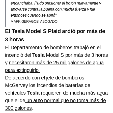
enganchaba. Pudo presionar el botón nuevamente y
apoyarse contra la puerta con mucha fuerza y fue
entonces cuando se abrió”
MARK GERAGOS, ABOGADO
El Tesla Model S Plaid ardió por más de
3 horas
El Departamento de bomberos trabajó en el
incendió del
Tesla
Model S por más de 3 horas
y
necesitaron más de 25 mil galones de agua
para extinguirlo.
De acuerdo con el jefe de bomberos
McGarvey los incendios de baterías de
vehículos
Tesla
requieren de mucha más agua
que el de
un auto normal que no toma más de
300 galones
.