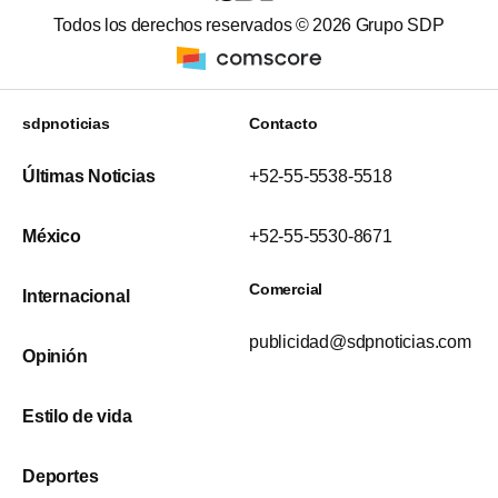
Todos los derechos reservados ©
2026
Grupo SDP
sdpnoticias
Contacto
Últimas Noticias
+52-55-5538-5518
México
+52-55-5530-8671
Comercial
Internacional
publicidad@sdpnoticias.com
Opinión
Estilo de vida
Deportes