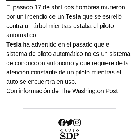
El pasado 17 de abril dos hombres murieron
por un incendio de un
Tesla
que se estrelló
contra un árbol mientras estaba el piloto
automático.
Tesla
ha advertido en el pasado que el
sistema de piloto automático no es un sistema
de conducción autónomo y que requiere de la
atención constante de un piloto mientras el
auto se encuentra en uso.
Con información de The Washington Post