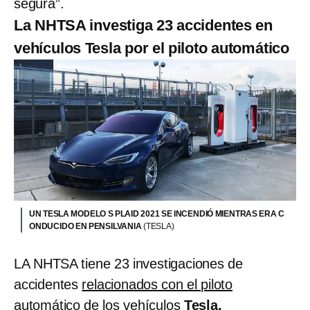
segura”.
La NHTSA investiga 23 accidentes en
vehículos Tesla por el piloto automático
UN TESLA MODELO S PLAID 2021 SE INCENDIÓ MIENTRAS ERA C
ONDUCIDO EN PENSILVANIA
(TESLA)
LA NHTSA tiene 23 investigaciones de
accidentes
relacionados con el piloto
automático
de los vehículos
Tesla.