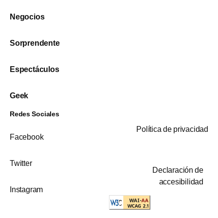
Negocios
Sorprendente
Espectáculos
Geek
Redes Sociales
Política de privacidad
Facebook
Twitter
Declaración de
accesibilidad
Instagram