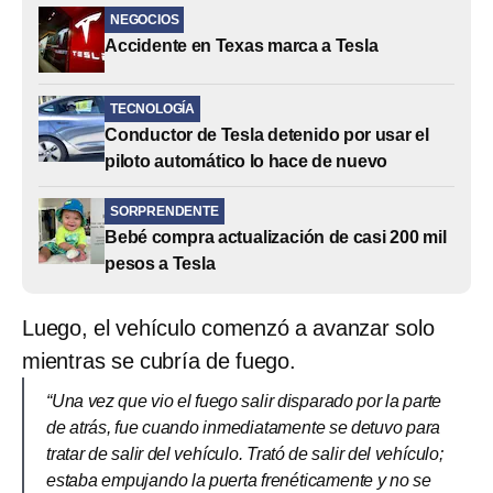
NEGOCIOS
Accidente en Texas marca a Tesla
TECNOLOGÍA
Conductor de Tesla detenido por usar el
piloto automático lo hace de nuevo
SORPRENDENTE
Bebé compra actualización de casi 200 mil
pesos a Tesla
Luego, el vehículo comenzó a avanzar solo
mientras se cubría de fuego.
“Una vez que vio el fuego salir disparado por la parte
de atrás, fue cuando inmediatamente se detuvo para
tratar de salir del vehículo. Trató de salir del vehículo;
estaba empujando la puerta frenéticamente y no se