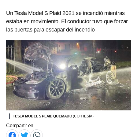
Un Tesla Model S Plaid 2021 se incendió mientras
estaba en movimiento. El conductor tuvo que forzar
las puertas para escapar del incendio
TESLA MODEL S PLAID QUEMADO
(CORTESÍA)
Compartir en