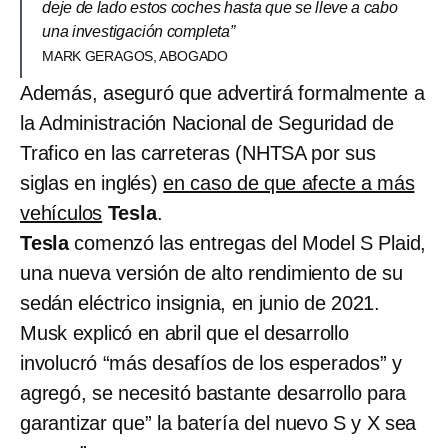
deje de lado estos coches hasta que se lleve a cabo
una investigación completa”
MARK GERAGOS, ABOGADO
Además, aseguró que advertirá formalmente a
la Administración Nacional de Seguridad de
Trafico en las carreteras (NHTSA por sus
siglas en inglés)
en caso de que afecte a más
vehículos
Tesla
.
Tesla
comenzó las entregas del Model S Plaid,
una nueva versión de alto rendimiento de su
sedán eléctrico insignia, en junio de 2021.
Musk explicó en abril que el desarrollo
involucró “más desafíos de los esperados” y
agregó, se necesitó bastante desarrollo para
garantizar que” la batería del nuevo S y X sea