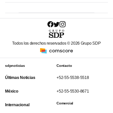
Todos los derechos reservados ©
2026
Grupo SDP
sdpnoticias
Contacto
Últimas Noticias
+52-55-5538-5518
México
+52-55-5530-8671
Comercial
Internacional