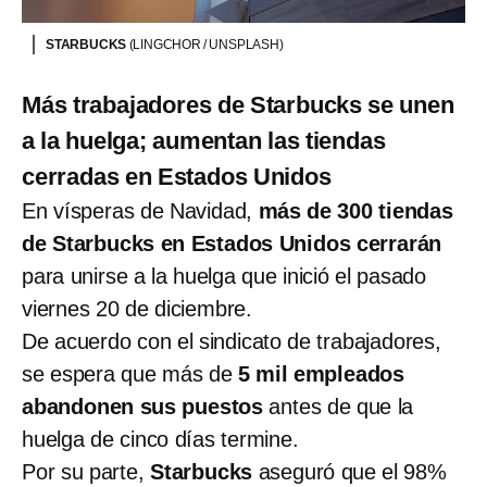
STARBUCKS
(LINGCHOR / UNSPLASH)
Más trabajadores de Starbucks se unen
a la huelga; aumentan las tiendas
cerradas en Estados Unidos
En vísperas de Navidad,
más de 300 tiendas
de Starbucks en Estados Unidos cerrarán
para unirse a la huelga que inició el pasado
viernes 20 de diciembre.
De acuerdo con el sindicato de trabajadores,
se espera que más de
5 mil empleados
abandonen sus puestos
antes de que la
huelga de cinco días termine.
Por su parte,
Starbucks
aseguró que el 98%