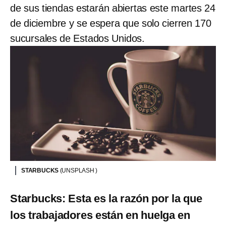
de sus tiendas estarán abiertas este martes 24
de diciembre y se espera que solo cierren 170
sucursales de Estados Unidos.
STARBUCKS
(UNSPLASH )
Starbucks: Esta es la razón por la que
los trabajadores están en huelga en