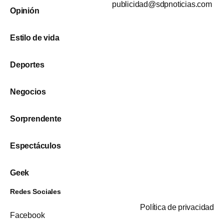
publicidad@sdpnoticias.com
Opinión
Estilo de vida
Deportes
Negocios
Sorprendente
Espectáculos
Geek
Redes Sociales
Política de privacidad
Facebook