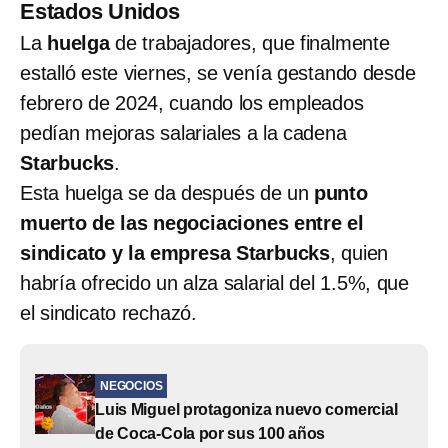
Estados Unidos
La
huelga
de trabajadores, que finalmente
estalló este viernes, se venía gestando desde
febrero de 2024, cuando los empleados
pedían mejoras salariales a la cadena
Starbucks
.
Esta huelga se da después de un
punto
muerto de las negociaciones entre el
sindicato y la empresa Starbucks
, quien
habría ofrecido un alza salarial del 1.5%, que
el sindicato rechazó.
NEGOCIOS
Luis Miguel protagoniza nuevo comercial
de Coca-Cola por sus 100 años