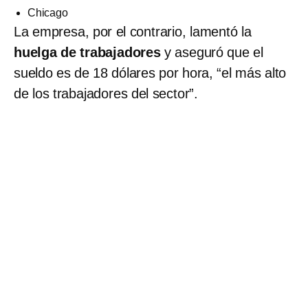
Chicago
La empresa, por el contrario, lamentó la
huelga de trabajadores
y aseguró que el
sueldo es de 18 dólares por hora, “el más alto
de los trabajadores del sector”.