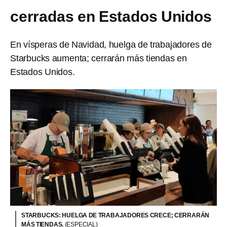
cerradas en Estados Unidos
En vísperas de Navidad, huelga de trabajadores de
Starbucks aumenta; cerrarán más tiendas en
Estados Unidos.
STARBUCKS: HUELGA DE TRABAJADORES CRECE; CERRARÁN
MÁS TIENDAS.
(ESPECIAL)