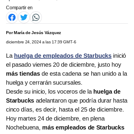
Compartir en
Por
María de Jesús Vázquez
diciembre 24, 2024 a las 17:39 GMT-6
La
huelga de empleados de Starbucks
inició
el pasado viernes 20 de diciembre, justo hoy
más tiendas
de esta cadena se han unido a la
huelga y cerrarán sucursales.
Desde su inicio, los voceros de la
huelga de
Starbucks
adelantaron que podría durar hasta
cinco días, es decir, hasta el 25 de diciembre.
Hoy martes 24 de diciembre, en plena
Nochebuena,
más empleados de Starbucks