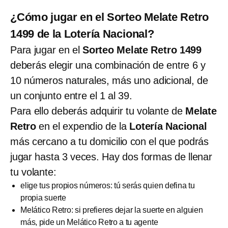
¿Cómo jugar en el Sorteo Melate Retro
1499 de la Lotería Nacional?
Para jugar en el
Sorteo Melate Retro 1499
deberás elegir una combinación de entre 6 y
10 números naturales, más uno adicional, de
un conjunto entre el 1 al 39.
Para ello deberás adquirir tu volante de
Melate
Retro
en el expendio de la
Lotería Nacional
más cercano a tu domicilio con el que podrás
jugar hasta 3 veces. Hay dos formas de llenar
tu volante:
elige tus propios números: tú serás quien defina tu
propia suerte
Melático Retro: si prefieres dejar la suerte en alguien
más, pide un Melático Retro a tu agente