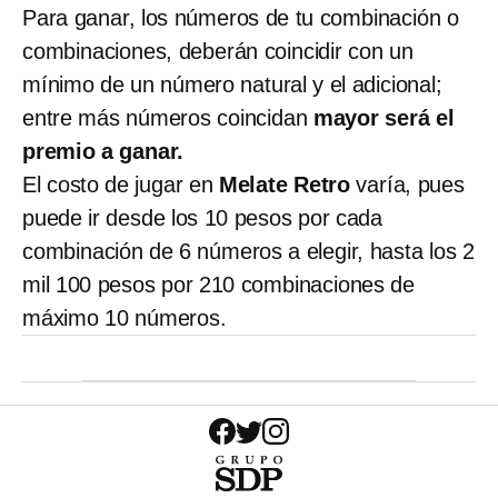
Para ganar, los números de tu combinación o
combinaciones, deberán coincidir con un
mínimo de un número natural y el adicional;
entre más números coincidan
mayor será el
premio a ganar.
El costo de jugar en
Melate Retro
varía, pues
puede ir desde los 10 pesos por cada
combinación de 6 números a elegir, hasta los 2
mil 100 pesos por 210 combinaciones de
máximo 10 números.