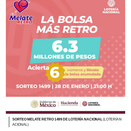
SORTEO MELATE RETRO 1499 DE LOTERÍA NACIONAL
(LOTERÍA N
ACIONAL)