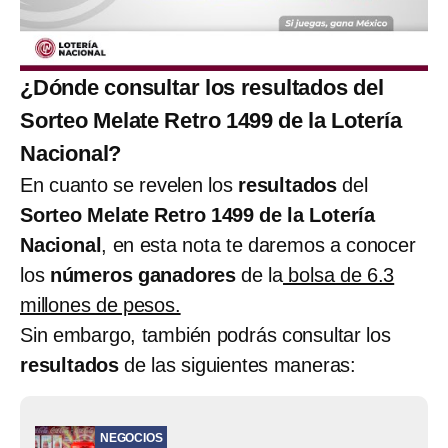
¿Dónde consultar los resultados del
Sorteo Melate Retro 1499 de la Lotería
Nacional?
En cuanto se revelen los
resultados
del
Sorteo Melate Retro 1499 de la Lotería
Nacional
, en esta nota te daremos a conocer
los
números ganadores
de la
bolsa de 6.3
millones de pesos.
Sin embargo, también podrás consultar los
resultados
de las siguientes maneras:
NEGOCIOS