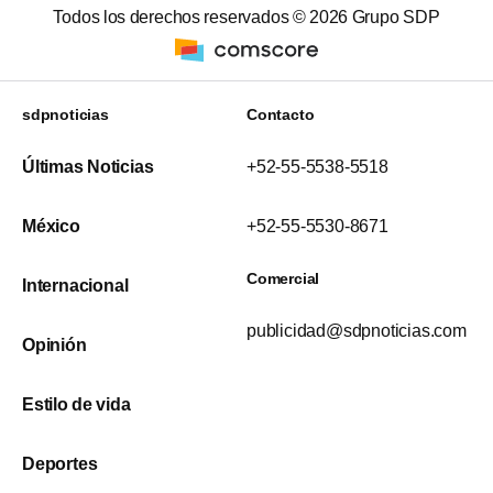
Todos los derechos reservados ©
2026
Grupo SDP
sdpnoticias
Contacto
Últimas Noticias
+52-55-5538-5518
México
+52-55-5530-8671
Comercial
Internacional
publicidad@sdpnoticias.com
Opinión
Estilo de vida
Deportes