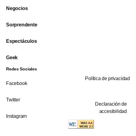
Negocios
Sorprendente
Espectáculos
Geek
Redes Sociales
Política de privacidad
Facebook
Twitter
Declaración de
accesibilidad
Instagram