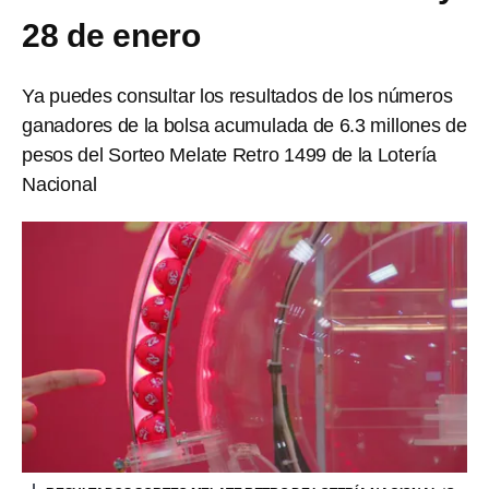
28 de enero
Ya puedes consultar los resultados de los números
ganadores de la bolsa acumulada de 6.3 millones de
pesos del Sorteo Melate Retro 1499 de la Lotería
Nacional