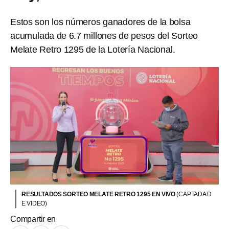
Estos son los números ganadores de la bolsa
acumulada de 6.7 millones de pesos del Sorteo
Melate Retro 1295 de la Lotería Nacional.
RESULTADOS SORTEO MELATE RETRO 1295 EN VIVO
(CAPTADA D
E VIDEO)
Compartir en