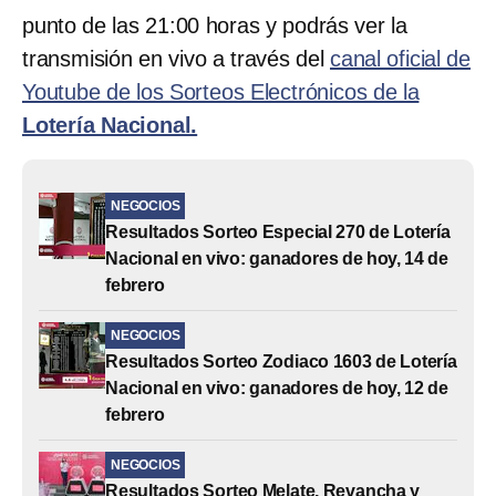
punto de las 21:00 horas y podrás ver la
transmisión en vivo a través del
canal oficial de
Youtube de los Sorteos Electrónicos de la
Lotería Nacional.
NEGOCIOS
Resultados Sorteo Especial 270 de Lotería
Nacional en vivo: ganadores de hoy, 14 de
febrero
NEGOCIOS
Resultados Sorteo Zodiaco 1603 de Lotería
Nacional en vivo: ganadores de hoy, 12 de
febrero
NEGOCIOS
Resultados Sorteo Melate, Revancha y