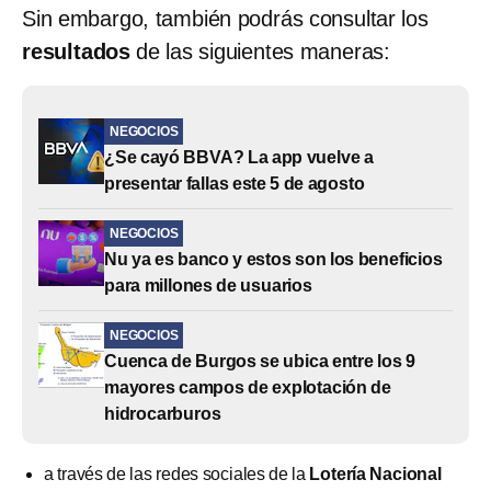
Sin embargo, también podrás consultar los
resultados
de las siguientes maneras:
NEGOCIOS
¿Se cayó BBVA? La app vuelve a
presentar fallas este 5 de agosto
NEGOCIOS
Nu ya es banco y estos son los beneficios
para millones de usuarios
NEGOCIOS
Cuenca de Burgos se ubica entre los 9
mayores campos de explotación de
hidrocarburos
a través de las redes sociales de la
Lotería Nacional