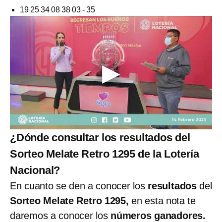
19 25 34 08 38 03 - 35
¿Dónde consultar los resultados del
Sorteo Melate Retro 1295 de la Lotería
Nacional?
En cuanto se den a conocer los
resultados
del
Sorteo Melate Retro 1295,
en esta nota te
daremos a conocer los
números ganadores.