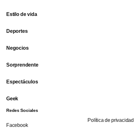
Estilo de vida
Deportes
Negocios
Sorprendente
Espectáculos
Geek
Redes Sociales
Política de privacidad
Facebook