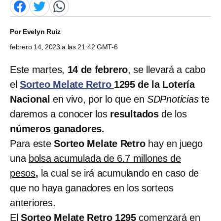
Por
Evelyn Ruiz
febrero 14, 2023 a las 21:42 GMT-6
Este martes,
14 de febrero
, se llevará a cabo
el
Sorteo Melate Retro
1295 de la Lotería
Nacional
en vivo, por lo que en
SDPnoticias
te
daremos a conocer los
resultados
de los
números ganadores.
Para este
Sorteo Melate Retro
hay en juego
una
bolsa acumulada de 6.7 millones de
pesos
,
la cual se irá acumulando en caso de
que no haya ganadores en los sorteos
anteriores.
El
Sorteo Melate Retro 1295
comenzará en