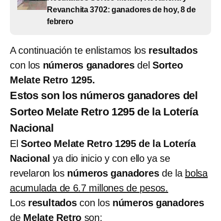
Revanchita 3702: ganadores de hoy, 8 de
febrero
A continuación te enlistamos los
resultados
con los
números ganadores
del
Sorteo
Melate Retro 1295.
Estos son los números ganadores del
Sorteo Melate Retro 1295 de la Lotería
Nacional
El
Sorteo Melate Retro 1295 de la Lotería
Nacional
ya dio inicio y con ello ya se
revelaron los
números ganadores
de la
bolsa
acumulada de 6.7 millones de pesos.
Los
resultados
con los
números ganadores
de
Melate Retro
son: