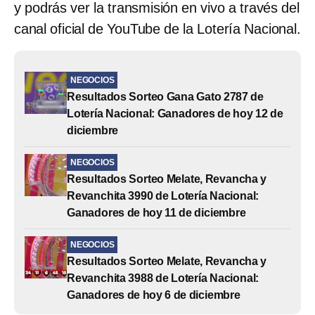
y podrás ver la transmisión en vivo a través del
canal oficial de YouTube de la Lotería Nacional.
NEGOCIOS
Resultados Sorteo Gana Gato 2787 de
Lotería Nacional: Ganadores de hoy 12 de
diciembre
NEGOCIOS
Resultados Sorteo Melate, Revancha y
Revanchita 3990 de Lotería Nacional:
Ganadores de hoy 11 de diciembre
NEGOCIOS
Resultados Sorteo Melate, Revancha y
Revanchita 3988 de Lotería Nacional:
Ganadores de hoy 6 de diciembre