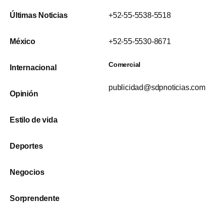
Últimas Noticias
+52-55-5538-5518
México
+52-55-5530-8671
Comercial
Internacional
publicidad@sdpnoticias.com
Opinión
Estilo de vida
Deportes
Negocios
Sorprendente