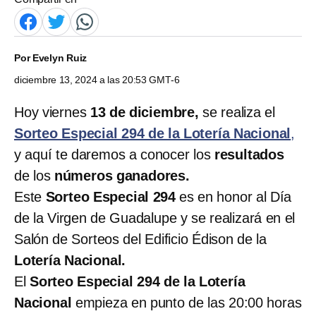
Por
Evelyn Ruiz
diciembre 13, 2024 a las 20:53 GMT-6
Hoy viernes
13 de diciembre,
se realiza el
Sorteo Especial 294 de la Lotería Nacional
,
y aquí te daremos a conocer los
resultados
de los
números ganadores.
Este
Sorteo Especial 294
es en honor al Día
de la Virgen de Guadalupe y se realizará en el
Salón de Sorteos del Edificio Édison de la
Lotería Nacional.
El
Sorteo Especial 294 de la Lotería
Nacional
empieza en punto de las 20:00 horas