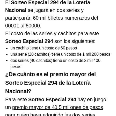
El
Sorteo Especial 294 de la Lotería
Nacional
se jugará en dos series y
participarán 60 mil billetes numerados del
00001 al 60000.
El costo de las series y cachitos para este
Sorteo Especial 294
son los siguientes:
un cachito tiene un costo de 60 pesos
una serie (20 cachitos) tiene un costo de 1 mil 200 pesos
dos series (40 cachitos) tiene un costo de 2 mil 400
pesos
¿De cuánto es el premio mayor del
Sorteo Especial 294 de la Lotería
Nacional?
Para este
Sorteo Especial 294
hay en juego
un
premio mayor de 40.5 millones de pesos
para quien haya adquirido las dos series.