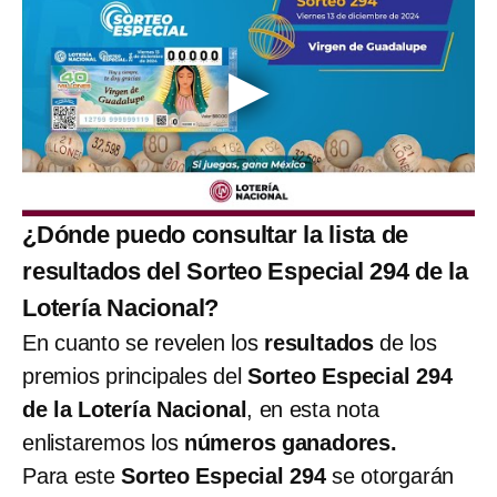
¿Dónde puedo consultar la lista de
resultados del Sorteo Especial 294 de la
Lotería Nacional?
En cuanto se revelen los
resultados
de los
premios principales del
Sorteo Especial 294
de la Lotería Nacional
, en esta nota
enlistaremos los
números ganadores.
Para este
Sorteo Especial 294
se otorgarán