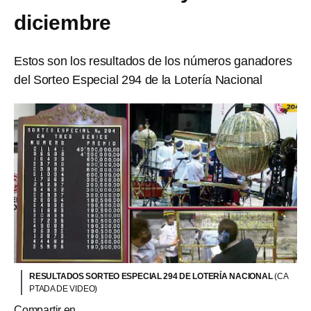
diciembre
Estos son los resultados de los números ganadores
del Sorteo Especial 294 de la Lotería Nacional
RESULTADOS SORTEO ESPECIAL 294 DE LOTERÍA NACIONAL
(CA
PTADA DE VIDEO)
Compartir en