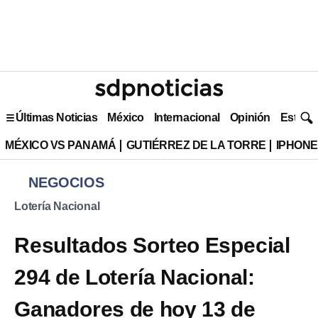
Últimas Noticias
México
Internacional
Opinión
Estilo 
MÉXICO VS PANAMÁ
GUTIÉRREZ DE LA TORRE
IPHONE
NEGOCIOS
Lotería Nacional
Resultados Sorteo Especial
294 de Lotería Nacional:
Ganadores de hoy 13 de