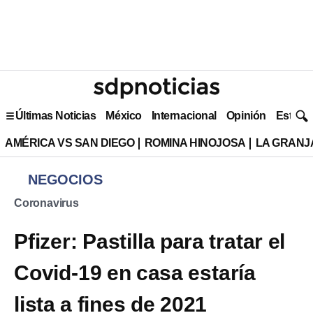
Últimas Noticias
México
Internacional
Opinión
Estilo 
AMÉRICA VS SAN DIEGO
ROMINA HINOJOSA
LA GRANJA
NEGOCIOS
Coronavirus
Pfizer: Pastilla para tratar el
Covid-19 en casa estaría
lista a fines de 2021