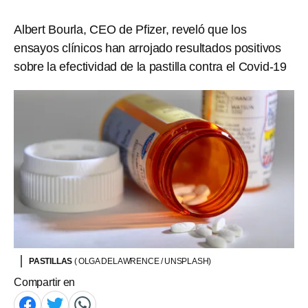
Albert Bourla, CEO de Pfizer, reveló que los
ensayos clínicos han arrojado resultados positivos
sobre la efectividad de la pastilla contra el Covid-19
PASTILLAS
( OLGA DELAWRENCE / UNSPLASH)
Compartir en