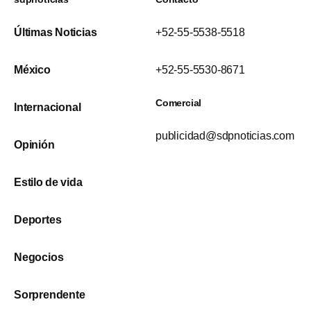
Últimas Noticias
+52-55-5538-5518
México
+52-55-5530-8671
Comercial
Internacional
publicidad@sdpnoticias.com
Opinión
Estilo de vida
Deportes
Negocios
Sorprendente