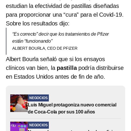
estudian la efectividad de pastillas diseñadas
para proporcionar una “cura” para el Covid-19.
Sobre los resultados dijo:
“Es correcto” decir que los tratamientos de Pfizer
están “funcionando”
ALBERT BOURLA, CEO DE PFIZER
Albert Bourla señaló que si los ensayos
clínicos van bien, la
pastilla
podría distribuirse
en Estados Unidos antes de fin de año.
NEGOCIOS
Luis Miguel protagoniza nuevo comercial
de Coca-Cola por sus 100 años
NEGOCIOS