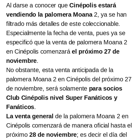
Al darse a conocer que
Cinépolis estará
vendiendo la palomera Moana
2, ya se han
filtrado más detalles de este coleccionable.
Especialmente la fecha de venta, pues ya se
especificó que la venta de palomera Moana 2
en Cinépolis comenzará
el próximo 27 de
noviembre
.
No obstante, esta venta anticipada de la
palomera Moana 2 en Cinépolis del próximo 27
de noviembre, será solamente
para socios
Club Cinépolis nivel Super Fanáticos y
Fanáticos
.
La venta general
de la palomera Moana 2 en
Cinépolis comenzará de manera oficial hasta el
próximo
28 de noviembre
; es decir el día del