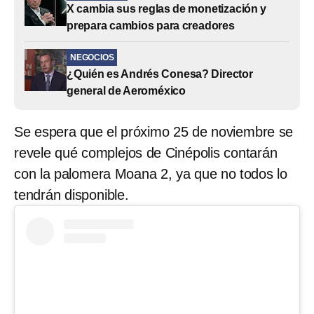
X cambia sus reglas de monetización y
prepara cambios para creadores
NEGOCIOS
¿Quién es Andrés Conesa? Director
general de Aeroméxico
Se espera que el próximo 25 de noviembre se
revele qué complejos de Cinépolis contarán
con la palomera Moana 2, ya que no todos lo
tendrán disponible.