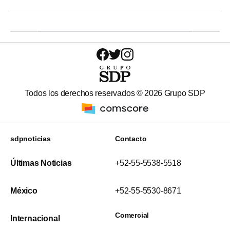
Todos los derechos reservados ©
2026
Grupo SDP
sdpnoticias
Contacto
Últimas Noticias
+52-55-5538-5518
México
+52-55-5530-8671
Comercial
Internacional