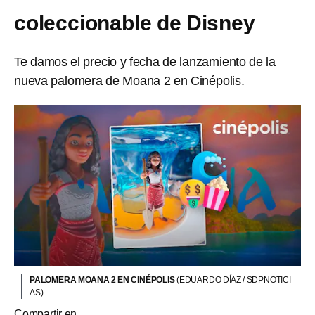
coleccionable de Disney
Te damos el precio y fecha de lanzamiento de la
nueva palomera de Moana 2 en Cinépolis.
PALOMERA MOANA 2 EN CINÉPOLIS
(EDUARDO DÍAZ / SDPNOTICI
AS)
Compartir en