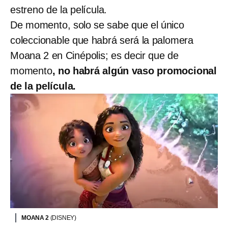
estreno de la película.
De momento, solo se sabe que el único
coleccionable que habrá será la palomera
Moana 2 en Cinépolis; es decir que de
momento
, no habrá algún vaso promocional
de la película.
MOANA 2
(DISNEY)