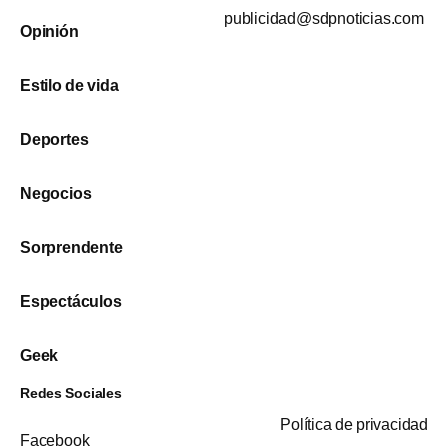
publicidad@sdpnoticias.com
Opinión
Estilo de vida
Deportes
Negocios
Sorprendente
Espectáculos
Geek
Redes Sociales
Política de privacidad
Facebook