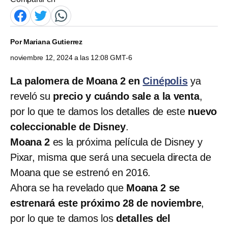
Por
Mariana Gutierrez
noviembre 12, 2024 a las 12:08 GMT-6
La palomera de Moana 2 en
Cinépolis
ya
reveló su
precio y cuándo sale a la venta
,
por lo que te damos los detalles de este
nuevo
coleccionable de Disney
.
Moana 2
es la próxima película de Disney y
Pixar, misma que será una secuela directa de
Moana que se estrenó en 2016.
Ahora se ha revelado que
Moana 2 se
estrenará este próximo 28 de noviembre
,
por lo que te damos los
detalles del