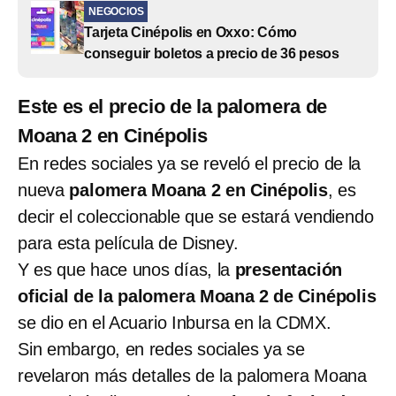
NEGOCIOS
Tarjeta Cinépolis en Oxxo: Cómo
conseguir boletos a precio de 36 pesos
Este es el precio de la palomera de
Moana 2 en Cinépolis
En redes sociales ya se reveló el precio de la
nueva
palomera Moana 2 en Cinépolis
, es
decir el coleccionable que se estará vendiendo
para esta película de Disney.
Y es que hace unos días, la
presentación
oficial de la palomera Moana 2 de Cinépolis
se dio en el Acuario Inbursa en la CDMX.
Sin embargo, en redes sociales ya se
revelaron más detalles de la palomera Moana