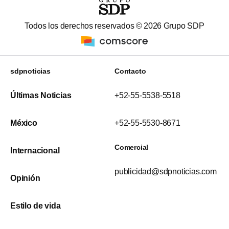
Todos los derechos reservados ©
2026
Grupo SDP
sdpnoticias
Contacto
Últimas Noticias
+52-55-5538-5518
México
+52-55-5530-8671
Comercial
Internacional
publicidad@sdpnoticias.com
Opinión
Estilo de vida