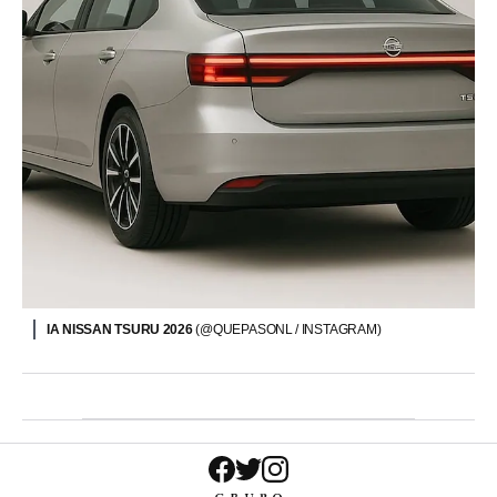
IA NISSAN TSURU 2026
(@QUEPASONL / INSTAGRAM)