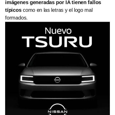
imágenes generadas por IA tienen fallos
típicos
como en las letras y el logo mal
formados.