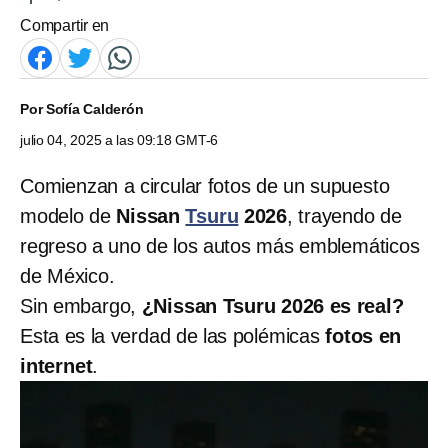
Compartir en
Por
Sofía Calderón
julio 04, 2025 a las 09:18 GMT-6
Comienzan a circular fotos de un supuesto
modelo de
Nissan
Tsuru
2026
, trayendo de
regreso a uno de los autos más emblemáticos
de México.
Sin embargo,
¿Nissan Tsuru 2026 es real?
Esta es la verdad de las polémicas
fotos en
internet
.