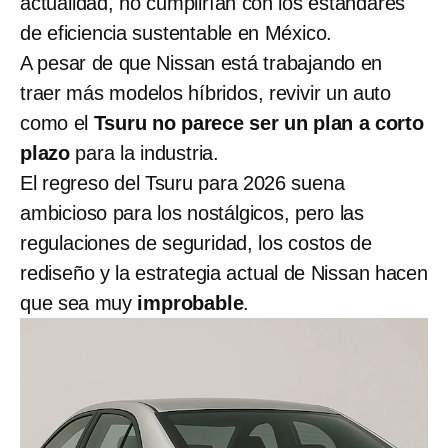
actualidad, no cumplirían con los estándares
de eficiencia sustentable en México.
A pesar de que Nissan está trabajando en
traer más modelos híbridos, revivir un auto
como el
Tsuru no parece ser un plan a corto
plazo
para la industria.
El regreso del Tsuru para 2026 suena
ambicioso para los nostálgicos, pero las
regulaciones de seguridad, los costos de
rediseño y la estrategia actual de Nissan hacen
que sea muy
improbable
.