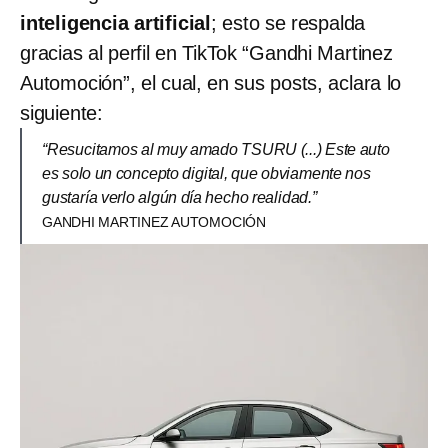
inteligencia artificial
; esto se respalda
gracias al perfil en TikTok “Gandhi Martinez
Automoción”, el cual, en sus posts, aclara lo
siguiente:
“Resucitamos al muy amado TSURU (...) Este auto
es solo un concepto digital, que obviamente nos
gustaría verlo algún día hecho realidad.”
GANDHI MARTINEZ AUTOMOCIÓN