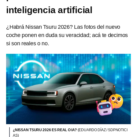
inteligencia artificial
¿Habrá Nissan Tsuru 2026? Las fotos del nuevo
coche ponen en duda su veracidad; acá te decimos
si son reales o no.
¿NISSAN TSURU 2026 ES REAL O IA?
(EDUARDO DÍAZ / SDPNOTICI
AS)