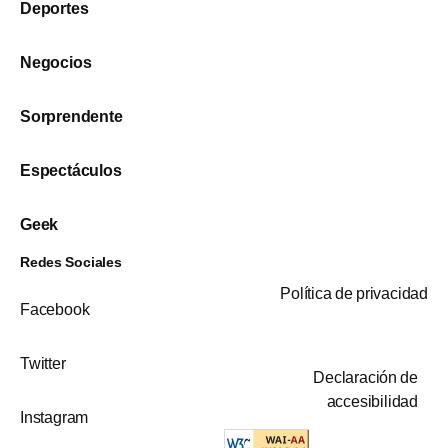
Deportes
Negocios
Sorprendente
Espectáculos
Geek
Redes Sociales
Política de privacidad
Facebook
Twitter
Declaración de
accesibilidad
Instagram