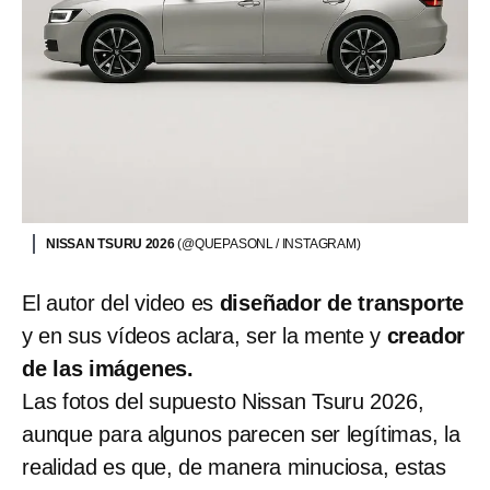
NISSAN TSURU 2026
(@QUEPASONL / INSTAGRAM)
El autor del video es
diseñador de transporte
y en sus vídeos aclara, ser la mente y
creador
de las imágenes.
Las fotos del supuesto Nissan Tsuru 2026,
aunque para algunos parecen ser legítimas, la
realidad es que, de manera minuciosa, estas