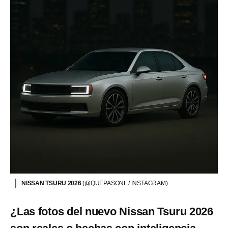
NISSAN TSURU 2026
(@QUEPASONL / INSTAGRAM)
¿Las fotos del nuevo Nissan Tsuru 2026