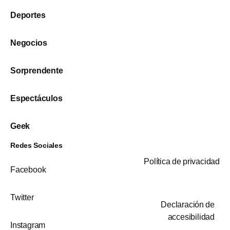
Deportes
Negocios
Sorprendente
Espectáculos
Geek
Redes Sociales
Política de privacidad
Facebook
Twitter
Declaración de
accesibilidad
Instagram