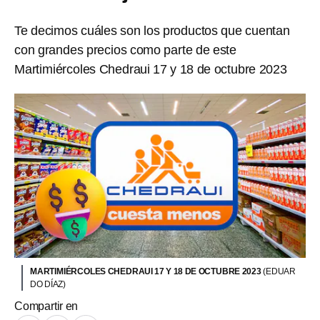
Te decimos cuáles son los productos que cuentan
con grandes precios como parte de este
Martimiércoles Chedraui 17 y 18 de octubre 2023
MARTIMIÉRCOLES CHEDRAUI 17 Y 18 DE OCTUBRE 2023
(EDUAR
DO DÍAZ)
Compartir en