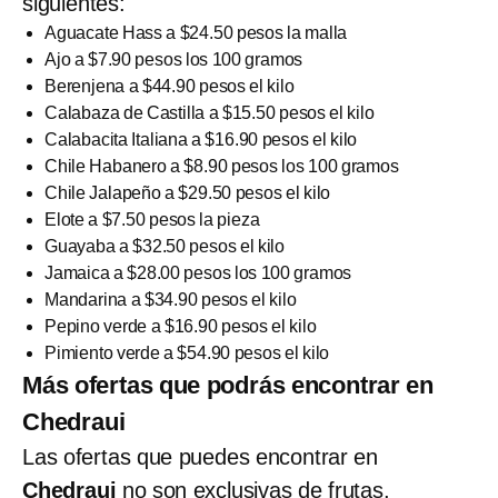
siguientes:
Aguacate Hass a $24.50 pesos la malla
Ajo a $7.90 pesos los 100 gramos
Berenjena a $44.90 pesos el kilo
Calabaza de Castilla a $15.50 pesos el kilo
Calabacita Italiana a $16.90 pesos el kilo
Chile Habanero a $8.90 pesos los 100 gramos
Chile Jalapeño a $29.50 pesos el kilo
Elote a $7.50 pesos la pieza
Guayaba a $32.50 pesos el kilo
Jamaica a $28.00 pesos los 100 gramos
Mandarina a $34.90 pesos el kilo
Pepino verde a $16.90 pesos el kilo
Pimiento verde a $54.90 pesos el kilo
Más ofertas que podrás encontrar en
Chedraui
Las ofertas que puedes encontrar en
Chedraui
no son exclusivas de frutas,