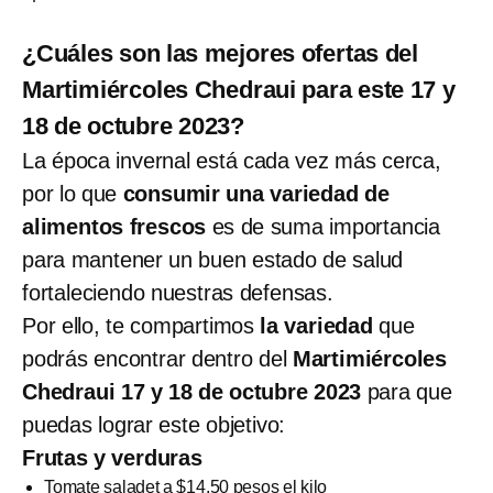
¿Cuáles son las mejores ofertas del
Martimiércoles Chedraui para este 17 y
18 de octubre 2023?
La época invernal está cada vez más cerca,
por lo que
consumir una variedad de
alimentos frescos
es de suma importancia
para mantener un buen estado de salud
fortaleciendo nuestras defensas.
Por ello, te compartimos
la variedad
que
podrás encontrar dentro del
Martimiércoles
Chedraui 17 y 18 de octubre 2023
para que
puedas lograr este objetivo:
Frutas y verduras
Tomate saladet a $14.50 pesos el kilo