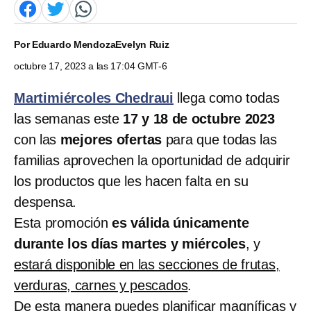
Por
Eduardo Mendoza
Evelyn Ruiz
octubre 17, 2023 a las 17:04 GMT-6
Martimiércoles Chedraui
llega como todas
las semanas este
17 y 18 de octubre 2023
con las
mejores ofertas
para que todas las
familias aprovechen la oportunidad de adquirir
los productos que les hacen falta en su
despensa.
Esta promoción
es válida únicamente
durante los días martes y miércoles
, y
estará disponible en las secciones de frutas,
verduras, carnes y pescados
.
De esta manera puedes planificar magníficas y