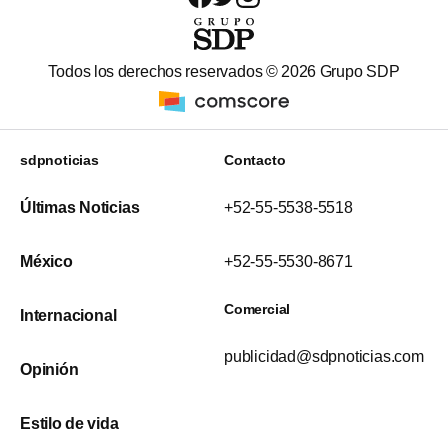
Todos los derechos reservados ©
2026
Grupo SDP
sdpnoticias
Contacto
Últimas Noticias
+52-55-5538-5518
México
+52-55-5530-8671
Comercial
Internacional
publicidad@sdpnoticias.com
Opinión
Estilo de vida