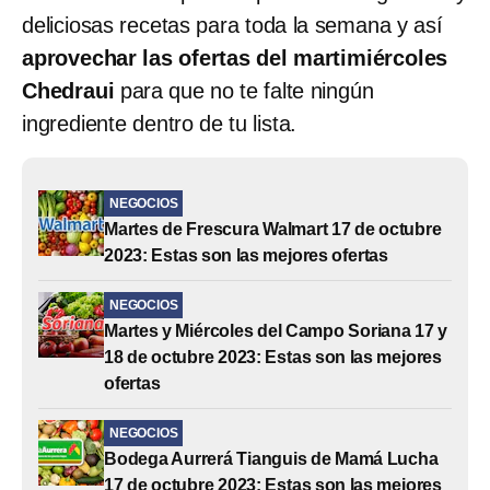
deliciosas recetas para toda la semana y así
aprovechar las ofertas del martimiércoles
Chedraui
para que no te falte ningún
ingrediente dentro de tu lista.
NEGOCIOS
Martes de Frescura Walmart 17 de octubre
2023: Estas son las mejores ofertas
NEGOCIOS
Martes y Miércoles del Campo Soriana 17 y
18 de octubre 2023: Estas son las mejores
ofertas
NEGOCIOS
Bodega Aurrerá Tianguis de Mamá Lucha
17 de octubre 2023: Estas son las mejores