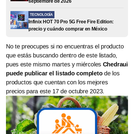
septiembre de 2026
TECNOLOGÍA
Infinix HOT 70 Pro 5G Free Fire Edition:
precio y cuándo comprar en México
No te preocupes si no encuentras el producto
que estás buscando dentro de este listado,
pues este mismo martes y miércoles
Chedraui
puede publicar el listado completo
de los
productos que cuentan con los mejores
precios para este 17 de octubre 2023.