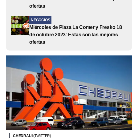
ofertas
NEGOCIOS
Miércoles de Plaza La Comer y Fresko 18
de octubre 2023: Estas son las mejores
ofertas
CHEDRAUI
(TWITTER)