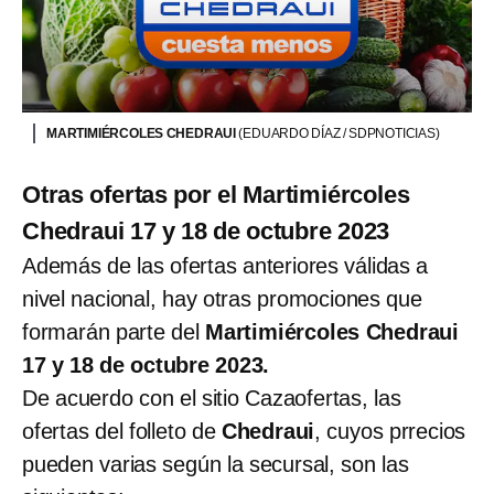
MARTIMIÉRCOLES CHEDRAUI
(EDUARDO DÍAZ / SDPNOTICIAS)
Otras ofertas por el Martimiércoles
Chedraui 17 y 18 de octubre 2023
Además de las ofertas anteriores válidas a
nivel nacional, hay otras promociones que
formarán parte del
Martimiércoles Chedraui
17 y 18 de octubre 2023.
De acuerdo con el sitio Cazaofertas, las
ofertas del folleto de
Chedraui
, cuyos prrecios
pueden varias según la secursal, son las