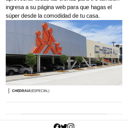
ingresa a su página web para que hagas el
súper desde la comodidad de tu casa.
CHEDRAUI
(ESPECIAL)