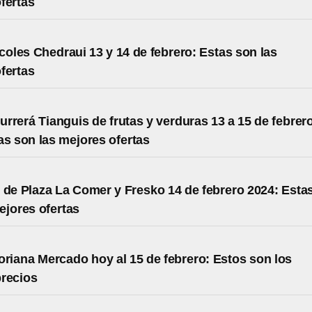
fertas
coles Chedraui 13 y 14 de febrero: Estas son las
fertas
rrerá Tianguis de frutas y verduras 13 a 15 de febrer
as son las mejores ofertas
 de Plaza La Comer y Fresko 14 de febrero 2024: Esta
ejores ofertas
oriana Mercado hoy al 15 de febrero: Estos son los
recios