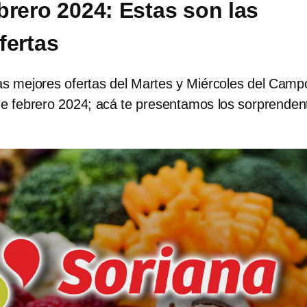
brero 2024: Estas son las
fertas
las mejores ofertas del Martes y Miércoles del Camp
de febrero 2024; acá te presentamos los sorprenden