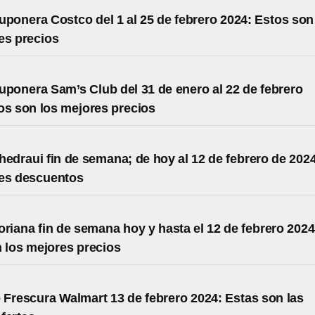
uponera Costco del 1 al 25 de febrero 2024: Estos son
es precios
uponera Sam’s Club del 31 de enero al 22 de febrero
os son los mejores precios
hedraui fin de semana; de hoy al 12 de febrero de 202
res descuentos
oriana fin de semana hoy y hasta el 12 de febrero 2024
 los mejores precios
 Frescura Walmart 13 de febrero 2024: Estas son las