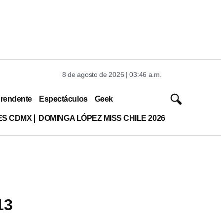
8 de agosto de 2026 | 03:46 a.m.
rendente
Espectáculos
Geek
ES CDMX
DOMINGA LÓPEZ MISS CHILE 2026
13