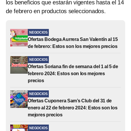
los beneficios que estarán vigentes hasta el 14
de febrero en productos seleccionados.
NEGOCIOS
Ofertas Bodega Aurrera San Valentín al 15
de febrero: Estos son los mejores precios
NEGOCIOS
Ofertas Soriana fin de semana del 1 al 5 de
febrero 2024: Estos son los mejores
precios
NEGOCIOS
Ofertas Cuponera Sam’s Club del 31 de
enero al 22 de febrero 2024: Estos son los
mejores precios
NEGOCIOS