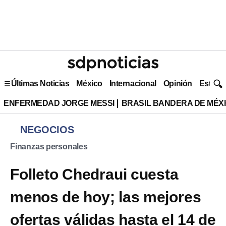
Últimas Noticias
México
Internacional
Opinión
Estilo 
ENFERMEDAD JORGE MESSI
BRASIL BANDERA DE MÉX
NEGOCIOS
Finanzas personales
Folleto Chedraui cuesta
menos de hoy; las mejores
ofertas válidas hasta el 14 de