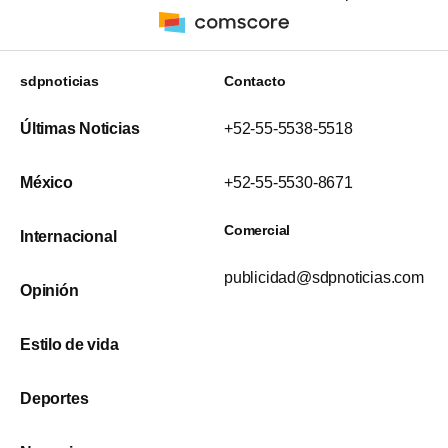
sdpnoticias
Contacto
Últimas Noticias
+52-55-5538-5518
México
+52-55-5530-8671
Comercial
Internacional
publicidad@sdpnoticias.com
Opinión
Estilo de vida
Deportes