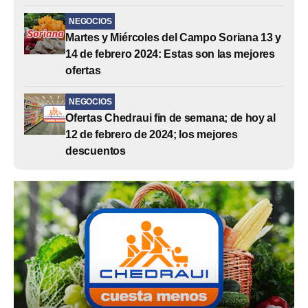
NEGOCIOS
Martes y Miércoles del Campo Soriana 13 y
14 de febrero 2024: Estas son las mejores
ofertas
NEGOCIOS
Ofertas Chedraui fin de semana; de hoy al
12 de febrero de 2024; los mejores
descuentos