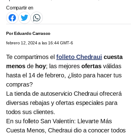
Compartir en
Por
Eduardo Carrasco
febrero 12, 2024 a las 16:44 GMT-6
Te compartimos el
folleto Chedraui
cuesta
menos
de
hoy
; las mejores
ofertas
válidas
hasta el 14 de febrero, ¿listo para hacer tus
compras?
La tienda de autoservicio Chedraui ofrecerá
diversas rebajas y ofertas especiales para
todos sus clientes.
En su folleto San Valentín: Llevarte Más
Cuesta Menos, Chedraui dio a conocer todos