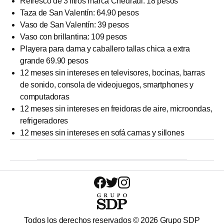
Refresco de 3 litros marca Chedraui: 18 pesos
Taza de San Valentín: 64.90 pesos
Vaso de San Valentín: 39 pesos
Vaso con brillantina: 109 pesos
Playera para dama y caballero tallas chica a extra
grande 69.90 pesos
12 meses sin intereses en televisores, bocinas, barras
de sonido, consola de videojuegos, smartphones y
computadoras
12 meses sin intereses en freidoras de aire, microondas,
refrigeradores
12 meses sin intereses en sofá camas y sillones
Todos los derechos reservados ©
2026
Grupo SDP