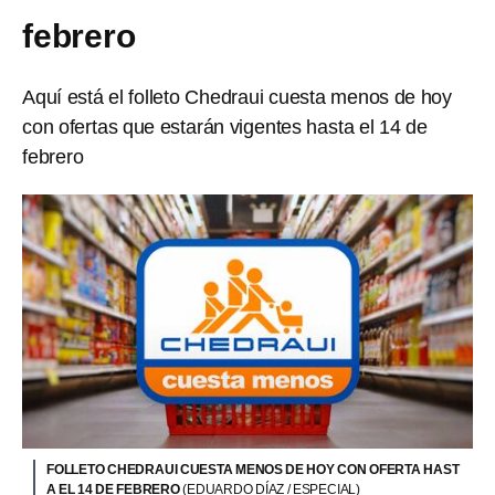
febrero
Aquí está el folleto Chedraui cuesta menos de hoy
con ofertas que estarán vigentes hasta el 14 de
febrero
FOLLETO CHEDRAUI CUESTA MENOS DE HOY CON OFERTA HAST
A EL 14 DE FEBRERO
(EDUARDO DÍAZ / ESPECIAL)