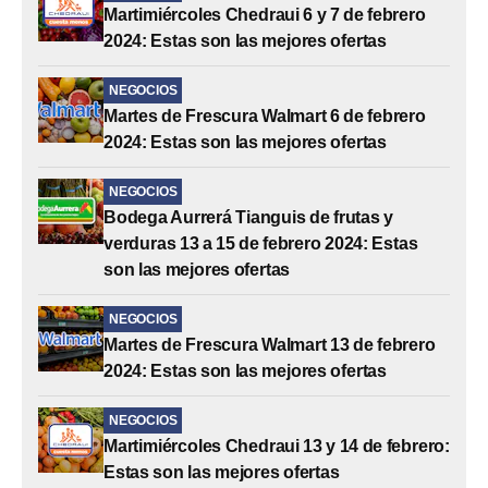
Martimiércoles Chedraui 6 y 7 de febrero
2024: Estas son las mejores ofertas
NEGOCIOS
Martes de Frescura Walmart 6 de febrero
2024: Estas son las mejores ofertas
NEGOCIOS
Bodega Aurrerá Tianguis de frutas y
verduras 13 a 15 de febrero 2024: Estas
son las mejores ofertas
NEGOCIOS
Martes de Frescura Walmart 13 de febrero
2024: Estas son las mejores ofertas
NEGOCIOS
Martimiércoles Chedraui 13 y 14 de febrero:
Estas son las mejores ofertas