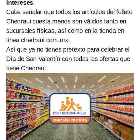
intereses
.
Cabe señalar que todos los artículos del folleto
Chedraui cuesta menos son válidos tanto en
sucursales físicas, así como en la tienda en
línea chedraui.com.mx.
Así que ya no tienes pretexto para celebrar el
Día de San Valentín con todas las ofertas que
tiene Chedraui.