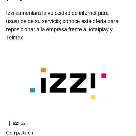
Izzi aumentará la velocidad de internet para
usuarios de su servicio; conoce esta oferta para
reposicionar a la empresa frente a Totalplay y
Telmex
IZZI
(IZZI)
Compartir en