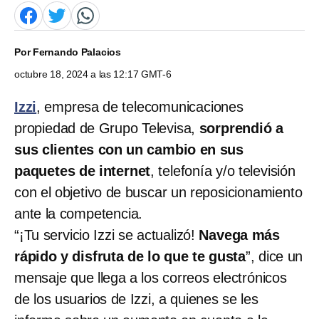
Por
Fernando Palacios
octubre 18, 2024 a las 12:17 GMT-6
Izzi
, empresa de telecomunicaciones
propiedad de Grupo Televisa,
sorprendió a
sus clientes con un cambio en sus
paquetes de internet
, telefonía y/o televisión
con el objetivo de buscar un reposicionamiento
ante la competencia.
“¡Tu servicio Izzi se actualizó!
Navega más
rápido y disfruta de lo que te gusta
”, dice un
mensaje que llega a los correos electrónicos
de los usuarios de Izzi, a quienes se les