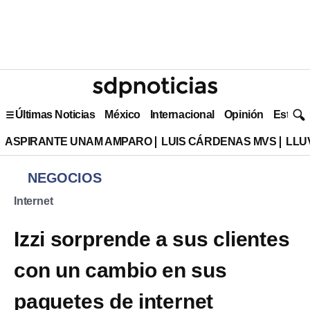
Últimas Noticias
México
Internacional
Opinión
Estilo 
ASPIRANTE UNAM AMPARO
LUIS CÁRDENAS MVS
LLU
NEGOCIOS
Internet
Izzi sorprende a sus clientes
con un cambio en sus
paquetes de internet