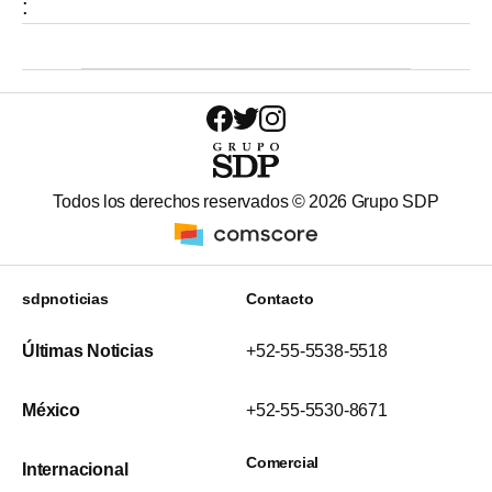
:
Todos los derechos reservados ©
2026
Grupo SDP
sdpnoticias
Contacto
Últimas Noticias
+52-55-5538-5518
México
+52-55-5530-8671
Comercial
Internacional