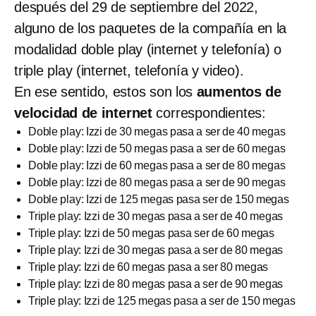
después del 29 de septiembre del 2022,
alguno de los paquetes de la compañía en la
modalidad doble play (internet y telefonía) o
triple play (internet, telefonía y video).
En ese sentido, estos son los
aumentos de
velocidad de internet
correspondientes:
Doble play: Izzi de 30 megas pasa a ser de 40 megas
Doble play: Izzi de 50 megas pasa a ser de 60 megas
Doble play: Izzi de 60 megas pasa a ser de 80 megas
Doble play: Izzi de 80 megas pasa a ser de 90 megas
Doble play: Izzi de 125 megas pasa ser de 150 megas
Triple play: Izzi de 30 megas pasa a ser de 40 megas
Triple play: Izzi de 50 megas pasa ser de 60 megas
Triple play: Izzi de 30 megas pasa a ser de 80 megas
Triple play: Izzi de 60 megas pasa a ser 80 megas
Triple play: Izzi de 80 megas pasa a ser de 90 megas
Triple play: Izzi de 125 megas pasa a ser de 150 megas