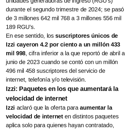
unidades generadoras de ingreso (RGU’s)
durante el segundo trimestre de 2024; se pasó
de 3 millones 642 mil 768 a 3 millones 556 mil
189 RGU’s.
En ese sentido, los
suscriptores únicos de
Izzi cayeron 4.2 por ciento a un millón 433
mil 998
, cifra inferior a la que reportó de abril a
junio de 2023 cuando se contó con un millón
496 mil 458 suscriptores del servicio de
internet, telefonía y/o televisión.
Izzi: Paquetes en los que aumentará la
velocidad de internet
Izzi
aclaró que la oferta para
aumentar la
velocidad de internet
en distintos paquetes
aplica solo para quienes hayan contratado,