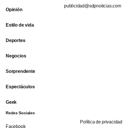
publicidad@sdpnoticias.com
Opinión
Estilo de vida
Deportes
Negocios
Sorprendente
Espectáculos
Geek
Redes Sociales
Política de privacidad
Facebook