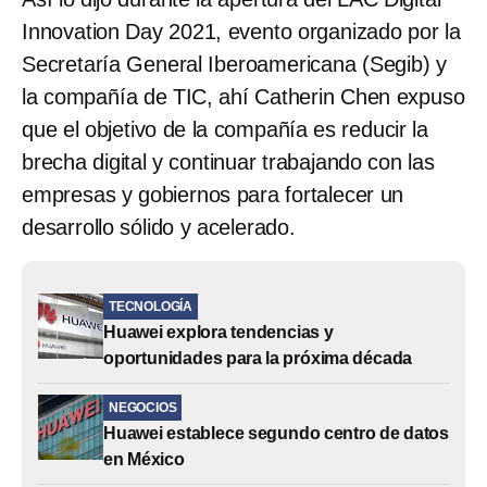
Innovation Day 2021, evento organizado por la
Secretaría General Iberoamericana (Segib) y
la compañía de TIC, ahí Catherin Chen expuso
que el objetivo de la compañía es reducir la
brecha digital y continuar trabajando con las
empresas y gobiernos para fortalecer un
desarrollo sólido y acelerado.
TECNOLOGÍA
Huawei explora tendencias y
oportunidades para la próxima década
NEGOCIOS
Huawei establece segundo centro de datos
en México