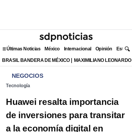
Últimas Noticias
México
Internacional
Opinión
Estilo 
BRASIL BANDERA DE MÉXICO
MAXIMILIANO LEONARDO
NEGOCIOS
Tecnología
Huawei resalta importancia
de inversiones para transitar
a la economía digital en