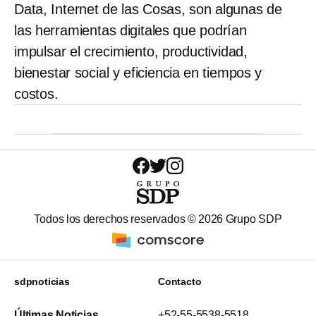
Data, Internet de las Cosas, son algunas de
las herramientas digitales que podrían
impulsar el crecimiento, productividad,
bienestar social y eficiencia en tiempos y
costos.
Todos los derechos reservados ©
2026
Grupo SDP
sdpnoticias
Contacto
Últimas Noticias
+52-55-5538-5518