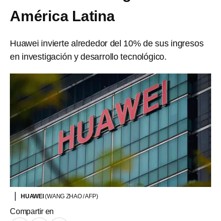
América Latina
Huawei invierte alrededor del 10% de sus ingresos
en investigación y desarrollo tecnológico.
HUAWEI
(WANG ZHAO / AFP)
Compartir en