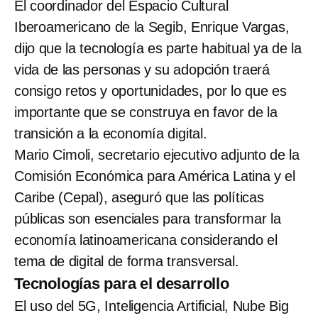
El coordinador del Espacio Cultural
Iberoamericano de la Segib, Enrique Vargas,
dijo que la tecnología es parte habitual ya de la
vida de las personas y su adopción traerá
consigo retos y oportunidades, por lo que es
importante que se construya en favor de la
transición a la economía digital.
Mario Cimoli, secretario ejecutivo adjunto de la
Comisión Económica para América Latina y el
Caribe (Cepal), aseguró que las políticas
públicas son esenciales para transformar la
economía latinoamericana considerando el
tema de digital de forma transversal.
Tecnologías para el desarrollo
El uso del 5G, Inteligencia Artificial, Nube Big