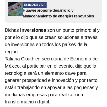
ESTILO DE VIDA
Huawei propone desarrollo y
almacenamiento de energías renovables
Dichas
inversiones
son un punto primordial y
por ello dijo que se crean soluciones a través
de inversiones en todos los países de la
región.
Tatiana Clouthier, secretaria de Economía de
México, al participar en el evento, dijo que la
tecnología será un elemento clave para
generar prosperidad e innovación y por tanto
están trabajando en apoyar a las pequeñas y
medianas empresas para realizar una
transformación digital.