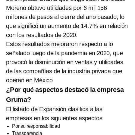
Moreno obtuvo utilidades por 6 mil 156
millones de pesos al cierre del año pasado, lo
que significó un aumento de 14.7% en relación
con los resultados de 2020.
Estos resultados mejoraron respecto a lo
señalado luego de la pandemia en 2020, que
provocó la disminución en ventas y utilidades
de las compañías de la industria privada que
operan en México
¿Por qué aspectos destacó la empresa
Gruma?
El listado de Expansión clasifica a las
empresas en los siguientes aspectos:
Por su responsabilidad
Transparencia