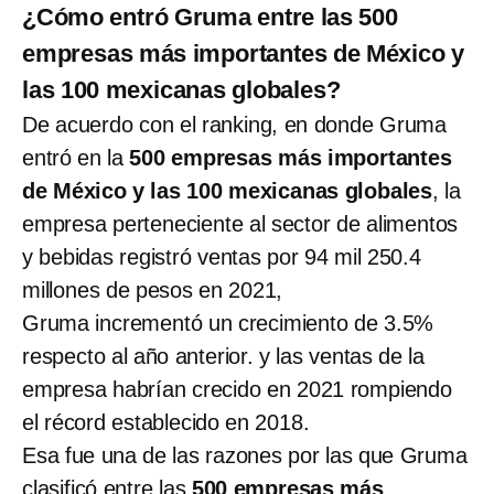
¿Cómo entró Gruma entre las 500
empresas más importantes de México y
las 100 mexicanas globales?
De acuerdo con el ranking, en donde Gruma
entró en la
500 empresas más importantes
de México y las 100 mexicanas globales
, la
empresa perteneciente al sector de alimentos
y bebidas registró ventas por 94 mil 250.4
millones de pesos en 2021,
Gruma incrementó un crecimiento de 3.5%
respecto al año anterior. y las ventas de la
empresa habrían crecido en 2021 rompiendo
el récord establecido en 2018.
Esa fue una de las razones por las que Gruma
clasificó entre las
500 empresas más