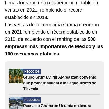
firmas lograron una recuperación notable en
ventas en 2021, rompiendo el récord
establecido en 2018.
Las ventas de la compañía Gruma crecieron
en 2021 rompiendo el récord establecido en
2018, de acuerdo con el ranking de las
500
empresas más importantes de México y las
100 mexicanas globales
NEGOCIOS
Grupo Gruma y INIFAP realizan convenio
que promete ayudar a los agricultores de
Tlaxcala
NEGOCIOS
Pausa de Gruma en Ucrania no tendrá