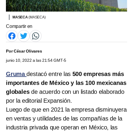
MASECA
(MASECA)
Compartir en
Por
César Olivares
junio 10, 2022 a las 21:54 GMT-5
Gruma
destacó entre las
500 empresas más
importantes de México y las 100 mexicanas
globales
de acuerdo con un listado elaborado
por la editorial Expansión.
Luego de que en 2021 la empresa disminuyera
en ventas y utilidades de las compañías de la
industria privada que operan en México, las