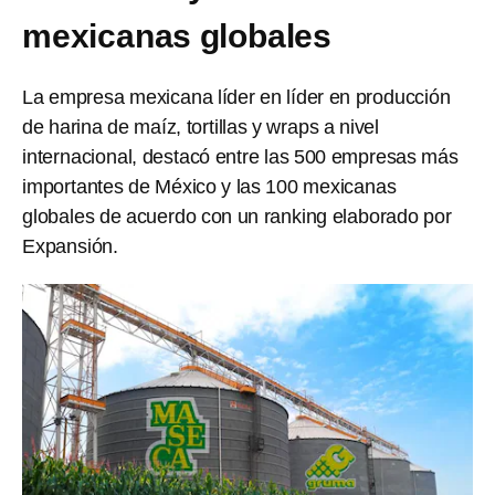
mexicanas globales
La empresa mexicana líder en líder en producción
de harina de maíz, tortillas y wraps a nivel
internacional, destacó entre las 500 empresas más
importantes de México y las 100 mexicanas
globales de acuerdo con un ranking elaborado por
Expansión.