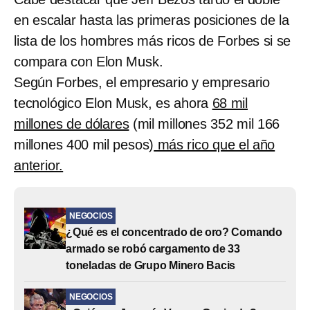
en escalar hasta las primeras posiciones de la
lista de los hombres más ricos de Forbes si se
compara con Elon Musk.
Según Forbes, el empresario y empresario
tecnológico Elon Musk, es ahora
68 mil
millones de dólares
(mil millones 352 mil 166
millones 400 mil pesos)
más rico que el año
anterior.
NEGOCIOS
¿Qué es el concentrado de oro? Comando
armado se robó cargamento de 33
toneladas de Grupo Minero Bacis
NEGOCIOS