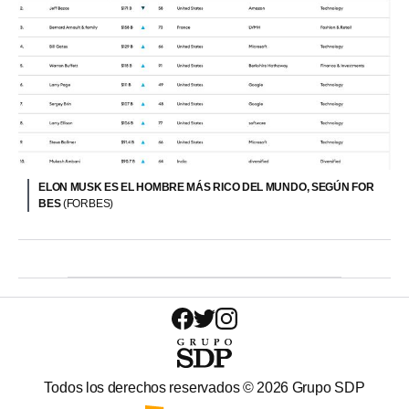
ELON MUSK ES EL HOMBRE MÁS RICO DEL MUNDO, SEGÚN FOR
BES
(FORBES)
Todos los derechos reservados ©
2026
Grupo SDP