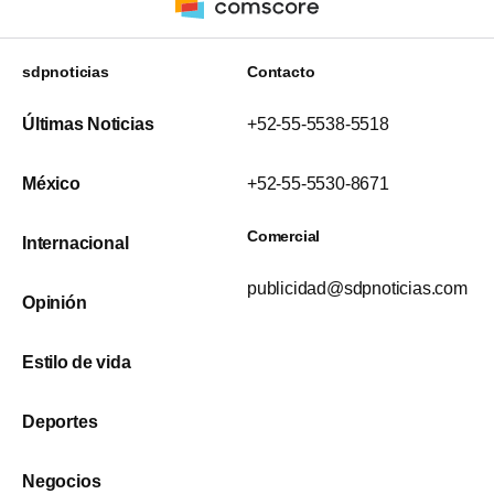
sdpnoticias
Contacto
Últimas Noticias
+52-55-5538-5518
México
+52-55-5530-8671
Comercial
Internacional
publicidad@sdpnoticias.com
Opinión
Estilo de vida
Deportes
Negocios