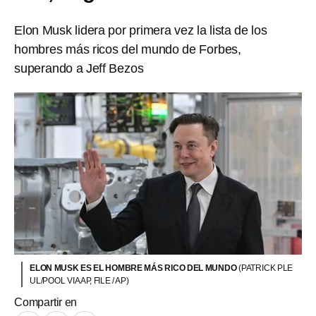
Elon Musk lidera por primera vez la lista de los
hombres más ricos del mundo de Forbes,
superando a Jeff Bezos
ELON MUSK ES EL HOMBRE MÁS RICO DEL MUNDO
(PATRICK PLE
UL/POOL VIA AP, FILE / AP)
Compartir en