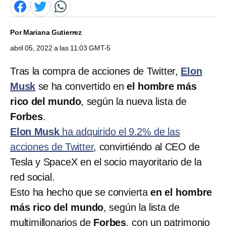
Por
Mariana Gutierrez
abril 05, 2022 a las 11:03 GMT-5
Tras la compra de acciones de Twitter,
Elon
Musk
se ha convertido en
el hombre más
rico del mundo
, según la nueva lista de
Forbes
.
Elon Musk
ha adquirido el 9.2% de las
acciones de Twitter
, convirtiéndo al CEO de
Tesla y SpaceX en el socio mayoritario de la
red social.
Esto ha hecho que se convierta
en el hombre
más rico del mundo
, según la lista de
multimillonarios de
Forbes
, con un patrimonio