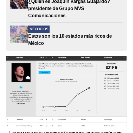
¿Quién es Joaquín Vargas Guajardo?
presidente de Grupo MVS
Comunicaciones
NEGOCIOS
Estos son los 10 estados más ricos de
México