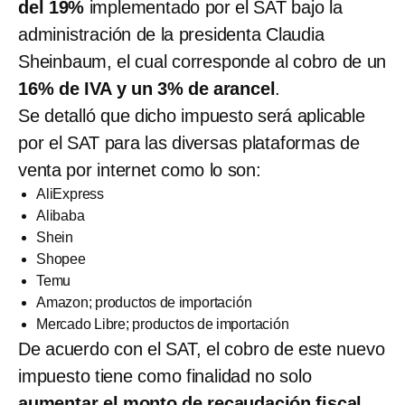
del 19%
implementado por el SAT bajo la
administración de la presidenta Claudia
Sheinbaum, el cual corresponde al cobro de un
16% de IVA y un 3% de arancel
.
Se detalló que dicho impuesto será aplicable
por el SAT para las diversas plataformas de
venta por internet como lo son:
AliExpress
Alibaba
Shein
Shopee
Temu
Amazon; productos de importación
Mercado Libre; productos de importación
De acuerdo con el SAT, el cobro de este nuevo
impuesto tiene como finalidad no solo
aumentar el monto de recaudación fiscal
,