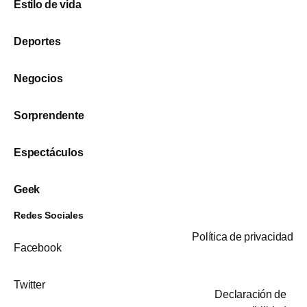
Estilo de vida
Deportes
Negocios
Sorprendente
Espectáculos
Geek
Redes Sociales
Política de privacidad
Facebook
Twitter
Declaración de