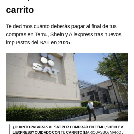
carrito
Te decimos cuánto deberás pagar al final de tus
compras en Temu, Shein y Aliexpress tras nuevos
impuestos del SAT en 2025
¿CUÁNTO PAGARÁS AL SAT POR COMPRAR EN TEMU, SHEIN Y A
LIEXPRESS? CUIDADO CON TU CARRITO
(MARIO JASSO / MARIO J