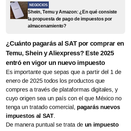
NEGOCIOS
Shein, Temu y Amazon: ¿En qué consiste
la propuesta de pago de impuestos por
almacenamiento?
¿Cuánto pagarás al SAT por comprar en
Temu, Shein y Aliexpress? Este 2025
entró en vigor un nuevo impuesto
Es importante que sepas que a partir del 1 de
enero de 2025 todos los productos que
compres a través de plataformas digitales, y
cuyo origen sea un país con el que México no
tenga un tratado comercial,
pagarás nuevos
impuestos al SAT
.
De manera puntual se trata de
un impuesto