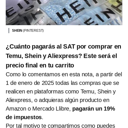
SHEIN
(PINTEREST)
¿Cuánto pagarás al SAT por comprar en
Temu, Shein y Aliexpress? Este será el
precio final en tu carrito
Como lo comentamos en esta nota, a partir del
1 de enero de 2025 todas las compras que se
realicen en plataformas como Temu, Shein y
Aliexpress, o adquieras algún producto en
Amazon o Mercado Llibre,
pagarán un 19%
de impuestos
.
Por tal motivo te compartimos como puedes