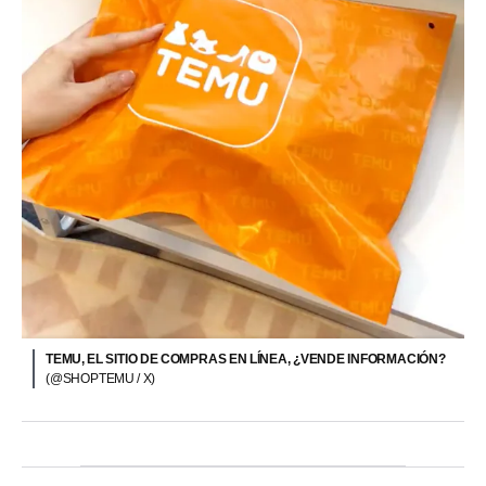
TEMU, EL SITIO DE COMPRAS EN LÍNEA, ¿VENDE INFORMACIÓN?
(@SHOPTEMU / X)