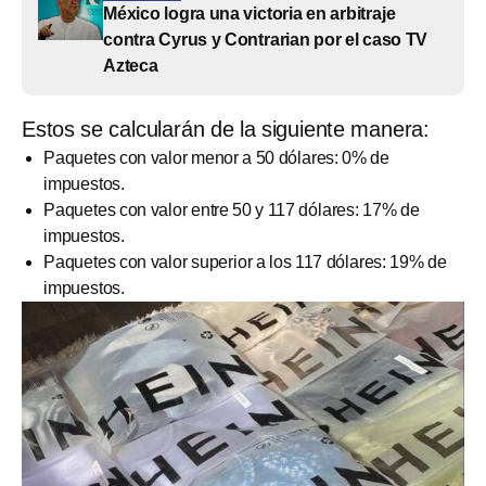
México logra una victoria en arbitraje
contra Cyrus y Contrarian por el caso TV
Azteca
Estos se calcularán de la siguiente manera:
Paquetes con valor menor a 50 dólares: 0% de
impuestos.
Paquetes con valor entre 50 y 117 dólares: 17% de
impuestos.
Paquetes con valor superior a los
117 dólares: 19% de
impuestos.