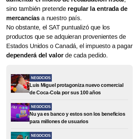
sino también pretende
regular la entrada de
mercancías
a nuestro país.
No obstante, el SAT puntualizó que los
productos que se adquieran provenientes de
Estados Unidos o Canadá, el impuesto a pagar
dependerá del valor
de cada pedido.
NEGOCIOS
Luis Miguel protagoniza nuevo comercial
de Coca-Cola por sus 100 años
NEGOCIOS
Nu ya es banco y estos son los beneficios
para millones de usuarios
NEGOCIOS