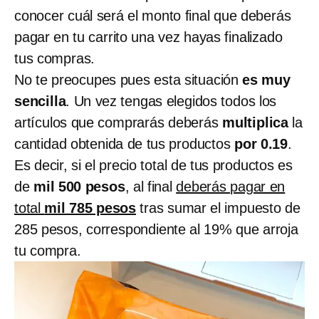
conocer cuál será el monto final que deberás
pagar en tu carrito una vez hayas finalizado
tus compras.
No te preocupes pues esta situación
es muy
sencilla
. Un vez tengas elegidos todos los
artículos que comprarás deberás
multiplica
la
cantidad obtenida de tus productos
por 0.19
.
Es decir, si el precio total de tus productos es
de
mil 500 pesos
, al final
deberás pagar en
total
mil 785 pesos
tras sumar el impuesto de
285 pesos, correspondiente al 19% que arroja
tu compra.