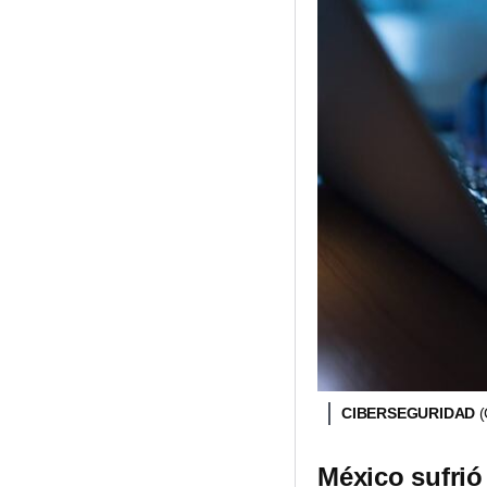
CIBERSEGURIDAD
México sufrió