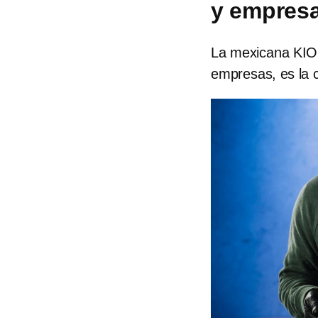
y empresa
La mexicana KIO 
empresas, es la 