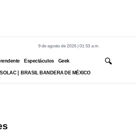
9 de agosto de 2026 | 01:53 a.m.
rendente
Espectáculos
Geek
ISOLAC
BRASIL BANDERA DE MÉXICO
es