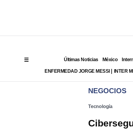
Últimas Noticias
México
Inter
ENFERMEDAD JORGE MESSI
INTER 
NEGOCIOS
Tecnología
Cibersegu