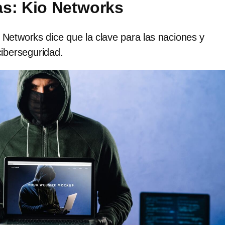
s: Kio Networks
Networks dice que la clave para las naciones y
ciberseguridad.