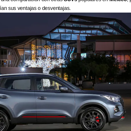
ían sus ventajas o desventajas.