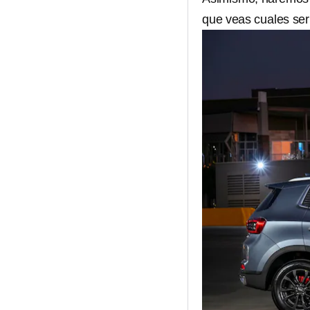
que veas cuales ser