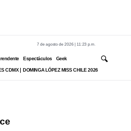
7 de agosto de 2026 | 11:23 p.m.
rendente
Espectáculos
Geek
ES CDMX
DOMINGA LÓPEZ MISS CHILE 2026
ece