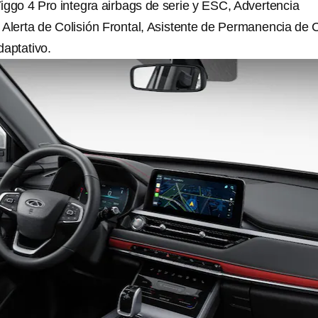
iggo 4 Pro integra airbags de serie y ESC, Advertencia
Alerta de Colisión Frontal, Asistente de Permanencia de C
daptativo.