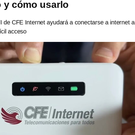
 y cómo usarlo
FI de CFE Internet ayudará a conectarse a internet a
ícil acceso