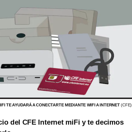
MIFI TE AYUDARÁ A CONECTARTE MEDIANTE WIFI A INTERNET
(CFE)
cio del CFE Internet miFi y te decimos