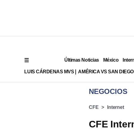
Últimas Noticias
México
Inter
LUIS CÁRDENAS MVS
AMÉRICA VS SAN DIEGO
NEGOCIOS
CFE
Internet
CFE Inter