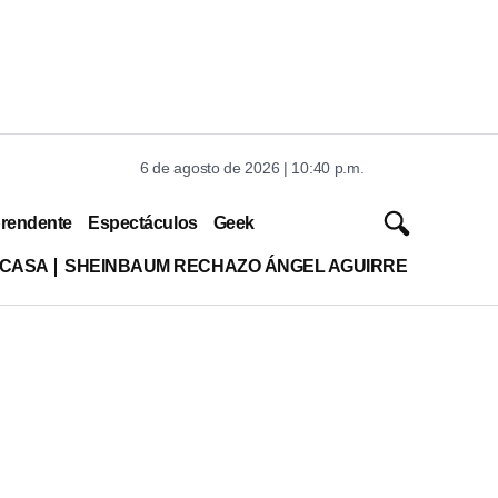
6 de agosto de 2026 | 10:40 p.m.
rendente
Espectáculos
Geek
 CASA
SHEINBAUM RECHAZO ÁNGEL AGUIRRE