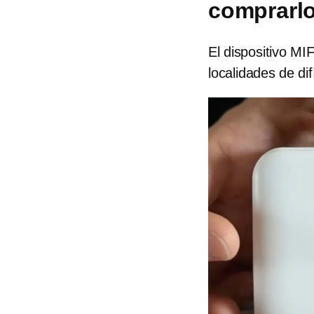
comprarlo
El dispositivo MI
localidades de dif