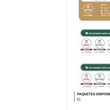
PAQUETES DISPONI
E)