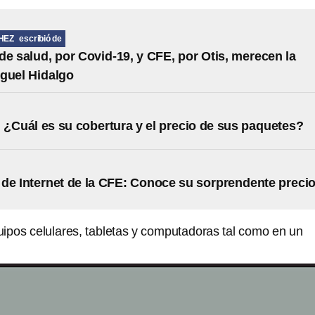
HEZ
escribió de
de salud, por Covid-19, y CFE, por Otis, merecen la
guel Hidalgo
 ¿Cuál es su cobertura y el precio de sus paquetes?
de Internet de la CFE: Conoce su sorprendente preci
ipos celulares, tabletas y computadoras tal como en un