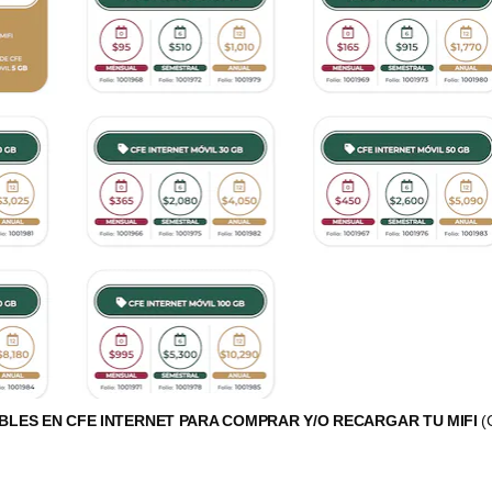
BLES EN CFE INTERNET PARA COMPRAR Y/O RECARGAR TU MIFI
(